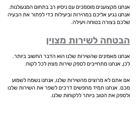
חנו מקצוענים מוסמכים עם ניסיון רב בתחום המנעולנות.
חנו נגיע אליכם במהירות וביעילות כדי לפתור את הבעיה
כם בצורה בטוחה ויעילה.
בטחה לשירות מצוין
חנו מאמינים שהשירות שלנו הוא הדבר החשוב ביותר.
ן, אנחנו מתחייבים לספק שירות מצוין לכל לקוח.
 אתם לא מרוצים מהשירות שלנו, אנחנו נשמח לשמוע
ם. אנחנו תמיד מחפשים דרכים לשפר את השירות שלנו
ספק את הטוב ביותר ללקוחות שלנו.