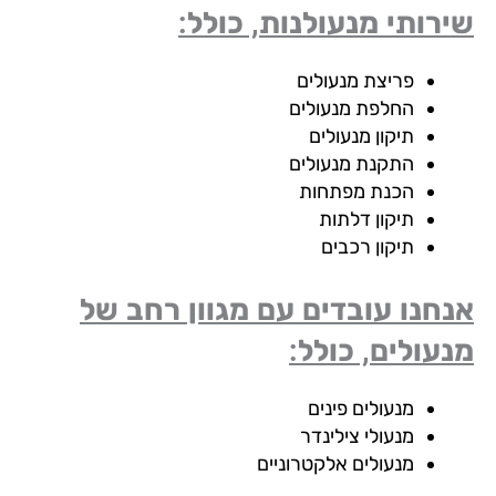
רותי מנעולנות, כולל:
פריצת מנעולים
החלפת מנעולים
תיקון מנעולים
התקנת מנעולים
הכנת מפתחות
תיקון דלתות
תיקון רכבים
חנו עובדים עם מגוון רחב של
עולים, כולל:
מנעולים פינים
מנעולי צילינדר
מנעולים אלקטרוניים