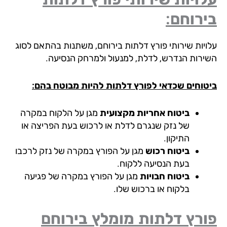
רוחם:
ויות שירותי פורץ דלתות בירוחם, משתנות בהתאם לסוג
ירות הנדרש, לדלת, למנעול ולמרחק הנסיעה.
טוחים שכדאי לפורץ דלתות להיות מבוטח בהם:
ביטוח אחריות מקצועית
מגן על הלקוח במקרה
של נזק שנגרם לדלת או לרכוש בעת הפריצה או
התיקון.
ביטוח רכוש
מגן על הפורץ במקרה של נזק לרכבו
בעת הנסיעה ללקוח.
ביטוח חבויות
מגן על הפורץ במקרה של פגיעה
בלקוח או ברכוש שלו.
ורץ דלתות מומלץ בירוחם