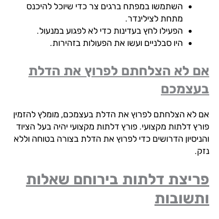
השתמשו במפתח ברגים צר כדי שיוכל להיכנס
מתחת לצילינדר.
הפעילו לחץ בעדינות כדי לא לפגוע במנעול.
היו סבלניים ועשו את הפעולות בזהירות.
 לא הצלחתם לפרוץ את הדלת
עצמכם
 לא הצלחתם לפרוץ את הדלת בעצמכם, מומלץ להזמין
רץ דלתות מקצועי. פורץ דלתות מקצועי יהיה בעל הציוד
ניסיון הדרושים כדי לפרוץ את הדלת בצורה בטוחה וללא
ק.
ריצת דלתות בירוחם שאלות
תשובות