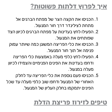
ך לפרוץ דלתות פשוטות?
הכניסו את הקצה הצר של מפתח הברגים אל
מתחת לצילינדר דרך חור המנעול.
הפעילו לחץ בעדינות על מפתח הברגים לכיוון הצד
שפותחים את המנעול.
הכניסו את כלי הפריצה המשונן כמה שיותר עמוק
פנימה אל תוך חור המנעול.
הפעילו לחץ כלפי מעלה באמצעות כלי הפריצה
ודחפו בעדינות את הפינים הפנימיים והצמידו לכיוון
מעלה במנעול.
הכניסו פעם נוספת את כלי הפריצה עד לחלק
האחורי של המנעול ודחפו שוב כלפי מעלה עד שכל
הפינים יתמקמו בחלק העליון של המנעול.
פים לזירוז פריצת הדלת