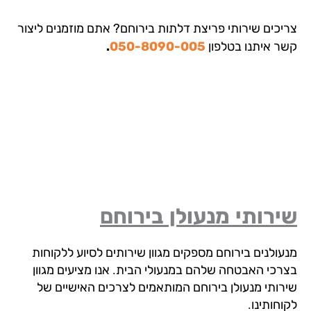
יכים שירותי פריצת דלתות בירוחם? אתם מוזמנים ליצור
ר איתנו בטלפון
050-8090-005
.
רותי מנעולן בירוחם
עולנים בירוחם מספקים מגוון שירותים לסיוע ללקוחות
רכי האבטחה שלהם במנעולי הבית. אנו מציעים מגוון
רותי מנעולן בירוחם המותאמים לצרכים האישיים של
חותינו.