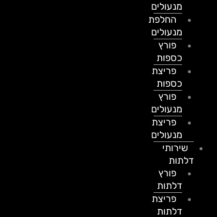
מנעולים
החלפת
מנעולים
פורץ
כספות
פריצת
כספות
פורץ
מנעולים
פריצת
מנעולים
שירותי
דלתות
פורץ
דלתות
פריצת
דלתות