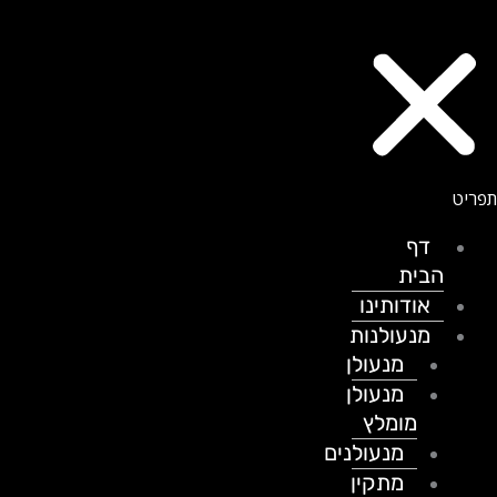
דף
הבית
אודותינו
מנעולנות
מנעולן
מנעולן
מומלץ
מנעולנים
מתקין