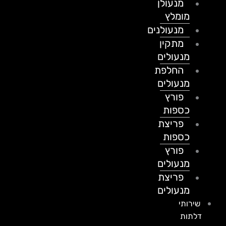
מנעולן
מומלץ
מנעולנים
מתקין
מנעולים
החלפת
מנעולים
פורץ
כספות
פריצת
כספות
פורץ
מנעולים
פריצת
מנעולים
שירותי
דלתות