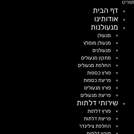
דף הבית
אודותינו
מנעולנות
מנעולן
מנעולן מומלץ
מנעולנים
מתקין מנעולים
החלפת מנעולים
פורץ כספות
פריצת כספות
פורץ מנעולים
פריצת מנעולים
שירותי דלתות
פורץ דלתות
פריצת דלתות
החלפת צילינדר
תיקון דלתות