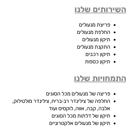
ירותים שלנו
פריצת מנעולים
החלפת מנעולים
תיקון מנעולים
התקנת מנעולים
תיקון רכבים
תיקון כספות
מחויות שלנו
פריצה של מנעולים מכל הסוגים
החלפה של צילינדר רב-בריח, צילינדר מולטילוק,
אלבה, קבה, אווה, לוקסיס ועוד
תיקון של דלתות מכל הסוגים
תיקון של מנעולים אלקטרוניים