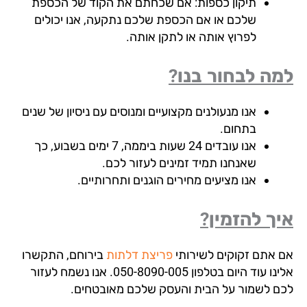
תיקון כספות: אם שכחתם את הקוד של הכספת
שלכם או אם הכספת שלכם נתקעה, אנו יכולים
לפרוץ אותה או לתקן אותה.
ה לבחור בנו?
אנו מנעולנים מקצועיים ומנוסים עם ניסיון של שנים
בתחום.
אנו עובדים 24 שעות ביממה, 7 ימים בשבוע, כך
שאנחנו תמיד זמינים לעזור לכם.
אנו מציעים מחירים הוגנים ותחרותיים.
ך להזמין?
 אתם זקוקים לשירותי
פריצת דלתות
בירוחם, התקשרו
אלינו עוד היום בטלפון 050-8090-005. אנו נשמח לעזור
ם לשמור על הבית והעסק שלכם מאובטחים.