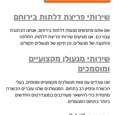
ירותי פריצת דלתות בירוחם
 אתם מחפשים מנעולן דלתות בירוחם, אנחנו הכתובת
ורכם. אנו מציעים שירותי פריצת דלתות, החלפה
תקנה של מנעולים, וכן תיקון של מנעולים תקולים.
רותי מנעולן מקצועיים
מוסמכים
 עובדים עם צוות מנעולנים מקצועיים ומנוסים, בעלי
שרה וניסיון רב בתחום. המנעולנים שלנו עוברים הכשרה
מדת כדי להישאר מעודכנים בסטנדרטים החדשים
ותר בתחום המנעולים.