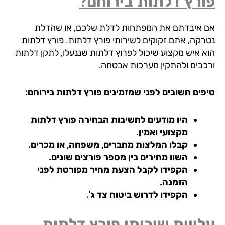
ורץ דלתות בירוחם?
 איבדתם את המפתחות לדלת שלכם, או שהדלת
רקה, אתם זקוקים לשירותי פורץ דלתות. פורץ דלתות
א איש מקצוע שיכול לפרוץ דלתות שננעלו, לתקן דלתות
כבים ולהתקין מערכות אבטחה.
פים חשובים לפני שמזמינים פורץ דלתות בירוחם:
היו מודעים לחשיבות הבחירה פורץ דלתות
מקצועי ואמין.
קבלו המלצות מחברים, משפחה, או מכרים.
השוו מחירים בין מספר פורצים שונים.
הקפידו לקבל הצעת מחיר מפורטת לפני
הזמנה.
הקפידו לדרוש ביטוח צד ג'.
ויות שירותי פורץ דלתות