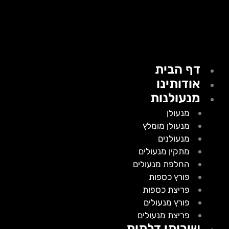
דף הבית
אודותינו
מנעולנות
מנעולן
מנעולן מומלץ
מנעולנים
מתקין מנעולים
החלפת מנעולים
פורץ כספות
פריצת כספות
פורץ מנעולים
פריצת מנעולים
שירותי דלתות