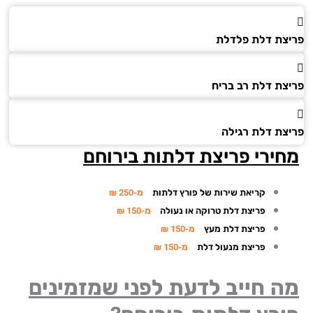
צת דלת פלדלת
צת דלת רב בריח
צת דלת רגילה
ירי פריצת דלתות בירוחם
קריאת שירות של פורץ דלתות
מ-250 ₪
פריצת דלת טרוקה או נעולה
מ-150 ₪
פריצת דלת מעץ
מ-150 ₪
פריצת מנעול דלת
מ-150 ₪
 חייב לדעת לפני שמזמינים