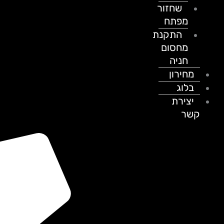
שחזור
מפתח
התקנת
מחסום
חניה
מחירון
בלוג
יצירת
קשר