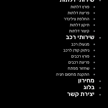
פורץ דלתות
פריצת דלתות
החלפת צילינדר
תיקון דלתות
קיצור דלתות
שירותי רכב
מנעולן רכב
ניתוק קודן לרכב
פורץ רכבים
פריצת רכבים
שחזור מפתח
התקנת מחסום חניה
מחירון
בלוג
יצירת קשר