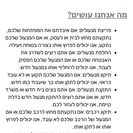
 אנחנו עושים?
פריצת מנעולים: אם איבדתם את המפתחות שלכם,
נתקעתם מחוץ לבית או לעסק, או אם המנעול שלכם
נתקע, אנו יכולים לפרוץ אותו בצורה בטוחה ויעילה.
החלפת מנעולים: אם אתם רוצים לשדרג את
האבטחה שלכם או אם המנעול שלכם הפסיק
לעבוד, אנו יכולים להחליף אותו במנעול חדש.
תיקון מנעולים: אם המנעול שלכם תקוע או לא עובד
כראוי, אנו יכולים לתקן אותו כך שיעבוד כמו חדש.
התקנת מנעולים: אם אתם בונים בית חדש או משרד
חדש, או אם אתם רוצים להתקין מנעול חדש בדלת
קיימת, אנו יכולים לעזור לכם.
תיקון רכבים: אם נתקעתם מחוץ לרכב שלכם או אם
המנעול של הרכב שלכם לא עובד, אנו יכולים לפרוץ
אותו או לתקן אותו.