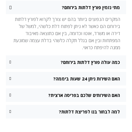
מתי נזמין פורץ דלתות בירוחם?
המקרים הנפוצים ביותר בהם יש צורך לקרוא לפורץ דלתות
בירוחם הם כאשר לא ניתן לפתוח דלת כלשהי, למשל של
דירה או משרד, אוטו וכדומה, בין אם כתוצאה מאיבוד
המפתחות ובין אם בגלל תקלה כלשהי בדלת עצמה שמונעת
ממנה להיפתח כראוי.
כמה עולה פורץ דלתות בירוחם?
האם השירות ניתן 24 שעות ביממה?
האם השירותים שלכם בפריסה ארצית?
למה לבחור בנו לפריצת דלתות?