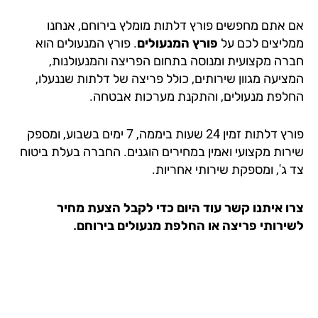
 אתם מחפשים פורץ דלתות מומלץ בירוחם, אנחנו
ליצים לכם על
פורץ המנעולים
. פורץ המנעולים הוא
רה מקצועית ומנוסה בתחום הפריצה והמנעולנות,
ציעה מגוון שירותים, כולל פריצה של דלתות שננעלו,
לפת מנעולים, והתקנת מערכות אבטחה.
פורץ דלתות זמין 24 שעות ביממה, 7 ימים בשבוע, ומספק
רות מקצועי ואמין במחירים הוגנים. החברה בעלת ביטוח
 ג', ומספקת שירותי אחריות.
ו איתנו קשר עוד היום כדי לקבל הצעת מחיר
ירותי פריצה או החלפת מנעולים בירוחם.