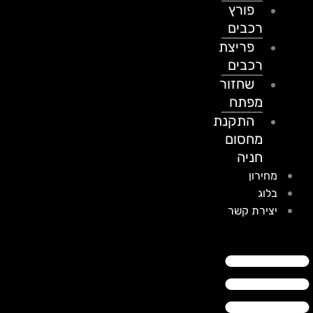
פורץ
רכבים
פריצת
רכבים
שחזור
מפתח
התקנת
מחסום
חניה
מחירון
בלוג
יצירת קשר