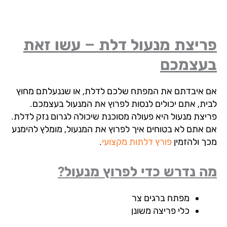
ריצת מנעול דלת – עשו זאת
עצמכם
 איבדתם את המפתח שלכם לדלת, או שננעלתם מחוץ
ית, אתם יכולים לנסות לפרוץ את המנעול בעצמכם.
יצת מנעול היא פעולה מסוכנת שיכולה לגרום נזק לדלת.
 אתם לא בטוחים איך לפרוץ את המנעול, מומלץ להימנע
ך ולהזמין
פורץ דלתות מקצועי
.
 נדרש כדי לפרוץ מנעול?
מפתח ברגים צר
כלי פריצה משונן