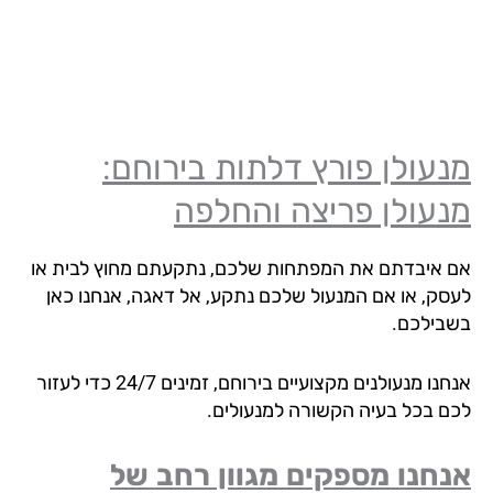
עולן פורץ דלתות בירוחם:
עולן פריצה והחלפה
 איבדתם את המפתחות שלכם, נתקעתם מחוץ לבית או
סק, או אם המנעול שלכם נתקע, אל דאגה, אנחנו כאן
בילכם.
אנחנו מנעולנים מקצועיים בירוחם, זמינים 24/7 כדי לעזור
ם בכל בעיה הקשורה למנעולים.
חנו מספקים מגוון רחב של