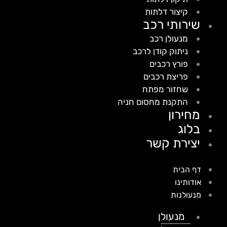
קיצור דלתות
שירותי רכב
מנעולן רכב
ניתוק קודן לרכב
פורץ רכבים
פריצת רכבים
שחזור מפתח
התקנת מחסום חניה
מחירון
בלוג
יצירת קשר
דף הבית
אודותינו
מנעולנות
מנעולן