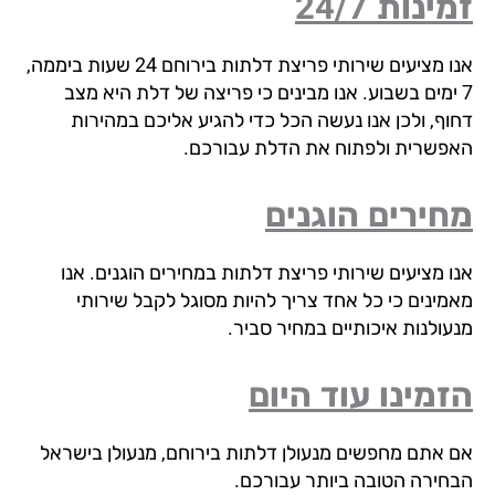
ינות 24/7
אנו מציעים שירותי פריצת דלתות בירוחם 24 שעות ביממה,
 ימים בשבוע. אנו מבינים כי פריצה של דלת היא מצב
וף, ולכן אנו נעשה הכל כדי להגיע אליכם במהירות
פשרית ולפתוח את הדלת עבורכם.
ירים הוגנים
ו מציעים שירותי פריצת דלתות במחירים הוגנים. אנו
מינים כי כל אחד צריך להיות מסוגל לקבל שירותי
עולנות איכותיים במחיר סביר.
מינו עוד היום
 אתם מחפשים מנעולן דלתות בירוחם, מנעולן בישראל
חירה הטובה ביותר עבורכם.