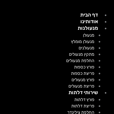
דף הבית
אודותינו
מנעולנות
מנעולן
מנעולן מומלץ
מנעולנים
מתקין מנעולים
החלפת מנעולים
פורץ כספות
פריצת כספות
פורץ מנעולים
פריצת מנעולים
שירותי דלתות
פורץ דלתות
פריצת דלתות
החלפת צילינדר