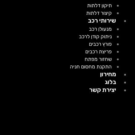
תיקון דלתות
קיצור דלתות
שירותי רכב
מנעולן רכב
ניתוק קודן לרכב
פורץ רכבים
פריצת רכבים
שחזור מפתח
התקנת מחסום חניה
מחירון
בלוג
יצירת קשר