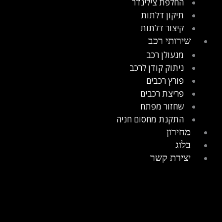
החלפת צילינדר
תיקון דלתות
קיצור דלתות
שירותי רכב
מנעולן רכב
ניתוק קודן לרכב
פורץ רכבים
פריצת רכבים
שחזור מפתח
התקנת מחסום חניה
מחירון
בלוג
יצירת קשר