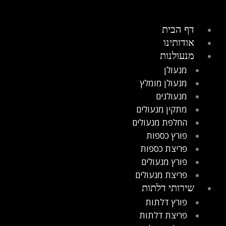
דף הבית
אודותינו
מנעולנות
מנעולן
מנעולן מומלץ
מנעולנים
מתקין מנעולים
החלפת מנעולים
פורץ כספות
פריצת כספות
פורץ מנעולים
פריצת מנעולים
שירותי דלתות
פורץ דלתות
פריצת דלתות