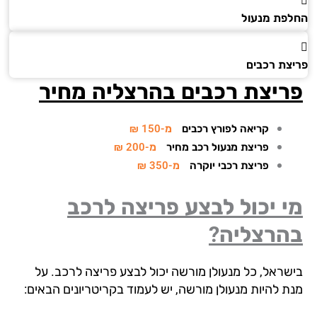
פת מנעול
צת רכבים
ריצת רכבים בהרצליה
מחיר
קריאה לפורץ רכבים
מ-150 ₪
פריצת מנעול רכב מחיר
מ-200 ₪
פריצת רכבי יוקרה
מ-350 ₪
 יכול לבצע פריצה לרכב
הרצליה?
שראל, כל מנעולן מורשה יכול לבצע פריצה לרכב. על
ת להיות מנעולן מורשה, יש לעמוד בקריטריונים הבאים: