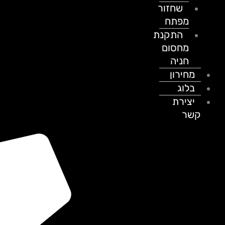
שחזור
מפתח
התקנת
מחסום
חניה
מחירון
בלוג
יצירת
קשר