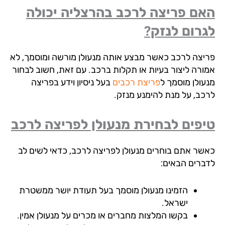
ם פריצה לרכב בהרצליה יכולה
רום לנזק?
יצה לרכב כאשר מבצע אותה מנעולן מורשה ומוסמך, לא
ורה ליצור בעיות או תקלות ברכב. עם זאת, חשוב לבחור
עולן מוסמך ל
פריצת רכבים
בעל ניסיון וידע בפריצה
כב, על מנת להימנע מנזק.
פים לבחירת מנעולן לפריצה לרכב
שר אתם בוחרים מנעולן לפריצה לרכב, כדאי לשים לב
ברים הבאים:
הזמינו מנעולן מוסמך בעל תעודת יושר ממשטרת
ישראל.
בקשו המלצות מחברים או מכרים על מנעולן אמין.