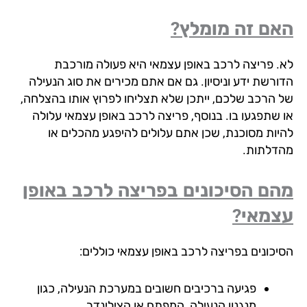
ם זה מומלץ?
. פריצה לרכב באופן עצמאי היא פעולה מורכבת
ורשת ידע וניסיון. גם אם אתם מכירים את סוג הנעילה
 הרכב שלכם, ייתכן שלא תצליחו לפרוץ אותו בהצלחה,
 שתפגעו בו. בנוסף, פריצה לרכב באופן עצמאי עלולה
יות מסוכנת, שכן אתם עלולים להיפגע מהכלים או
דלתות.
ם הסיכונים בפריצה לרכב באופן
מאי?
יכונים בפריצה לרכב באופן עצמאי כוללים:
פגיעה ברכיבים חשובים במערכת הנעילה, כגון
מנגנון הנעילה, המפתח או הצילינדר.