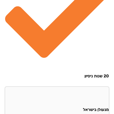
סיון
עולן בישראל