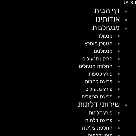
דף הבית
אודותינו
מנעולנות
מנעולן
מנעולן מומלץ
מנעולנים
מתקין מנעולים
החלפת מנעולים
פורץ כספות
פריצת כספות
פורץ מנעולים
פריצת מנעולים
שירותי דלתות
פורץ דלתות
פריצת דלתות
החלפת צילינדר
תיקון דלתות