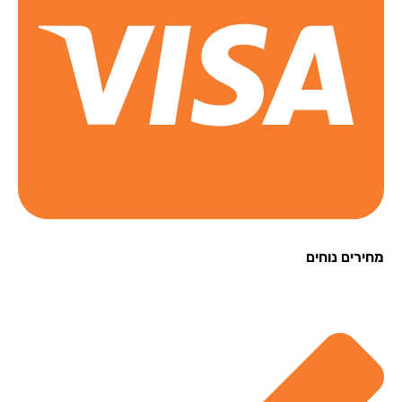
רים נוחים