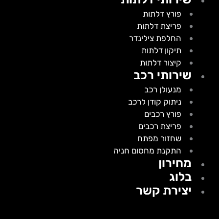
פורץ דלתות
פריצת דלתות
החלפת צילינדר
תיקון דלתות
קיצור דלתות
שירותי רכב
מנעולן רכב
ניתוק קודן לרכב
פורץ רכבים
פריצת רכבים
שחזור מפתח
התקנת מחסום חניה
מחירון
בלוג
יצירת קשר