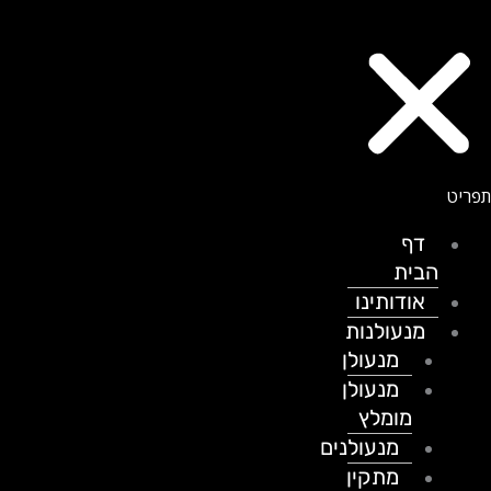
דף
הבית
אודותינו
מנעולנות
מנעולן
מנעולן
מומלץ
מנעולנים
מתקין