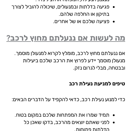
פגיעה בדלתות ובמנעולים, שיכולה להוביל לצורך
בתיקון או החלפה שלהם.
פציעה שלכם או של אחרים.
 לעשות אם ננעלתם מחוץ לרכב?
 ננעלתם מחוץ לרכב, מומלץ לקרוא למנעולן מוסמך.
עולן מוסמך יידע לפרוץ את הרכב שלכם ביעילות
בטחה, מבלי לגרום נזק.
פים למניעת נעילת רכב
י למנוע נעילת רכב, כדאי להקפיד על הדברים הבאים:
תמיד שמרו את המפתחות שלכם במקום בטוח.
לפני שאתם יוצאים מהרכב, בדקו שאכן כל
הדלתות פתוחות.