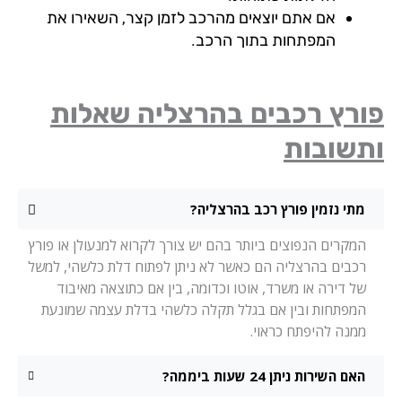
אם אתם יוצאים מהרכב לזמן קצר, השאירו את
המפתחות בתוך הרכב.
ורץ רכבים בהרצליה שאלות
תשובות
מתי נזמין פורץ רכב בהרצליה?
המקרים הנפוצים ביותר בהם יש צורך לקרוא למנעולן או פורץ
רכבים בהרצליה הם כאשר לא ניתן לפתוח דלת כלשהי, למשל
של דירה או משרד, אוטו וכדומה, בין אם כתוצאה מאיבוד
המפתחות ובין אם בגלל תקלה כלשהי בדלת עצמה שמונעת
ממנה להיפתח כראוי.
האם השירות ניתן 24 שעות ביממה?