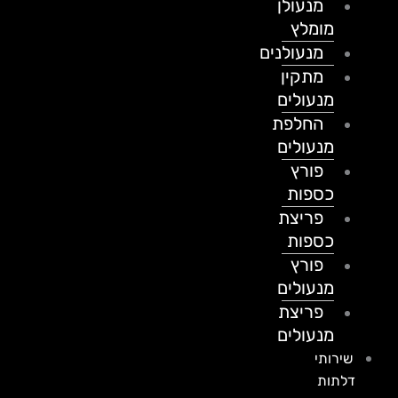
מנעולן
מומלץ
מנעולנים
מתקין
מנעולים
החלפת
מנעולים
פורץ
כספות
פריצת
כספות
פורץ
מנעולים
פריצת
מנעולים
שירותי
דלתות