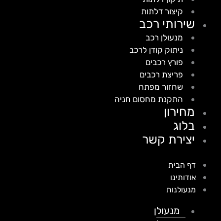
קיצור דלתות
שירותי רכב
מנעולן רכב
ניתוק קודן לרכב
פורץ רכבים
פריצת רכבים
שחזור מפתח
התקנת מחסום חניה
מחירון
בלוג
יצירת קשר
דף הבית
אודותינו
מנעולנות
מנעולן