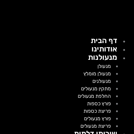
דף הבית
אודותינו
מנעולנות
מנעולן
מנעולן מומלץ
מנעולנים
מתקין מנעולים
החלפת מנעולים
פורץ כספות
פריצת כספות
פורץ מנעולים
פריצת מנעולים
שירותי דלתות