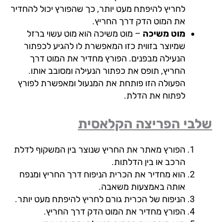
לחריץ להיפתח מעט יותר, כך שהפורץ יכול להחדיר
את המוט הדק דרך החריץ.
מוט משיכה
– מוט משיכה הוא מוט עשוי ברזל
שמיוצר בזווית כזו המאפשרת לו להגיע לכפתור
הנעילה מבפנים. הפורץ מחדיר את המוט דרך
החריץ, תופס את כפתור הנעילה ומסובב אותו.
הפעולה הזו פותחת את המנעול ומאפשרת לפורץ
לפתוח את הדלת.
בי הפריצה הקלאסית
הפורץ מאתר את החריץ שנוצר בין המשקוף לדלת
הרכב או בין הדלתות.
הוא מחדיר את הכרית הניפוח דרך החריץ ומנפח
אותה באמצעות משאבה.
הניפוח של הכרית גורם לחריץ להיפתח מעט יותר.
הפורץ מחדיר את המוט הדק דרך החריץ.