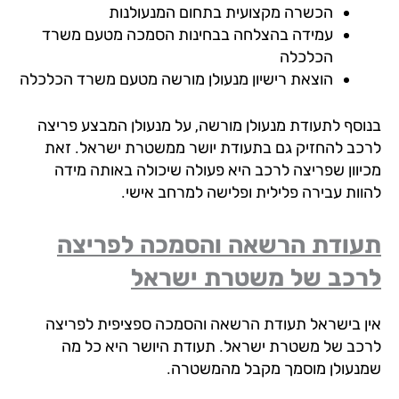
הכשרה מקצועית בתחום המנעולנות
עמידה בהצלחה בבחינות הסמכה מטעם משרד
הכלכלה
הוצאת רישיון מנעולן מורשה מטעם משרד הכלכלה
וסף לתעודת מנעולן מורשה, על מנעולן המבצע פריצה
כב להחזיק גם בתעודת יושר ממשטרת ישראל. זאת
יוון שפריצה לרכב היא פעולה שיכולה באותה מידה
וות עבירה פלילית ופלישה למרחב אישי.
ודת הרשאה והסמכה לפריצה
כב של משטרת ישראל
ן בישראל תעודת הרשאה והסמכה ספציפית לפריצה
כב של משטרת ישראל. תעודת היושר היא כל מה
נעולן מוסמך מקבל מהמשטרה.