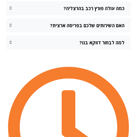
כמה עולה פורץ רכב בהרצליה?
האם השירותים שלכם בפריסה ארצית?
למה לבחור דווקא בנו?