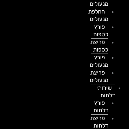
מנעולים
החלפת
מנעולים
פורץ
כספות
פריצת
כספות
פורץ
מנעולים
פריצת
מנעולים
שירותי
דלתות
פורץ
דלתות
פריצת
דלתות