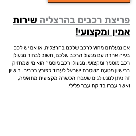
ריצת רכבים בהרצליה
שירות
ין ומקצועי!
 ננעלתם מחוץ לרכב שלכם בהרצליה, או אם יש לכם
יה אחרת עם מנעול הרכב שלכם, חשוב לבחור מנעולן
ב מוסמך ומקצועי. מנעולן רכב מוסמך הוא מי שמחזיק
ישיון מטעם משטרת ישראל לעבוד כפורץ רכבים. רישיון
 ניתן למנעולנים שעברו הכשרה מקצועית מתאימה,
שר עברו בדיקת עבר פלילי.