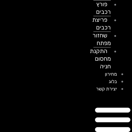
פורץ
רכבים
פריצת
רכבים
שחזור
מפתח
התקנת
מחסום
חניה
מחירון
בלוג
יצירת קשר