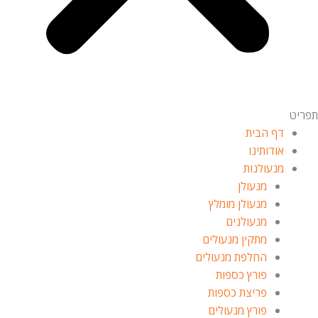
תפריט
דף הבית
אודותינו
מנעולנות
מנעולן
מנעולן מומלץ
מנעולנים
מתקין מנעולים
החלפת מנעולים
פורץ כספות
פריצת כספות
פורץ מנעולים