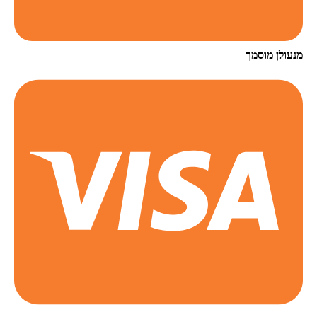
מנעולן מוסמך