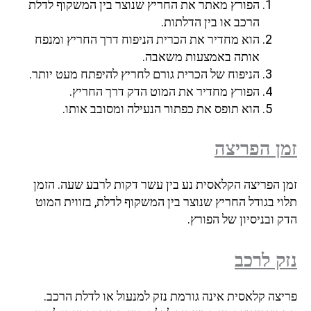
הפורץ מאתר את החריץ שנוצר בין המשקוף לדלת
הרכב או בין הדלתות.
הוא מחדיר את הכרית הניפוח דרך החריץ ומנפח
אותה באמצעות משאבה.
הניפוח של הכרית גורם לחריץ להיפתח מעט יותר.
הפורץ מחדיר את המוט הדק דרך החריץ.
הוא תופס את כפתור הנעילה ומסובב אותו.
זמן הפריצה
זמן הפריצה הקלאסית נע בין עשר דקות לרבע שעה. הזמן
תלוי בגודל החריץ שנוצר בין המשקוף לדלת, בזווית המוט
הדק ובניסיון של הפורץ.
נזק לרכב
פריצה קלאסית אינה גורמת נזק למנעול או לדלת הרכב.