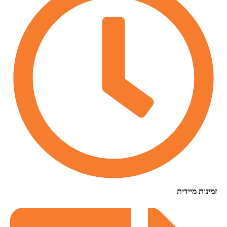
זמינות מיידית