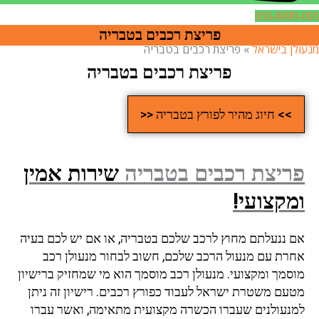
050-8090-005
פריצת רכבים בטבריה
מנעולן בישראל
»
פריצת רכבים בטבריה
פריצת רכבים בטבריה
>> חיוג מהיר לפורץ בטבריה <<
פריצת רכבים בטבריה
שירות אמין
ומקצועי!
אם ננעלתם מחוץ לרכב שלכם בטבריה, או אם יש לכם בעיה
אחרת עם מנעול הרכב שלכם, חשוב לבחור מנעולן רכב
מוסמך ומקצועי. מנעולן רכב מוסמך הוא מי שמחזיק ברישיון
מטעם משטרת ישראל לעבוד כפורץ רכבים. רישיון זה ניתן
למנעולנים שעברו הכשרה מקצועית מתאימה, ואשר עברו