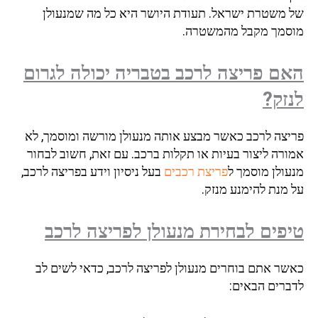
של משטרת ישראל. תעודת היושר היא כל מה שמנעולן
מוסמך מקבל מהמשטרה.
האם פריצה לרכב בטבריה יכולה לגרום
לנזק?
פריצה לרכב כאשר מבצע אותה מנעולן מורשה ומוסמך, לא
אמורה ליצור בעיות או תקלות ברכב. עם זאת, חשוב לבחור
מנעולן מוסמך ל
פריצת רכבים
בעל ניסיון וידע בפריצה לרכב,
על מנת להימנע מנזק.
טיפים לבחירת מנעולן לפריצה לרכב
כאשר אתם בוחרים מנעולן לפריצה לרכב, כדאי לשים לב
לדברים הבאים: