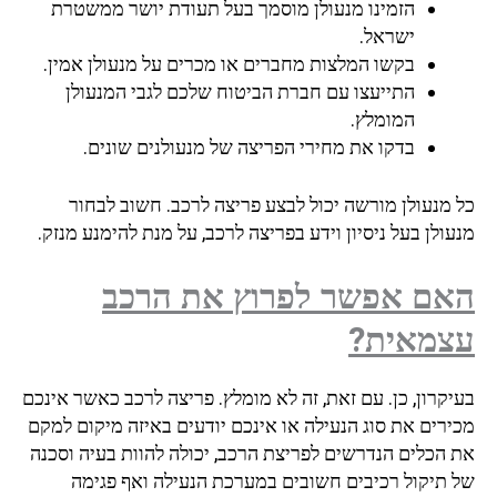
הזמינו מנעולן מוסמך בעל תעודת יושר ממשטרת
ישראל.
בקשו המלצות מחברים או מכרים על מנעולן אמין.
התייעצו עם חברת הביטוח שלכם לגבי המנעולן
המומלץ.
בדקו את מחירי הפריצה של מנעולנים שונים.
כל מנעולן מורשה יכול לבצע פריצה לרכב. חשוב לבחור
מנעולן בעל ניסיון וידע בפריצה לרכב, על מנת להימנע מנזק.
האם אפשר לפרוץ את הרכב
עצמאית?
בעיקרון, כן. עם זאת, זה לא מומלץ. פריצה לרכב כאשר אינכם
מכירים את סוג הנעילה או אינכם יודעים באיזה מיקום למקם
את הכלים הנדרשים לפריצת הרכב, יכולה להוות בעיה וסכנה
של תיקול רכיבים חשובים במערכת הנעילה ואף פגימה