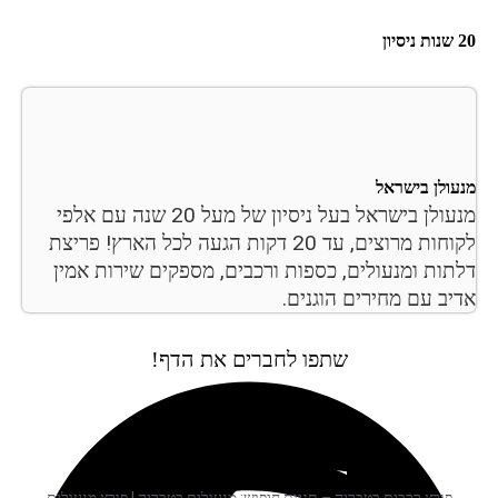
20 שנות ניסיון
מנעולן בישראל
מנעולן בישראל בעל ניסיון של מעל 20 שנה עם אלפי
לקוחות מרוצים, עד 20 דקות הגעה לכל הארץ! פריצת
דלתות ומנעולים, כספות ורכבים, מספקים שירות אמין
אדיב עם מחירים הוגנים.
שתפו לחברים את הדף!