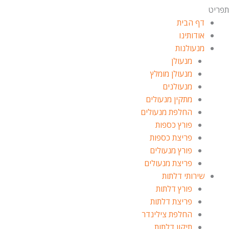
תפריט
דף הבית
אודותינו
מנעולנות
מנעולן
מנעולן מומלץ
מנעולנים
מתקין מנעולים
החלפת מנעולים
פורץ כספות
פריצת כספות
פורץ מנעולים
פריצת מנעולים
שירותי דלתות
פורץ דלתות
פריצת דלתות
החלפת צילינדר
תיקון דלתות