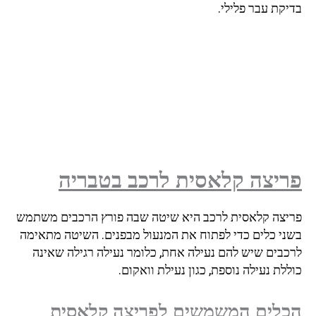
בדיקת עבר פלילי.
פריצה קלאסית לרכב
בטבריה
פריצה קלאסית לרכב היא שיטה שבה פורץ הרכבים משתמש
בשני כלים כדי לפתוח את המנעול מבפנים. השיטה מתאימה
לרכבים שיש להם נעילה אחת, כלומר נעילה רגילה שאינה
כוללת נעילה נוספת, כגון נעילת וואקום.
הכלים המשמשים לפריצה קלאסית