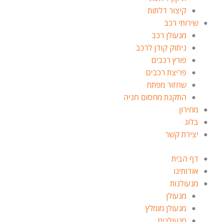
קיצור דלתות
שירותי רכב
מנעולן רכב
ניתוק קודן לרכב
פורץ רכבים
פריצת רכבים
שחזור מפתח
התקנת מחסום חניה
מחירון
בלוג
יצירת קשר
דף הבית
אודותינו
מנעולנות
מנעולן
מנעולן מומלץ
מנעולנים