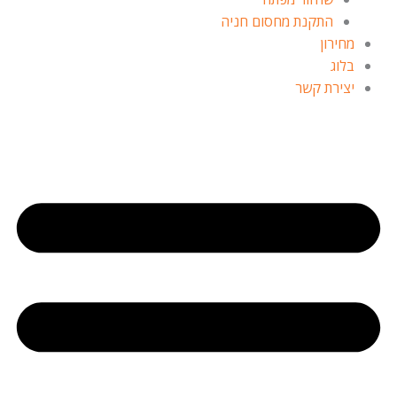
התקנת מחסום חניה
מחירון
בלוג
יצירת קשר