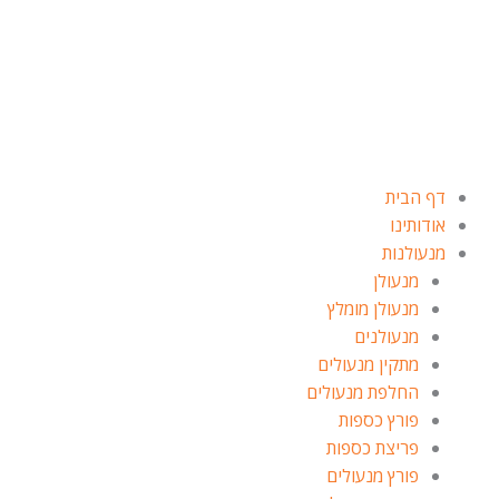
ילוג
תוכן
דף הבית
אודותינו
מנעולנות
מנעולן
מנעולן מומלץ
מנעולנים
מתקין מנעולים
החלפת מנעולים
פורץ כספות
פריצת כספות
פורץ מנעולים