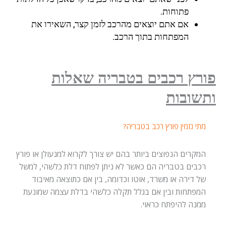
פתוחות.
אם אתם יוצאים מהרכב לזמן קצר, השאירו את
המפתחות בתוך הרכב.
פורץ רכבים בטבריה שאלות
ותשובות
מתי נזמין פורץ רכב בטבריה?
המקרים הנפוצים ביותר בהם יש צורך לקרוא למנעולן או פורץ
רכבים בטבריה הם כאשר לא ניתן לפתוח דלת כלשהי, למשל
של דירה או משרד, אוטו וכדומה, בין אם כתוצאה מאיבוד
המפתחות ובין אם בגלל תקלה כלשהי בדלת עצמה שמונעת
ממנה להיפתח כראוי.