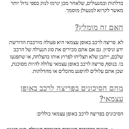
בדלתות ובמנעולים, שלאחר מכן יגרמו לנזק כספי גדול יותר
מאשר לקרוא למנעולן מוסמך.
האם זה מומלץ?
לא. פריצה לרכב באופן עצמאי היא פעולה מורכבת הדורשת
ידע וניסיון. גם אם אתם מכירים את סוג הנעילה של הרכב
שלכם, ייתכן שלא תצליחו לפרוץ אותו בהצלחה, או שתפגעו
בו. בנוסף, פריצה לרכב באופן עצמאי עלולה להיות מסוכנת,
שכן אתם עלולים להיפגע מהכלים או מהדלתות.
מהם הסיכונים בפריצה לרכב באופן
עצמאי?
הסיכונים בפריצה לרכב באופן עצמאי כוללים: