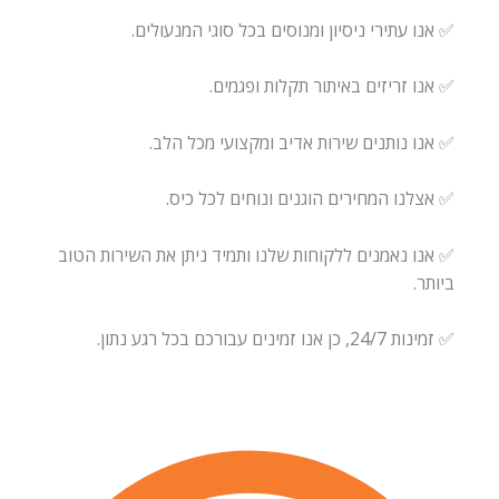
✅ אנו עתירי ניסיון ומנוסים בכל סוגי המנעולים.
✅ אנו זריזים באיתור תקלות ופגמים.
✅ אנו נותנים שירות אדיב ומקצועי מכל הלב.
✅ אצלנו המחירים הוגנים ונוחים לכל כיס.
✅ אנו נאמנים ללקוחות שלנו ותמיד ניתן את השירות הטוב
ביותר.
✅ זמינות 24/7, כן אנו זמינים עבורכם בכל רגע נתון.