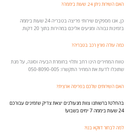
האם השירות ניתן 24 שעות ביממה?
כן, אנו מספקים שירותי פריצה בטבריה 24 שעות ביממה
בזמינות גבוהה ומגיעים אליכם במהירות בתוך 20 דקות.
כמה עולה פורץ רכב בטבריה?
טווח המחירים הינו רחב ותלוי בחומרת הבעיה וסוגה, על מנת
שתוכלו לדעת את המחיר התקשרו: 050-8090-005
האם השירותים שלכם בפריסה ארצית?
בהחלט! ברשותנו צוות מנעולנים יצאת צדיק שזמינים עבורכם
24 שעות ביממה 7 ימים בשבוע!
למה לבחור דווקא בנו?