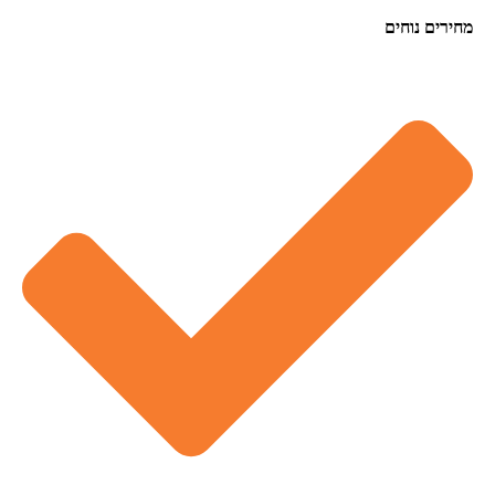
מחירים נוחים