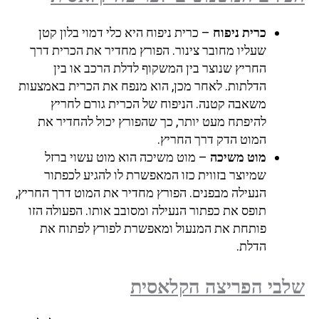
כרית ניפוח
– כרית ניפוח היא כלי דמוי בלון קטן
שעליו מחובר צינור. הפורץ מחדיר את הכרית דרך
החריץ שנוצר בין המשקוף לדלת הרכב או בין
הדלתות. לאחר מכן, הוא מנפח את הכרית באמצעות
משאבה קטנה. הניפוח של הכרית גורם לחריץ
להיפתח מעט יותר, כך שהפורץ יכול להחדיר את
המוט הדק דרך החריץ.
מוט משיכה
– מוט משיכה הוא מוט עשוי ברזל
שמיוצר בזווית כזו המאפשרת לו להגיע לכפתור
הנעילה מבפנים. הפורץ מחדיר את המוט דרך החריץ,
תופס את כפתור הנעילה ומסובב אותו. הפעולה הזו
פותחת את המנעול ומאפשרת לפורץ לפתוח את
הדלת.
שלבי הפריצה הקלאסית