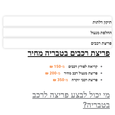
תיקון דלתות
החלפת מנעול
פריצת רכבים
פריצת רכבים בטבריה
מחיר
קריאה לפורץ רכבים
מ-150 ₪
פריצת מנעול רכב מחיר
מ-200 ₪
פריצת רכבי יוקרה
מ-350 ₪
מי יכול לבצע פריצה לרכב
בטבריה?