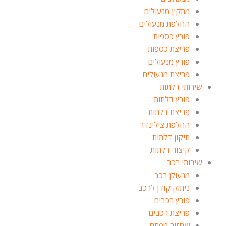
מתקין מנעולים
החלפת מנעולים
פורץ כספות
פריצת כספות
פורץ מנעולים
פריצת מנעולים
שירותי דלתות
פורץ דלתות
פריצת דלתות
החלפת צילינדר
תיקון דלתות
קיצור דלתות
שירותי רכב
מנעולן רכב
ניתוק קודן לרכב
פורץ רכבים
פריצת רכבים
שחזור מפתח