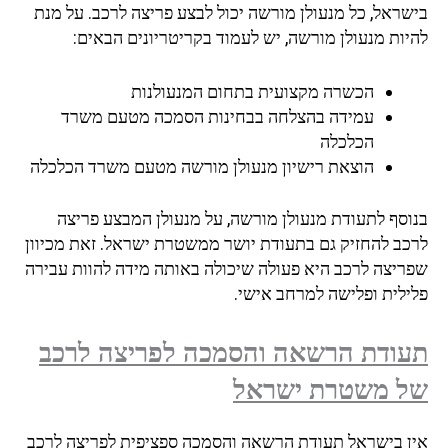
בישראל, כל מנעולן מורשה יכול לבצע פריצה לרכב. על מנת
להיות מנעולן מורשה, יש לעמוד בקריטריונים הבאים:
הכשרה מקצועית בתחום המנעולנות
עמידה בהצלחה בבחינות הסמכה מטעם משרד
הכלכלה
הוצאת רישיון מנעולן מורשה מטעם משרד הכלכלה
בנוסף לתעודת מנעולן מורשה, על מנעולן המבצע פריצה
לרכב להחזיק גם בתעודת יושר ממשטרת ישראל. זאת מכיוון
שפריצה לרכב היא פעולה שיכולה באותה מידה להוות עבירה
פלילית ופלישה למרחב אישי.
תעודת הרשאה והסמכה לפריצה לרכב
של משטרת ישראל
אין בישראל תעודת הרשאה והסמכה ספציפית לפריצה לרכב