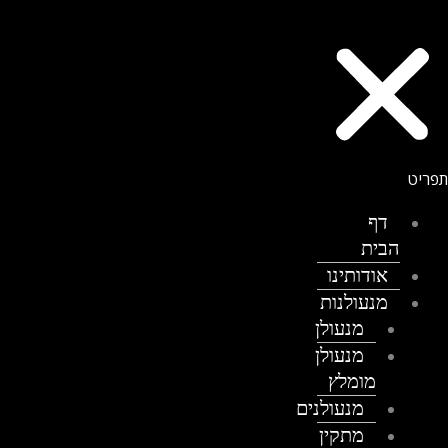
דף
הבית
אודותינו
מנעולנות
מנעולן
מנעולן
מומלץ
מנעולנים
מתקין