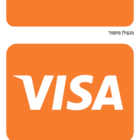
ולן מוסמך