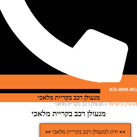
050-809
מנעולן רכב בקריית מלאכי
ן בישראל
»
מנעולן רכב בקריית מלאכי
מנעולן רכב בקריית מלאכי
>> חיוג למנעולן רכב בקריית מלאכי <<