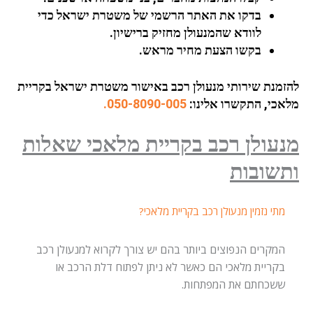
בדקו את האתר הרשמי של משטרת ישראל כדי
לוודא שהמנעולן מחזיק ברישיון.
בקשו הצעת מחיר מראש.
זמנת שירותי מנעולן רכב באישור משטרת ישראל בקריית
אכי, התקשרו אלינו:
050-8090-005.
עולן רכב בקריית מלאכי שאלות
שובות
מתי נזמין מנעולן רכב בקריית מלאכי?
המקרים הנפוצים ביותר בהם יש צורך לקרוא למנעולן רכב
בקריית מלאכי הם כאשר לא ניתן לפתוח דלת הרכב או
ששכחתם את המפתחות.