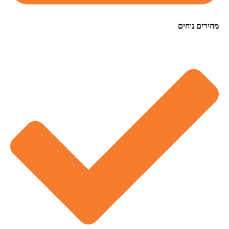
רים נוחים