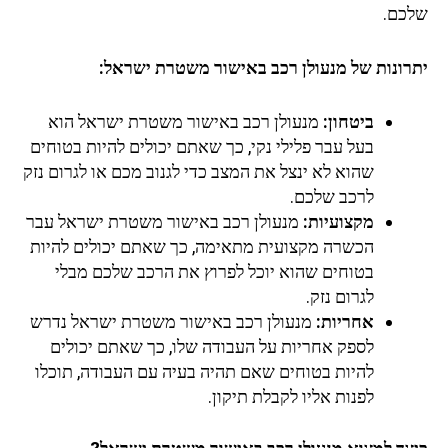
כם.
רונות של מנעולן רכב באישור משטרת ישראל:
ביטחון:
מנעולן רכב באישור משטרת ישראל הוא
בעל עבר פלילי נקי, כך שאתם יכולים להיות בטוחים
שהוא לא ינצל את המצב כדי לגנוב מכם או לגרום נזק
לרכב שלכם.
מקצועיות:
מנעולן רכב באישור משטרת ישראל עבר
הכשרה מקצועית מתאימה, כך שאתם יכולים להיות
בטוחים שהוא יוכל לפרוץ את הרכב שלכם מבלי
לגרום נזק.
אחריות:
מנעולן רכב באישור משטרת ישראל נדרש
לספק אחריות על העבודה שלו, כך שאתם יכולים
להיות בטוחים שאם תהיה בעיה עם העבודה, תוכלו
לפנות אליו לקבלת תיקון.