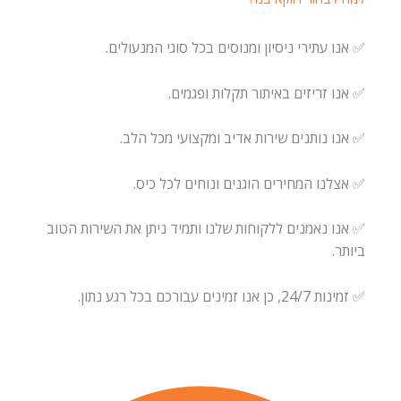
✅ אנו עתירי ניסיון ומנוסים בכל סוגי המנעולים.
✅ אנו זריזים באיתור תקלות ופגמים.
✅ אנו נותנים שירות אדיב ומקצועי מכל הלב.
✅ אצלנו המחירים הוגנים ונוחים לכל כיס.
✅ אנו נאמנים ללקוחות שלנו ותמיד ניתן את השירות הטוב
ביותר.
✅ זמינות 24/7, כן אנו זמינים עבורכם בכל רגע נתון.