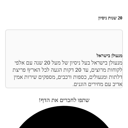
ולן בישראל
מנעולן בישראל בעל ניסיון של מעל 20 שנה עם אלפי
לקוחות מרוצים, עד 20 דקות הגעה לכל הארץ! פריצת
תות ומנעולים, כספות ורכבים, מספקים שירות אמין
יב עם מחירים הוגנים.
שתפו לחברים את הדף!