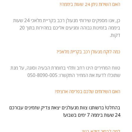
האם השירות ניתן 24 שעות ביממה?
כן, אנו מספקים שירותי מנעולן רכב בקריית מלאכי 24 שעות
ביממה בזמינות גבוהה ומגיעים אליכם במהירות בתוך 20
דקות.
כמה לוקח מנעולן רכב בקריית מלאכי?
טווח המחירים הינו רחב ותלוי בחומרת הבעיה וסוגה, על מנת
שתוכלו לדעת את המחיר התקשרו: 050-8090-005
האם השירותים שלכם בפריסה ארצית?
בהחלט! ברשותנו צוות מנעולנים יצאת צדיק שזמינים עבורכם
24 שעות ביממה 7 ימים בשבוע!
למה לבחור דווקא בנו?