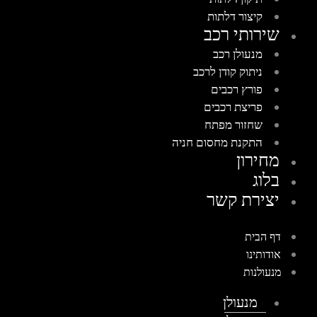
קיצור דלתות
שירותי רכב
מנעולן רכב
ניתוק קודן לרכב
פורץ רכבים
פריצת רכבים
שחזור מפתח
התקנת מחסום חניה
מחירון
בלוג
יצירת קשר
דף הבית
אודותינו
מנעולנות
מנעולן