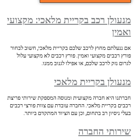
עולן רכב בקריית מלאכי: מקצועי
מין
 ננעלתם מחוץ לרכב שלכם בקריית מלאכי, חשוב לבחור
ץ רכבים מקצועי ואמין. פורץ רכבים לא מקצועי עלול
ום נזק לרכב שלכם, או אפילו לגנוב ממנו.
עולן בקריית מלאכי
רתנו היא חברה מקצועית ומנוסה המספקת שירותי פריצת
בים בקריית מלאכי. החברה עובדת עם צוות פורצי רכבים
י ניסיון רב בתחום, וכן עם הציוד המתקדם ביותר.
רותי החברה