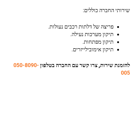
רותי החברה כוללים:
פריצה של דלתות רכבים נעולות.
תיקון מערכות נעילה.
תיקון מפתחות.
תיקון אימובילייזרים.
זמנת שירות, צרו קשר עם החברה בטלפון
050-8090-
0