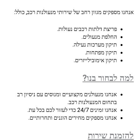
נו מספקים מגוון רחב של שירותי מנעולנות רכב, כולל:
פריצת דלתות רכבים נעולות.
החלפת מנעולים.
תיקון מערכות נעילה.
תיקון מפתחות.
תיקון אימובילייזרים.
ה לבחור בנו?
אנחנו מנעולנים מקצועיים ומנוסים עם ניסיון רב
בתחום המנעולנות רכב.
אנחנו זמינים 24/7 כדי לעזור לכם בכל עת.
אנחנו מספקים מחירים הוגנים ותחרותיים.
זמנת שירות