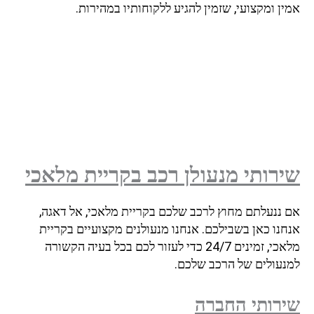
ן ומקצועי, שזמין להגיע ללקוחותיו במהירות.
רותי מנעולן רכב בקריית מלאכי
 ננעלתם מחוץ לרכב שלכם בקריית מלאכי, אל דאגה,
חנו כאן בשבילכם. אנחנו מנעולנים מקצועיים בקריית
מלאכי, זמינים 24/7 כדי לעזור לכם בכל בעיה הקשורה
נעולים של הרכב שלכם.
רותי החברה