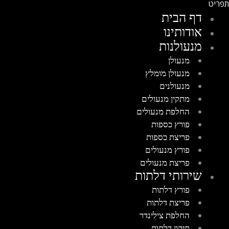
דף הבית
אודותינו
מנעולנות
מנעולן
מנעולן מומלץ
מנעולנים
מתקין מנעולים
החלפת מנעולים
פורץ כספות
פריצת כספות
פורץ מנעולים
פריצת מנעולים
שירותי דלתות
פורץ דלתות
פריצת דלתות
החלפת צילינדר
תיקון דלתות