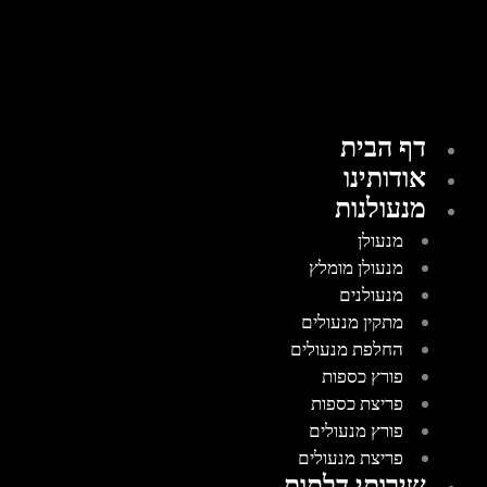
דף הבית
אודותינו
מנעולנות
מנעולן
מנעולן מומלץ
מנעולנים
מתקין מנעולים
החלפת מנעולים
פורץ כספות
פריצת כספות
פורץ מנעולים
פריצת מנעולים
שירותי דלתות