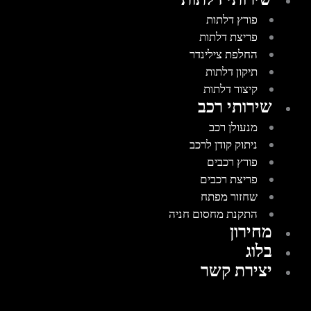
פורץ דלתות
פריצת דלתות
החלפת צילינדר
תיקון דלתות
קיצור דלתות
שירותי רכב
מנעולן רכב
ניתוק קודן לרכב
פורץ רכבים
פריצת רכבים
שחזור מפתח
התקנת מחסום חניה
מחירון
בלוג
יצירת קשר