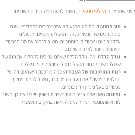
לפני שמזמינים
מחליף מנעולים
, חשוב לדעת כמה דברים חשובים:
סוג המנעול:
מה סוג המנעול שאתם צריכים להחליף? ישנם
סוגים רבים של מנעולים, כגון מנעולים מכניים, מנעולים
אלקטרוניים ומנעולים ביומטריים. חשוב לבחור את סוג המנעול
המתאים ביותר לצרכים שלכם.
גודל הדלת:
מהו גודל הדלת שאתם צריכים להחליף את המנעול
שלה? חשוב לבחור מנעול בגודל המתאים לדלת שלכם.
רמת המורכבות של העבודה:
כמה מורכבת היא העבודה של
החלפת המנעול? אם העבודה מורכבת, חשוב לבחור מחליף
מנעולים בעל ניסיון וידע בתחום.
זמינות:
האם אתם צריכים את השירות באופן מיידי? אם כן, חשוב
לוודא שהמנעולן זמין להגיע לקריאה בהקדם האפשרי.