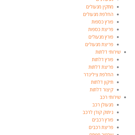
מתקין מנעולים
החלפת מנעולים
פורץ כספות
פריצת כספות
פורץ מנעולים
פריצת מנעולים
שירותי דלתות
פורץ דלתות
פריצת דלתות
החלפת צילינדר
תיקון דלתות
קיצור דלתות
שירותי רכב
מנעולן רכב
ניתוק קודן לרכב
פורץ רכבים
פריצת רכבים
שחזור מפתח