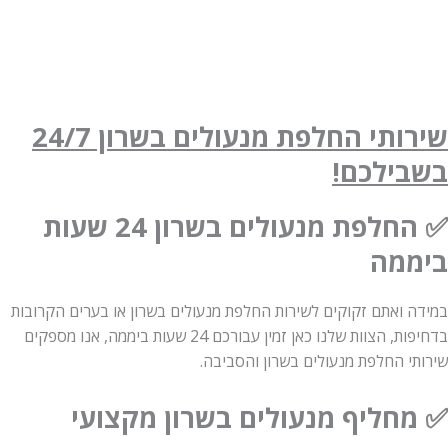
שירותי החלפת מנעולים בשרון 24/7
בשבילכם!
✅ החלפת מנעולים בשרון 24 שעות
ביממה
במידה ואתם זקוקים לשירות החלפת מנעולים בשרון או בערים הקרובות
בדחיפות, הצוות שלנו כאן זמין עבורכם 24 שעות ביממה, אנו מספקים
שירותי החלפת מנעולים בשרון והסביבה.
✅ מחליף מנעולים בשרון מקצועי