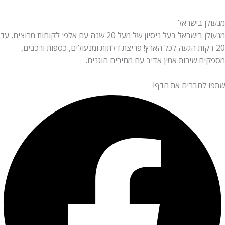
מנעולן בישראל
מנעולן בישראל בעל ניסיון של מעל 20 שנה עם אלפי לקוחות מרוצים, עד
20 דקות הגעה לכל הארץ! פריצת דלתות ומנעולים, כספות ורכבים,
מספקים שירות אמין אדיב עם מחירים הוגנים.
שתפו לחברים את הדף!