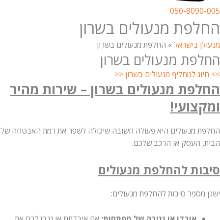
050-8090-005
החלפת מנעולים בשרון
מנעולן בישראל
»
החלפת מנעולים בשרון
החלפת מנעולים בשרון
>> חיוג למחליף מנעולים בשרון <<
החלפת מנעולים בשרון – שירות מהיר
ומקצועי!
החלפת מנעולים היא פעולה חשובה שיכולה לשפר את רמת האבטחה של
הבית, העסק או הרכב שלכם.
סיבות להחלפת מנעולים
ישנן מספר סיבות להחלפת מנעולים:
אובדן או גניבה של מפתחות:
אם איבדתם או גנבו לכם את