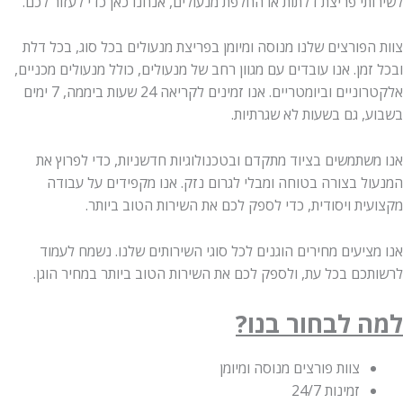
לשירותי פריצת דלתות או החלפת מנעולים, אנחנו כאן כדי לעזור לכם.
צוות הפורצים שלנו מנוסה ומיומן בפריצת מנעולים בכל סוג, בכל דלת
ובכל זמן. אנו עובדים עם מגוון רחב של מנעולים, כולל מנעולים מכניים,
אלקטרוניים וביומטריים. אנו זמינים לקריאה 24 שעות ביממה, 7 ימים
בשבוע, גם בשעות לא שגרתיות.
אנו משתמשים בציוד מתקדם ובטכנולוגיות חדשניות, כדי לפרוץ את
המנעול בצורה בטוחה ומבלי לגרום נזק. אנו מקפידים על עבודה
מקצועית ויסודית, כדי לספק לכם את השירות הטוב ביותר.
אנו מציעים מחירים הוגנים לכל סוגי השירותים שלנו. נשמח לעמוד
לרשותכם בכל עת, ולספק לכם את השירות הטוב ביותר במחיר הוגן.
למה לבחור בנו?
צוות פורצים מנוסה ומיומן
זמינות 24/7