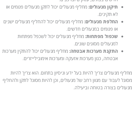
תיקון מנעולים:
מחליף מנעולים יכול לתקן מנעולים פגומים או
לא תקינים.
החלפת מנעולים:
מחליף מנעולים יכול להחליף מנעולים ישנים
או פגומים במנעולים חדשים.
שכפול מפתחות:
מחליף מנעולים יכול לשכפל מפתחות
למנעולים מסוגים שונים.
התקנת מערכות אבטחה:
מחליף מנעולים יכול להתקין מערכות
אבטחה, כגון מערכות אזעקה ומערכות אימובילייזרים.
מחליף מנעולים צריך להיות בעל ידע וניסיון בתחום. הוא צריך להיות
מסוגל לעבוד עם מגוון רחב של מנעולים, וכן להיות מסוגל לתקן ולהחליף
מנעולים בצורה בטוחה וביעילה.