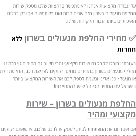
על עבודה מקצועית אנחנו לא מתפשרים! הצוות שלנו מספק שירות
החלפת מנעולים בשרון מזה שנים רבות ואנו משתמשים אך ורק בכלים
האיכותיים ביותר עבור הלקוחות שלנו.
✅ מחירי החלפת מנעולים בשרון
ללא
תחרות
בעזרתנו תוכלו לקבל גם שירות מקצועי והכי חשוב גם מחיר הוגן! הזמינו
מחליף מנעולים בשרון במחירים נוחים, זקוקים לפריצת רכב, החלפת דלת
או מנעול? פנו אלינו ונשמח לספק לכם את השירות המקצועי ביותר
בישראל עם המחיר הכי זול שיש בהתחייבות!
החלפת מנעולים בשרון – שירות
מקצועי ומהיר
אם איבדתם את המפתחות לבית, לעסק או לרכב שלכם, או שאתם זקוקים