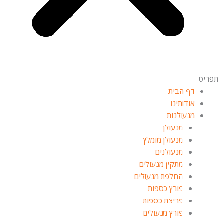
תפריט
דף הבית
אודותינו
מנעולנות
מנעולן
מנעולן מומלץ
מנעולנים
מתקין מנעולים
החלפת מנעולים
פורץ כספות
פריצת כספות
פורץ מנעולים