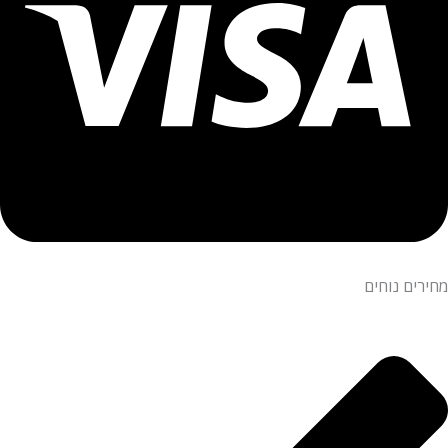
מחירים נוחים