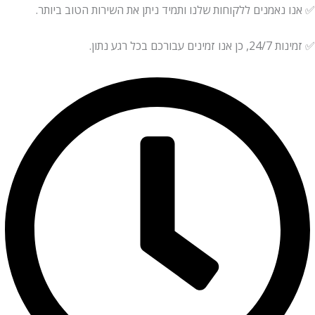
✅ אנו נאמנים ללקוחות שלנו ותמיד ניתן את השירות הטוב ביותר.
✅ זמינות 24/7, כן אנו זמינים עבורכם בכל רגע נתון.