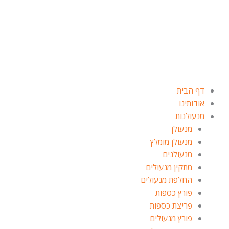
ילוג
תוכן
דף הבית
אודותינו
מנעולנות
מנעולן
מנעולן מומלץ
מנעולנים
מתקין מנעולים
החלפת מנעולים
פורץ כספות
פריצת כספות
פורץ מנעולים