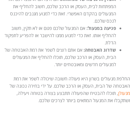
המפתחות לבית, העסק או הרכב שלכם, חשוב להחליף את
המנעולים בהקדם האפשרי. זאת כדי למנוע מגנבים להיכנס
לנכס שלכם.
פגיעה במנעול:
אם המנעול שלכם פגום או לא תקין, חשוב
להחליף אותו. זאת כדי למנוע ממנו להישבר או להפריע לתפקוד
הדלת.
שדרוג האבטחה:
אם אתם רוצים לשפר את רמת האבטחה של
הבית, העסק או הרכב שלכם, תוכלו להחליף את המנעולים
למנעולים חדשים ומאובטחים יותר.
החלפת מנעולים בשרון היא פעולה חשובה שיכולה לשפר את רמת
האבטחה של הבית, העסק או הרכב שלכם. על ידי בחירה נכונה של
מנעולן
, תוכלו להבטיח שהפעולה תתבצע בצורה בטוחה ויעילה,
ושתקבלו את המנעול המתאים ביותר לצרכים שלכם.