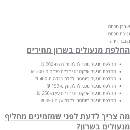
אובדן מפתח
גניבת מפתח
מעבר דירה
החלפת מנעולים בשרון מחירים
החלפת מנעול מכני לדלת פלדה
מ-200 ₪
החלפת מנעול אלקטרוני לדלת פלדה
מ-300 ₪
החלפת מנעול ביומטרי לדלת פלדה
מ-400 ₪
החלפת מנעול מכני לדלת עץ
מ-150 ₪
החלפת מנעול אלקטרוני לדלת עץ
מ-250 ₪
החלפת מנעול ביומטרי לדלת עץ
מ-350 ₪
מה צריך לדעת לפני שמזמינים מחליף
מנעולים בשרון?