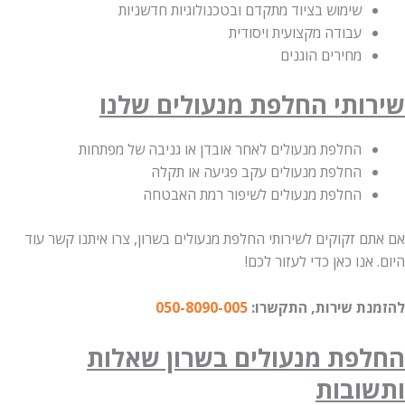
שימוש בציוד מתקדם ובטכנולוגיות חדשניות
עבודה מקצועית ויסודית
מחירים הוגנים
שירותי החלפת מנעולים שלנו
החלפת מנעולים לאחר אובדן או גניבה של מפתחות
החלפת מנעולים עקב פגיעה או תקלה
החלפת מנעולים לשיפור רמת האבטחה
אם אתם זקוקים לשירותי החלפת מנעולים בשרון, צרו איתנו קשר עוד
היום. אנו כאן כדי לעזור לכם!
להזמנת שירות, התקשרו:
050-8090-005
החלפת מנעולים בשרון שאלות
ותשובות