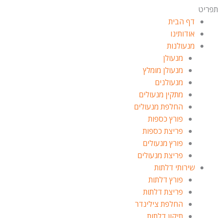
תפריט
דף הבית
אודותינו
מנעולנות
מנעולן
מנעולן מומלץ
מנעולנים
מתקין מנעולים
החלפת מנעולים
פורץ כספות
פריצת כספות
פורץ מנעולים
פריצת מנעולים
שירותי דלתות
פורץ דלתות
פריצת דלתות
החלפת צילינדר
תיקון דלתות