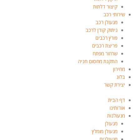
קיצור דלתות
שירותי רכב
מנעולן רכב
ניתוק קודן לרכב
פורץ רכבים
פריצת רכבים
שחזור מפתח
התקנת מחסום חניה
מחירון
בלוג
יצירת קשר
דף הבית
אודותינו
מנעולנות
מנעולן
מנעולן מומלץ
מנעולנים