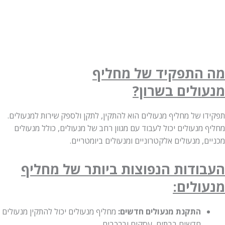
מה התפקיד של מחליף
מנעולים
בשרון?
תפקידו של מחליף מנעולים הוא להתקין, לתקן ולספק שירות למנעולים.
מחליף מנעולים יכול לעבוד עם מגוון רחב של מנעולים, כולל מנעולים
מכניים, מנעולים אלקטרוניים ומנעולים ביומטריים.
העבודות הנפוצות ביותר של מחליף
מנעולים:
התקנת מנעולים חדשים:
מחליף מנעולים יכול להתקין מנעולים
חדשים בבתים, עסקים וברכבים.