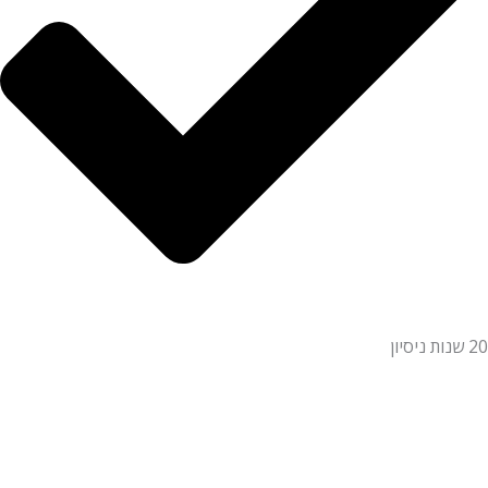
20 שנות ניסיון