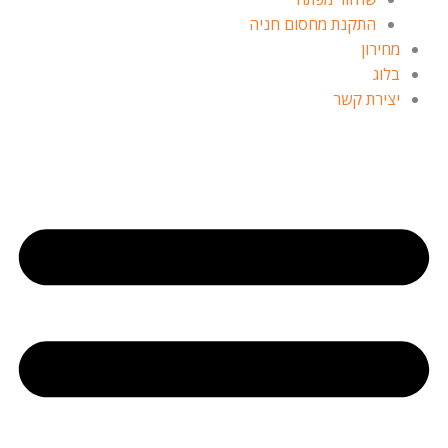
התקנת מחסום חניה
מחירון
בלוג
יצירת קשר