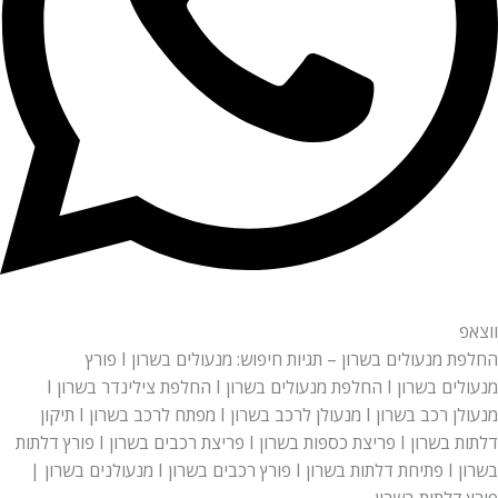
ווצאפ
החלפת מנעולים בשרון – תגיות חיפוש: מנעולים בשרון I פורץ
מנעולים
בשרון
I החלפת מנעולים
בשרון
I החלפת צילינדר בשרון I
מנעולן רכב בשרון I מנעולן לרכב בשרון I מפתח לרכב בשרון I תיקון
דלתות בשרון I פריצת כספות בשרון I פריצת רכבים בשרון I פורץ דלתות
בשרון I פתיחת דלתות בשרון I פורץ רכבים בשרון I מנעולנים בשרון |