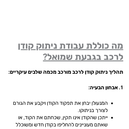
 כוללת עבודת ניתוק קודן
רכב בגבעת שמואל?
ליך ניתוק קודן לרכב מורכב מכמה שלבים עיקריים:
המנעולן יבחן את תפקוד הקודן ויקבע את הגורם
לצורך בניתוקו.
ייתכן שהקודן אינו תקין, שכחתם את הקוד, או
שאתם מעוניינים להחליפו בקודן חדש ומשוכלל