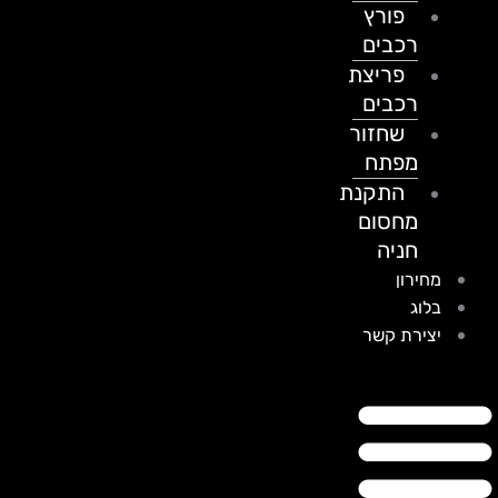
פורץ
רכבים
פריצת
רכבים
שחזור
מפתח
התקנת
מחסום
חניה
מחירון
בלוג
יצירת קשר