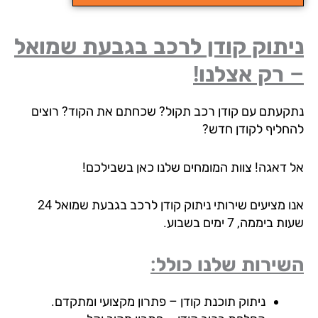
יתוק קודן לרכב בגבעת שמואל
רק אצלנו!
קעתם עם קודן רכב תקול? שכחתם את הקוד? רוצים
חליף לקודן חדש?
 דאגה! צוות המומחים שלנו כאן בשבילכם!
אנו מציעים שירותי ניתוק קודן לרכב בגבעת שמואל 24
 ביממה, 7 ימים בשבוע.
ירות שלנו כולל:
ניתוק תוכנת קודן – פתרון מקצועי ומתקדם.