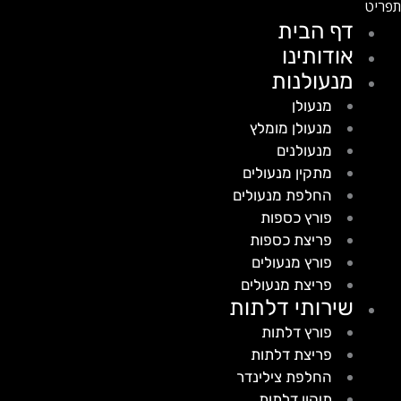
דף הבית
אודותינו
מנעולנות
מנעולן
מנעולן מומלץ
מנעולנים
מתקין מנעולים
החלפת מנעולים
פורץ כספות
פריצת כספות
פורץ מנעולים
פריצת מנעולים
שירותי דלתות
פורץ דלתות
פריצת דלתות
החלפת צילינדר
תיקון דלתות