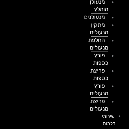
מנעולן
מומלץ
מנעולנים
מתקין
מנעולים
החלפת
מנעולים
פורץ
כספות
פריצת
כספות
פורץ
מנעולים
פריצת
מנעולים
שירותי
דלתות