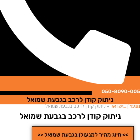
050-8090
ניתוק קודן לרכב בגבעת שמואל
ן בישראל
»
ניתוק קודן לרכב בגבעת שמואל
ניתוק קודן לרכב בגבעת שמואל
>> חיוג מהיר למנעולן בגבעת שמואל <<