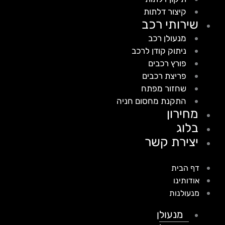
קיצור דלתות
שירותי רכב
מנעולן רכב
ניתוק קודן לרכב
פורץ רכבים
פריצת רכבים
שחזור מפתח
התקנת מחסום חניה
מחירון
בלוג
יצירת קשר
דף הבית
אודותינו
מנעולנות
מנעולן