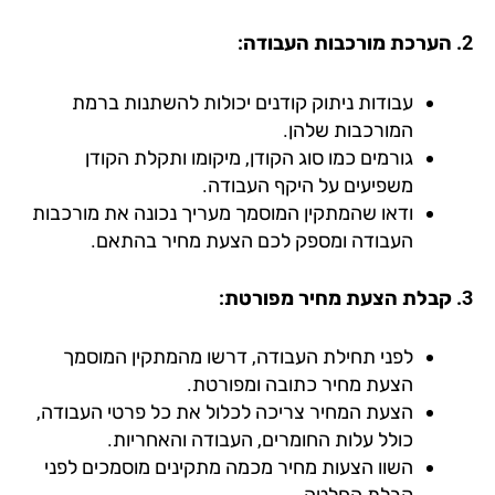
עבודות ניתוק קודנים יכולות להשתנות ברמת
המורכבות שלהן.
גורמים כמו סוג הקודן, מיקומו ותקלת הקודן
משפיעים על היקף העבודה.
ודאו שהמתקין המוסמך מעריך נכונה את מורכבות
העבודה ומספק לכם הצעת מחיר בהתאם.
לפני תחילת העבודה, דרשו מהמתקין המוסמך
הצעת מחיר כתובה ומפורטת.
הצעת המחיר צריכה לכלול את כל פרטי העבודה,
כולל עלות החומרים, העבודה והאחריות.
השוו הצעות מחיר מכמה מתקינים מוסמכים לפני
קבלת החלטה.