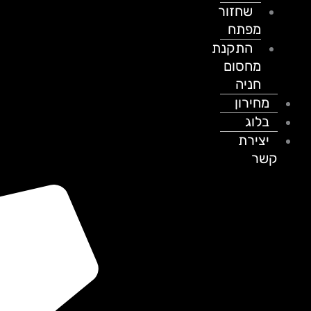
שחזור
מפתח
התקנת
מחסום
חניה
מחירון
בלוג
יצירת
קשר