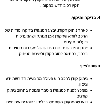
ויתקין רכיב חדש במקומו.
לאחר ניתוק הקודן, יבצע המנעולן בדיקה יסודית של
הרכב לוודא שהקודן אכן מנותק ושהמערכות
פועלות תקינות.
ייתכן ותידרש תכנות מחדש של מערכות מסוימות
ברכב, בהתאם לסוג הקודן ולשיטת הניתוק.
וב לציין:
ניתוק קודן לרכב היא פעולה מקצועית הדורשת ידע
וניסיון.
מומלץ לפנות למנעולן מוסמך ומנוסה בתחום ניתוק
קודנים.
ודאו שהמנעולן משתמש בכלים ובחומרים איכותיים