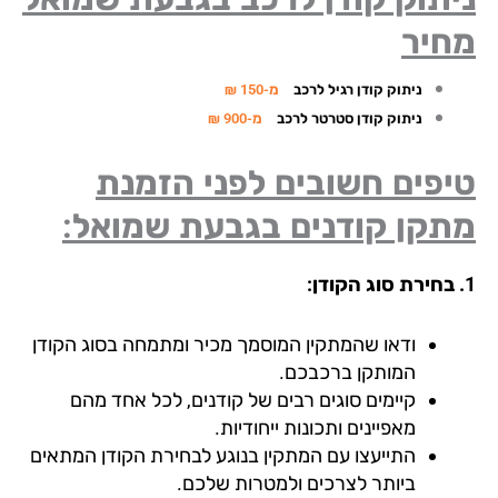
חיר
ניתוק קודן רגיל לרכב
מ-150 ₪
ניתוק קודן סטרטר לרכב
מ-900 ₪
פים חשובים לפני הזמנת
תקן קודנים בגבעת שמואל:
ודאו שהמתקין המוסמך מכיר ומתמחה בסוג הקודן
המותקן ברכבכם.
קיימים סוגים רבים של קודנים, לכל אחד מהם
מאפיינים ותכונות ייחודיות.
התייעצו עם המתקין בנוגע לבחירת הקודן המתאים
ביותר לצרכים ולמטרות שלכם.