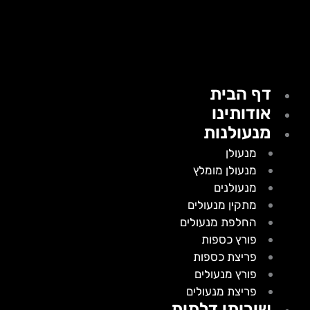
דף הבית
אודותינו
מנעולנות
מנעולן
מנעולן מומלץ
מנעולנים
מתקין מנעולים
החלפת מנעולים
פורץ כספות
פריצת כספות
פורץ מנעולים
פריצת מנעולים
שירותי דלתות