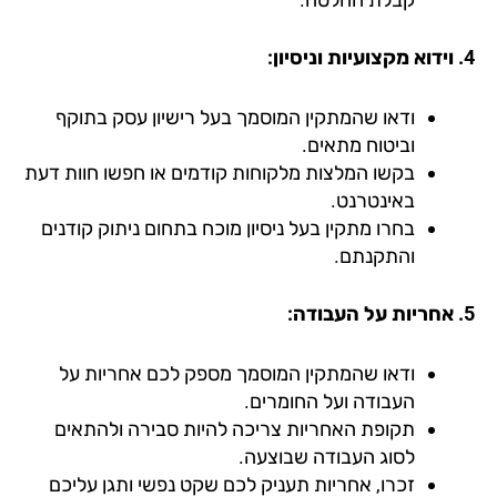
ודאו שהמתקין המוסמך בעל רישיון עסק בתוקף
וביטוח מתאים.
בקשו המלצות מלקוחות קודמים או חפשו חוות דעת
באינטרנט.
בחרו מתקין בעל ניסיון מוכח בתחום ניתוק קודנים
והתקנתם.
ודאו שהמתקין המוסמך מספק לכם אחריות על
העבודה ועל החומרים.
תקופת האחריות צריכה להיות סבירה ולהתאים
לסוג העבודה שבוצעה.
זכרו, אחריות תעניק לכם שקט נפשי ותגן עליכם