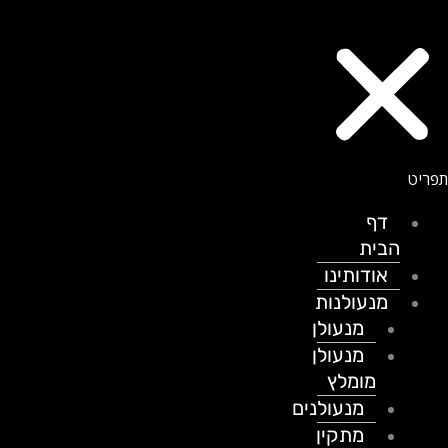
דף
הבית
אודותינו
מנעולנות
מנעולן
מנעולן
מומלץ
מנעולנים
מתקין