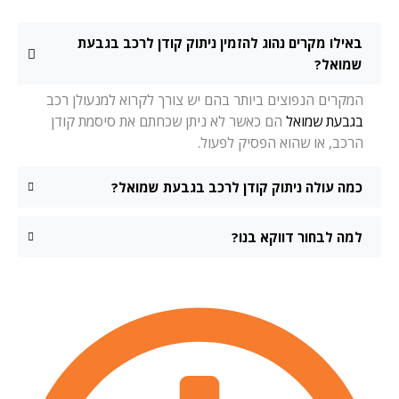
באילו מקרים נהוג להזמין ניתוק קודן לרכב בגבעת
שמואל?
המקרים הנפוצים ביותר בהם יש צורך לקרוא למנעולן רכב
בגבעת שמואל
הם כאשר לא ניתן שכחתם את סיסמת קודן
הרכב, או שהוא הפסיק לפעול.
כמה עולה ניתוק קודן לרכב בגבעת שמואל?
למה לבחור דווקא בנו?