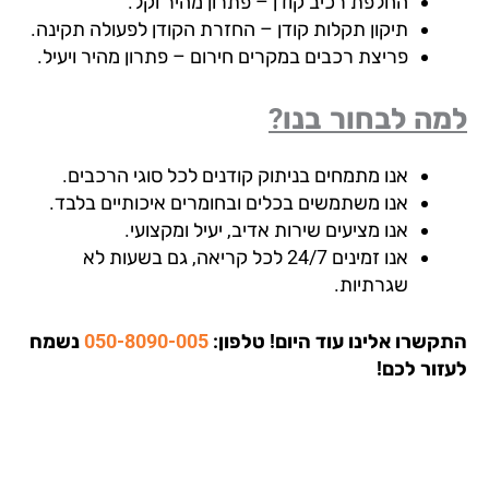
החלפת רכיב קודן – פתרון מהיר וקל.
תיקון תקלות קודן – החזרת הקודן לפעולה תקינה.
פריצת רכבים במקרים חירום – פתרון מהיר ויעיל.
ה לבחור בנו?
אנו מתמחים בניתוק קודנים לכל סוגי הרכבים.
אנו משתמשים בכלים ובחומרים איכותיים בלבד.
אנו מציעים שירות אדיב, יעיל ומקצועי.
אנו זמינים 24/7 לכל קריאה, גם בשעות לא
שגרתיות.
קשרו אלינו עוד היום!
טלפון:
050-8090-005
נשמח
זור לכם!