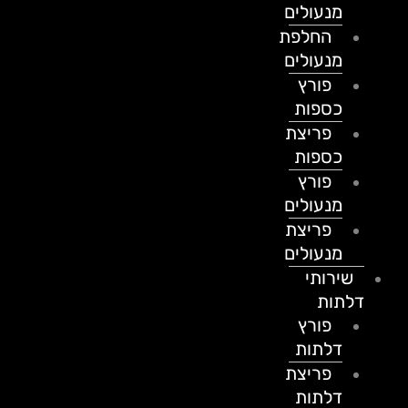
מנעולים
החלפת
מנעולים
פורץ
כספות
פריצת
כספות
פורץ
מנעולים
פריצת
מנעולים
שירותי
דלתות
פורץ
דלתות
פריצת
דלתות