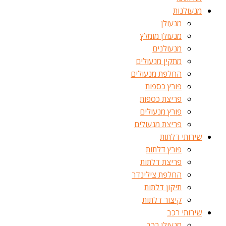
מנעולנות
מנעולן
מנעולן מומלץ
מנעולנים
מתקין מנעולים
החלפת מנעולים
פורץ כספות
פריצת כספות
פורץ מנעולים
פריצת מנעולים
שירותי דלתות
פורץ דלתות
פריצת דלתות
החלפת צילינדר
תיקון דלתות
קיצור דלתות
שירותי רכב
מנעולן רכב