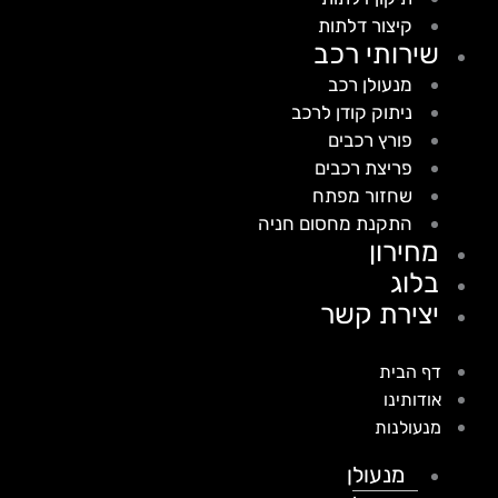
קיצור דלתות
שירותי רכב
מנעולן רכב
ניתוק קודן לרכב
פורץ רכבים
פריצת רכבים
שחזור מפתח
התקנת מחסום חניה
מחירון
בלוג
יצירת קשר
דף הבית
אודותינו
מנעולנות
מנעולן