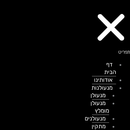
דף
הבית
אודותינו
מנעולנות
מנעולן
מנעולן
מומלץ
מנעולנים
מתקין