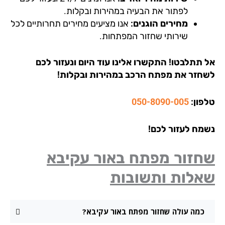
לפתור את הבעיה במהירות ובקלות.
מחירים הוגנים:
אנו מציעים מחירים תחרותיים לכל
שירותי שחזור המפתחות.
 תתלבטו! התקשרו אלינו עוד היום ונעזור לכם
חזר את מפתח הרכב במהירות ובקלות!
פון:
050-8090-005
מח לעזור לכם!
חזור מפתח באור עקיבא
אלות ותשובות
כמה עולה שחזור מפתח באור עקיבא?