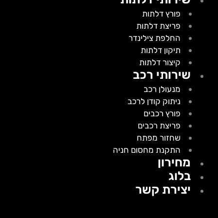
פורץ דלתות
פריצת דלתות
החלפת צילינדר
תיקון דלתות
קיצור דלתות
שירותי רכב
מנעולן רכב
ניתוק קודן לרכב
פורץ רכבים
פריצת רכבים
שחזור מפתח
התקנת מחסום חניה
מחירון
בלוג
יצירת קשר