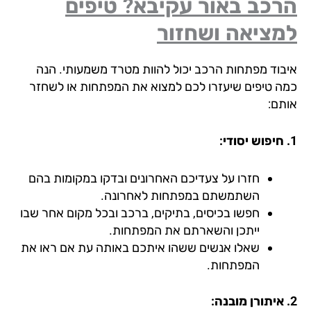
רכב באור עקיבא? טיפים
מציאה ושחזור
בוד מפתחות הרכב יכול להוות מטרד משמעותי. הנה
ה טיפים שיעזרו לכם למצוא את המפתחות או לשחזר
תם:
חזרו על צעדיכם האחרונים ובדקו במקומות בהם
השתמשתם במפתחות לאחרונה.
חפשו בכיסים, בתיקים, ברכב ובכל מקום אחר שבו
ייתכן והשארתם את המפתחות.
שאלו אנשים ששהו איתכם באותה עת אם ראו את
המפתחות.