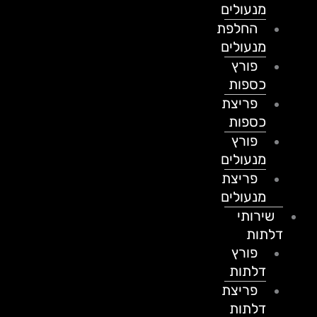
מנעולים
החלפת
מנעולים
פורץ
כספות
פריצת
כספות
פורץ
מנעולים
פריצת
מנעולים
שירותי
דלתות
פורץ
דלתות
פריצת
דלתות