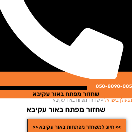
050-8090
שחזור מפתח באור עקיבא
ן בישראל
»
שחזור מפתח באור עקיבא
שחזור מפתח באור עקיבא
>> חיוג למשחזר מפתחות באור עקיבא <<