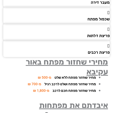
ר דירה
ול מפתח
צת דלתות
צת רכבים
חירי שחזור מפתח
באור
קיבא
מחיר שחזור מפתח ללא שלט
מ-500 ₪
מחיר שחזור מפתח ושלט לרכב רגיל
מ-700 ₪
מחיר שחזור מפתח חכם לרכב
מ-1,800 ₪
יבדתם את מפתחות