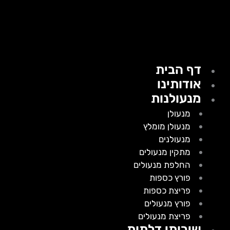
דף הבית
אודותינו
מנעולנות
מנעולן
מנעולן מומלץ
מנעולנים
מתקין מנעולים
החלפת מנעולים
פורץ כספות
פריצת כספות
פורץ מנעולים
פריצת מנעולים
שירותי דלתות