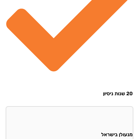
סיון
עולן בישראל