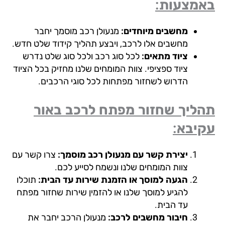
מצעות:
מחשבים מיוחדים:
מנעולן רכב מוסמך יחבר
מחשבים אלו לרכב, ויבצע תהליך קידוד שלט חדש.
ציוד מתאים:
לכל סוג רכב ולכל סוג שלט נדרש
ציוד ספציפי. צוות המומחים שלנו מחזיק בכל הציוד
הדרוש לשחזור מפתחות לכל סוגי הרכבים.
ליך שחזור מפתח לרכב באור
יבא:
יצירת קשר עם מנעולן רכב מוסמך:
צרו קשר עם
צוות המומחים שלנו ונשמח לסייע לכם.
הגעה למוסך או הזמנת שירות עד הבית:
תוכלו
להגיע למוסך שלנו או להזמין שירות שחזור מפתח
עד הבית.
חיבור מחשבים לרכב:
מנעולן הרכב יחבר את