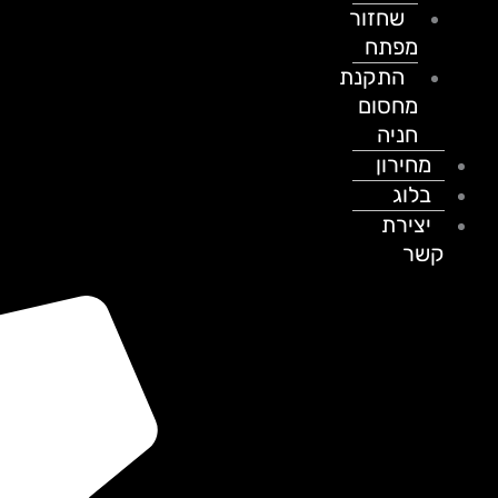
שחזור
מפתח
התקנת
מחסום
חניה
מחירון
בלוג
יצירת
קשר