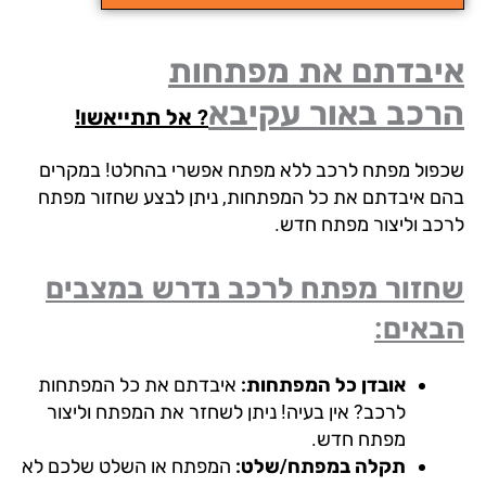
יבדתם את מפתחות
רכב באור עקיבא
? אל תתייאשו!
פול מפתח לרכב ללא מפתח אפשרי בהחלט! במקרים
ם איבדתם את כל המפתחות, ניתן לבצע שחזור מפתח
כב וליצור מפתח חדש.
זור מפתח לרכב נדרש במצבים
אים:
אובדן כל המפתחות:
איבדתם את כל המפתחות
לרכב? אין בעיה! ניתן לשחזר את המפתח וליצור
מפתח חדש.
תקלה במפתח/שלט:
המפתח או השלט שלכם לא