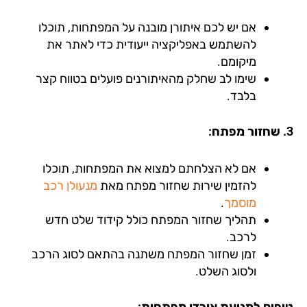
אם יש לכם איתורן מובנה על המפתחות, תוכלו
להשתמש באפליקציה ייעודית כדי לאתר את
מיקומם.
שימו לב שחלק מהאיתורנים פועלים בטווח קצר
בלבד.
אם לא הצלחתם למצוא את המפתחות, תוכלו
להזמין שירות שחזור מפתח מאת
מנעולן רכב
מוסמך
.
תהליך שחזור המפתח כולל קידוד שלט חדש
לרכב.
זמן שחזור המפתח משתנה בהתאם לסוג הרכב
ולסוג השלט.
פים למניעת אובדן מפתחות: