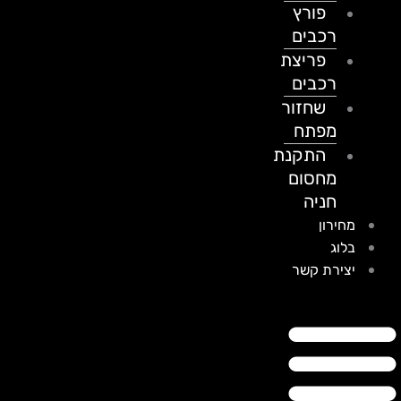
פורץ
רכבים
פריצת
רכבים
שחזור
מפתח
התקנת
מחסום
חניה
מחירון
בלוג
יצירת קשר