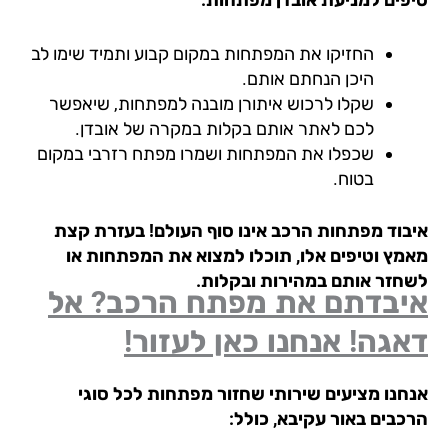
החזיקו את המפתחות במקום קבוע ותמיד שימו לב
היכן הנחתם אותם.
שקלו לרכוש איתורן מובנה למפתחות, שיאפשר
לכם לאתר אותם בקלות במקרה של אובדן.
שכפלו את המפתחות ושמרו מפתח רזרבי במקום
בטוח.
בוד מפתחות הרכב אינו סוף העולם! בעזרת קצת
מץ וטיפים אלו, תוכלו למצוא את המפתחות או
חזר אותם במהירות ובקלות.
יבדתם את מפתח הרכב? אל
גה! אנחנו כאן לעזור!
חנו מציעים שירותי שחזור מפתחות לכל סוגי
כבים באור עקיבא, כולל: