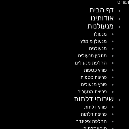
דף הבית
אודותינו
מנעולנות
מנעולן
מנעולן מומלץ
מנעולנים
מתקין מנעולים
החלפת מנעולים
פורץ כספות
פריצת כספות
פורץ מנעולים
פריצת מנעולים
שירותי דלתות
פורץ דלתות
פריצת דלתות
החלפת צילינדר
תיקון דלתות