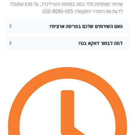
שחזור מפתחות תלוי בסוג במפתח והצילינדר, על מנת שתוכלו
לדעת את המחיר התקשרו: 050-8090-005
האם השירותים שלכם בפריסה ארצית?
למה לבחור דווקא בנו?