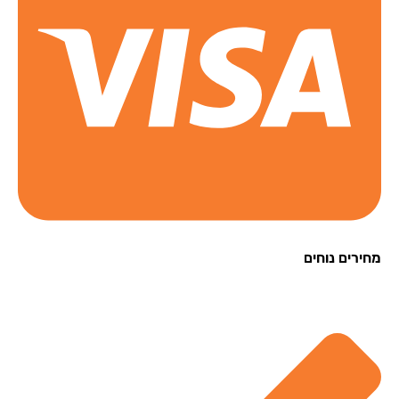
רים נוחים