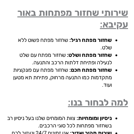
ירותי שחזור מפתחות באור
קיבא:
שחזור מפתח רגיל:
שחזור מפתח פשוט ללא
שלט.
שחזור מפתח ושלט:
שחזור מפתח עם שלט
לנעילה ופתיחת דלתות הרכב והתנעה.
שחזור מפתח חכם:
שחזור מפתח עם פונקציות
מתקדמות כמו התנעה מרחוק, פתיחת תא מטען
ועוד.
ה לבחור בנו:
ניסיון ומומחיות:
צוות המומחים שלנו בעל ניסיון רב
בשחזור מפתחות לכל סוגי הרכבים.
שירות מהיר ואדיב:
אנו זמינים 24/7 ונעזור לכם