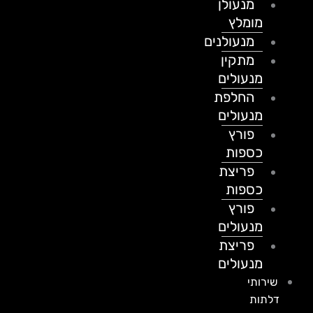
מנעולן
מומלץ
מנעולנים
מתקין
מנעולים
החלפת
מנעולים
פורץ
כספות
פריצת
כספות
פורץ
מנעולים
פריצת
מנעולים
שירותי
דלתות