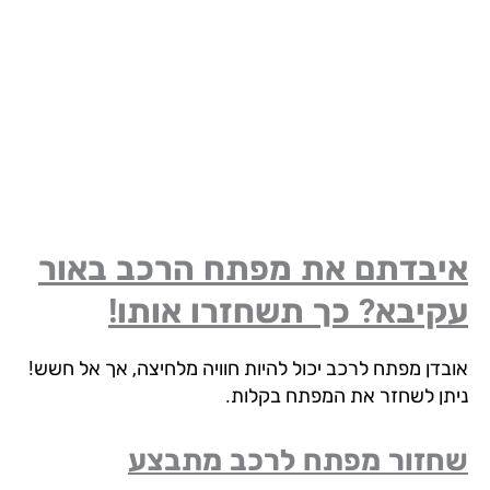
יבדתם את מפתח הרכב באור
יבא? כך תשחזרו אותו!
בדן מפתח לרכב יכול להיות חוויה מלחיצה, אך אל חשש!
תן לשחזר את המפתח בקלות.
זור מפתח לרכב מתבצע