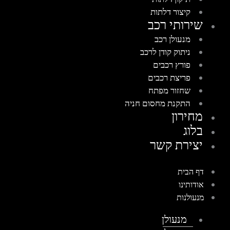
קיצור דלתות
שירותי רכב
מנעולן רכב
ניתוק קודן לרכב
פורץ רכבים
פריצת רכבים
שחזור מפתח
התקנת מחסום חניה
מחירון
בלוג
יצירת קשר
דף הבית
אודותינו
מנעולנות
מנעולן