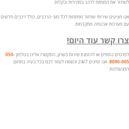
 את המפתח לרכב במהירות ובקלות.
יעים שירותי שחזור מפתחות לכל סוגי הרכבים, כולל רכבים חדשים
רכות אבטחה מתקדמות.
 קשר עוד היום!
ם נוספים או להזמנת שירות בשרון, התקשרו אלינו בטלפון
050-
809
. אנו זמינים 24/7 ונשמח לעזור לכם בכל בעיה בתחום
לנות.