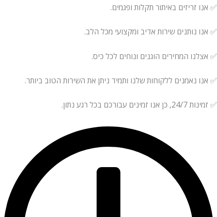
זריזים באיתור תקלות ופגמים.
נותנים שירות אדיב ומקצועי מכל הלב.
ו המחירים הוגנים ונוחים לכל כיס.
נאמנים ללקוחות שלנו ותמיד ניתן את השירות הטוב ביותר.
עבורכם בכל רגע נתון.