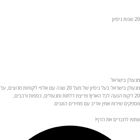
ן בישראל
מנעולן בישראל בעל ניסיון של מעל 20 שנה עם אלפי לקוחות מרוצים, עד
דקות הגעה לכל הארץ! פריצת דלתות ומנעולים, כספות ורכבים,
 שירות אמין אדיב עם מחירים הוגנים.
לחברים את הדף!