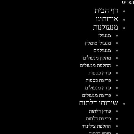
דף הבית
אודותינו
מנעולנות
מנעולן
מנעולן מומלץ
מנעולנים
מתקין מנעולים
החלפת מנעולים
פורץ כספות
פריצת כספות
פורץ מנעולים
פריצת מנעולים
שירותי דלתות
פורץ דלתות
פריצת דלתות
החלפת צילינדר
תיקון דלתות