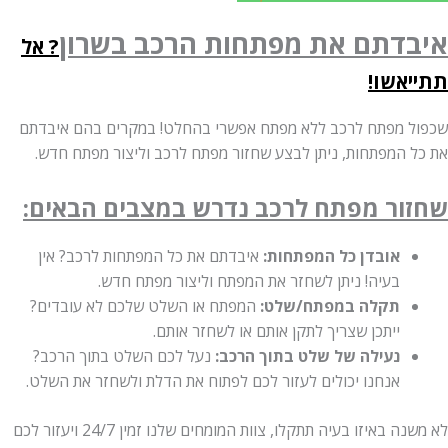
דתם את מפתחות הרכב בשרון
? אל
אשו!
 מפתח לרכב ללא מפתח אפשרי בהחלט! במקרים בהם איבדתם
 המפתחות, ניתן לבצע שחזור מפתח לרכב וליצור מפתח חדש.
ור מפתח לרכב נדרש במצבים הבאים:
אובדן כל המפתחות:
איבדתם את כל המפתחות לרכב? אין
בעיה! ניתן לשחזר את המפתח וליצור מפתח חדש.
תקלה במפתח/שלט:
המפתח או השלט שלכם לא עובדים?
ייתכן שצריך לתקן אותם או לשחזר אותם.
נעילה של שלט בתוך הרכב:
נעל לכם השלט בתוך הרכב?
אנחנו יכולים לעזור לכם לפתוח את הדלת ולשחזר את השלט.
לא משנה באיזו בעיה תתקלו, צוות המומחים שלנו זמין 24/7 ויעזור לכם