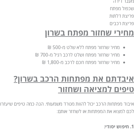
דירה
 מפתח
 דלתות
 רכבים
רי שחזור מפתח
בשרון
מחיר שחזור מפתח ללא שלט
מ-500 ₪
מחיר שחזור מפתח ושלט לרכב רגיל
מ-700 ₪
מחיר שחזור מפתח חכם לרכב
מ-1,800 ₪
דתם את מפתחות הרכב בשרון?
ים למציאה ושחזור
 מפתחות הרכב יכול להוות מטרד משמעותי. הנה כמה טיפים שיעזרו
מצוא את המפתחות או לשחזר אותם: