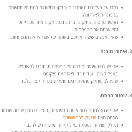
חזרו על צעדיכם האחרונים ובדקו במקומות בהם השתמשתם
במפתחות לאחרונה.
חפשו בכיסים, בתיקים, ברכב ובכל מקום אחר שבו ייתכן
והשארתם את המפתחות.
שאלו אנשים ששהו איתכם באותה עת אם ראו את המפתחות.
אם יש לכם איתורן מובנה על המפתחות, תוכלו להשתמש
באפליקציה ייעודית כדי לאתר את מיקומם.
שימו לב שחלק מהאיתורנים פועלים בטווח קצר בלבד.
אם לא הצלחתם למצוא את המפתחות, תוכלו להזמין שירות שחזור
מפתח מאת
מנעולן רכב מוסמך
.
תהליך שחזור המפתח כולל קידוד שלט חדש לרכב.