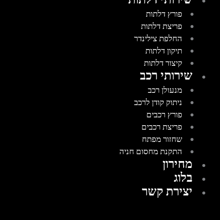
פורץ דלתות
פריצת דלתות
החלפת צילינדר
תיקון דלתות
קיצור דלתות
שירותי רכב
מנעולן רכב
ניתוק קודן לרכב
פורץ רכבים
פריצת רכבים
שחזור מפתח
התקנת מחסום חניה
מחירון
בלוג
יצירת קשר