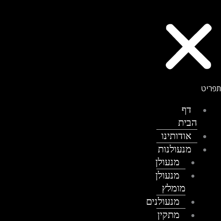
דף
הבית
אודותינו
מנעולנות
מנעולן
מנעולן
מומלץ
מנעולנים
מתקין