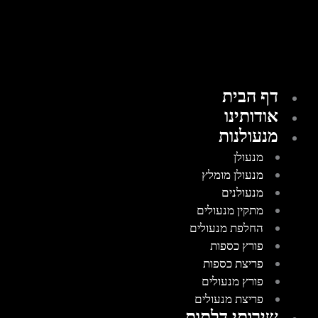
דף הבית
אודותינו
מנעולנות
מנעולן
מנעולן מומלץ
מנעולנים
מתקין מנעולים
החלפת מנעולים
פורץ כספות
פריצת כספות
פורץ מנעולים
פריצת מנעולים
שירותי דלתות