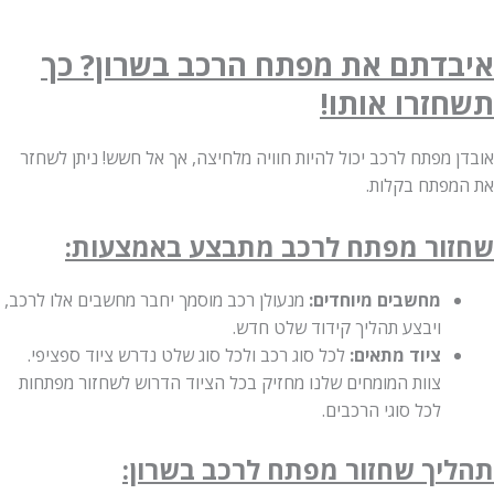
דתם את מפתח הרכב בשרון? כך
זרו אותו!
מפתח לרכב יכול להיות חוויה מלחיצה, אך אל חשש! ניתן לשחזר
פתח בקלות.
ור מפתח לרכב מתבצע באמצעות:
מחשבים מיוחדים:
מנעולן רכב מוסמך יחבר מחשבים אלו לרכב,
ויבצע תהליך קידוד שלט חדש.
ציוד מתאים:
לכל סוג רכב ולכל סוג שלט נדרש ציוד ספציפי.
צוות המומחים שלנו מחזיק בכל הציוד הדרוש לשחזור מפתחות
לכל סוגי הרכבים.
יך שחזור מפתח לרכב בשרון: