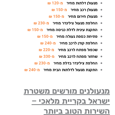
מנעולן דלתות מחיר
מ-120 ₪
מנעולן רכב מחיר
מ-150 ₪
מנעולן חירום מחיר
מ-150 ₪
החלפת מנעול צילינדר מחיר
מ-230 ₪
התקנת עינית לדלת כניסה מחיר
מ-150 ₪
פתיחת כספת נעולה מחיר
מ-150 ₪
החלפת קודן לרכב מחיר
מ-240 ₪
שכפול מפתח לרכב מחיר
מ-220 ₪
שחזור מפתח לרכב מחיר
מ-330 ₪
החלפת צילינדר בדלת מחיר
מ-230 ₪
התקנת מנעול לדלתות הבית מחיר
מ-240 ₪
נעולנים מורשים משטרת
שראל בקריית מלאכי –
שירות הטוב ביותר