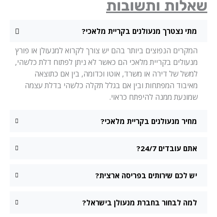
אלות ותשובות
מתי נצטרך מנעולנים בקריית מלאכי?
המקרים הנפוצים ביותר בהם יש צורך לקרוא למנעולן או פורץ
מנעולים בקריית מלאכי הם כאשר לא ניתן לפתוח דלת כלשהי,
למשל של דירה או משרד, אוטו וכדומה, בין אם כתוצאה
מאיבוד המפתחות ובין אם בגלל תקלה כלשהי בדלת עצמה
שמונעת ממנה להיפתח כראוי.
מחיר מנעולנים בקריית מלאכי?
אתם עובדים 24/7?
יש לכם שירותים בפריסה ארצית?
למה לבחור בחברת מנעולן בישראל?