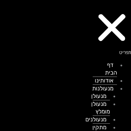
דף
הבית
אודותינו
מנעולנות
מנעולן
מנעולן
מומלץ
מנעולנים
מתקין