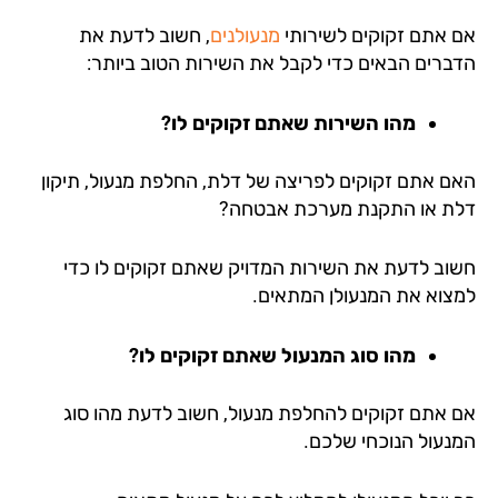
 אתם זקוקים לשירותי
מנעולנים
, חשוב לדעת את
ברים הבאים כדי לקבל את השירות הטוב ביותר:
מהו השירות שאתם זקוקים לו?
ם אתם זקוקים לפריצה של דלת, החלפת מנעול, תיקון
ת או התקנת מערכת אבטחה?
וב לדעת את השירות המדויק שאתם זקוקים לו כדי
צוא את המנעולן המתאים.
מהו סוג המנעול שאתם זקוקים לו?
 אתם זקוקים להחלפת מנעול, חשוב לדעת מהו סוג
נעול הנוכחי שלכם.