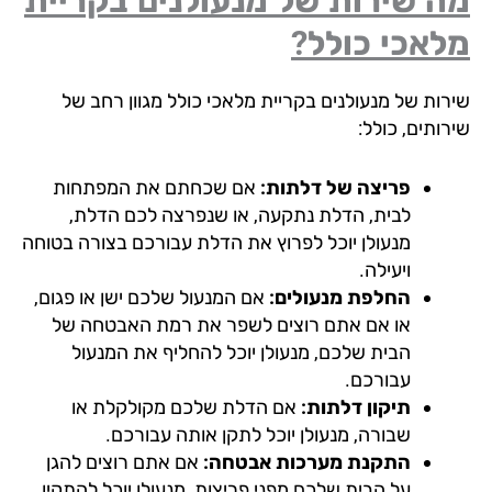
ה שירות של מנעולנים בקריית
אכי כולל?
רות של מנעולנים בקריית מלאכי כולל מגוון רחב של
ותים, כולל:
פריצה של דלתות:
אם שכחתם את המפתחות
לבית, הדלת נתקעה, או שנפרצה לכם הדלת,
מנעולן יוכל לפרוץ את הדלת עבורכם בצורה בטוחה
ויעילה.
החלפת מנעולים:
אם המנעול שלכם ישן או פגום,
או אם אתם רוצים לשפר את רמת האבטחה של
הבית שלכם, מנעולן יוכל להחליף את המנעול
עבורכם.
תיקון דלתות:
אם הדלת שלכם מקולקלת או
שבורה, מנעולן יוכל לתקן אותה עבורכם.
התקנת מערכות אבטחה:
אם אתם רוצים להגן
על הבית שלכם מפני פריצות, מנעולן יוכל להתקין