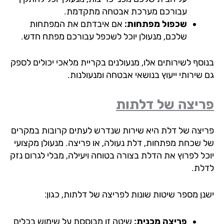
עבורכם מערכת אבטחה מתקדמת.
שכפול מפתחות:
אם איבדתם את המפתחות
שלכם, מנעולן יוכל לשכפל עבורכם מפתח חדש.
וסף לשירותים אלו, מנעולנים בקריית מלאכי יכולים לספק
 שירותי ייעוץ בנושאי אבטחה ומנעולנות.
יצה של דלתות
יצה של דלת היא שירות שנדרש לעתים קרובות במקרים
 שכחת מפתחות, דלת נעולה, או פריצה. מנעולן מקצועי
כל לפרוץ את הדלת בצורה בטוחה ויעילה, מבלי לגרום נזק
לת.
נן מספר שיטות שונות לפריצה של דלתות, כגון:
פריצה מכנית:
שיטה זו מבוססת על שימוש בכלים