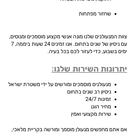
שחזור מפתחות
ות המנעולנים שלנו מונה אנשי מקצוע מוסמכים ומנוסים,
עם ניסיון של שנים בתחום. אנו זמינים 24 שעות ביממה, 7
ים בשבוע, כדי לעזור לכם בכל בעיה.
רונות השירות שלנו:
מנעולנים מוסמכים ומורשים על ידי משטרת ישראל
ניסיון רב שנים בתחום
זמינות 24/7
מחיר הוגן
שירות מקצועי ואמין
 אתם מחפשים מנעולן מוסמך ומורשה בקריית מלאכי,