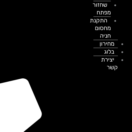
שחזור
מפתח
התקנת
מחסום
חניה
מחירון
בלוג
יצירת
קשר