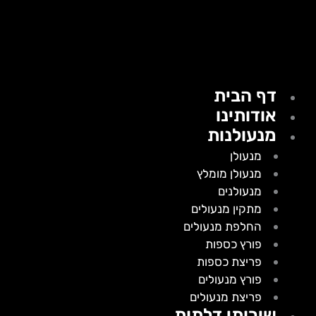
דף הבית
אודותינו
מנעולנות
מנעולן
מנעולן מומלץ
מנעולנים
מתקין מנעולים
החלפת מנעולים
פורץ כספות
פריצת כספות
פורץ מנעולים
פריצת מנעולים
שירותי דלתות