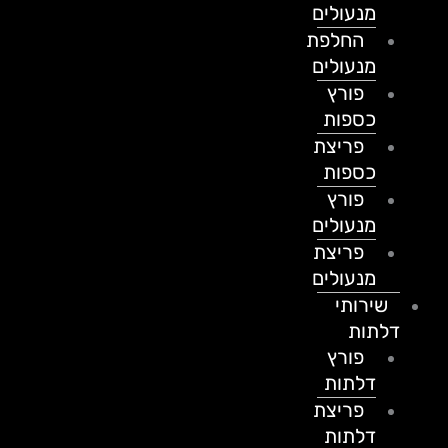
מנעולים
החלפת
מנעולים
פורץ
כספות
פריצת
כספות
פורץ
מנעולים
פריצת
מנעולים
שירותי
דלתות
פורץ
דלתות
פריצת
דלתות