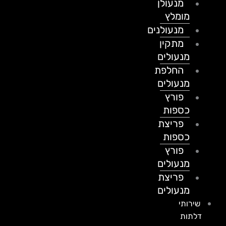
מנעולן
מומלץ
מנעולנים
מתקין
מנעולים
החלפת
מנעולים
פורץ
כספות
פריצת
כספות
פורץ
מנעולים
פריצת
מנעולים
שירותי
דלתות