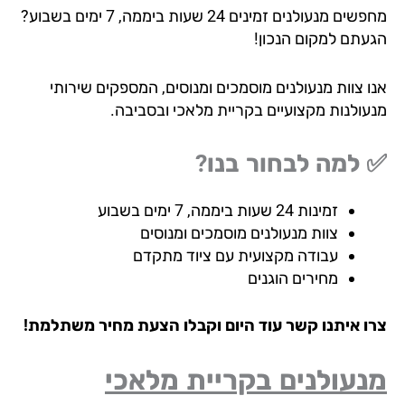
מחפשים מנעולנים זמינים 24 שעות ביממה, 7 ימים בשבוע?
עתם למקום הנכון!
ו צוות מנעולנים מוסמכים ומנוסים, המספקים שירותי
עולנות מקצועיים בקריית מלאכי ובסביבה.
למה לבחור בנו?
זמינות 24 שעות ביממה, 7 ימים בשבוע
צוות מנעולנים מוסמכים ומנוסים
עבודה מקצועית עם ציוד מתקדם
מחירים הוגנים
ו איתנו קשר עוד היום וקבלו הצעת מחיר משתלמת!
עולנים בקריית מלאכי