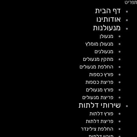
דף הבית
אודותינו
מנעולנות
מנעולן
מנעולן מומלץ
מנעולנים
מתקין מנעולים
החלפת מנעולים
פורץ כספות
פריצת כספות
פורץ מנעולים
פריצת מנעולים
שירותי דלתות
פורץ דלתות
פריצת דלתות
החלפת צילינדר
תיקון דלתות