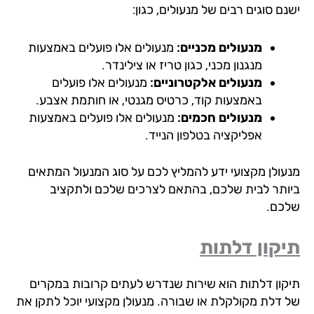
ם סוגים רבים של מנעולים, כגון:
מנעולים מכניים:
מנעולים אלו פועלים באמצעות
מנגנון מכני, כגון טריז או צילינדר.
מנעולים אלקטרוניים:
מנעולים אלו פועלים
באמצעות קוד, כרטיס מגנטי, או חותמת אצבע.
מנעולים חכמים:
מנעולים אלו פועלים באמצעות
אפליקציה בטלפון הנייד.
עולן מקצועי ידע להמליץ לכם על סוג המנעול המתאים
ותר לבית שלכם, בהתאם לצרכים שלכם ולתקציב
כם.
קון דלתות
קון דלתות הוא שירות שנדרש לעתים קרובות במקרים
 דלת מקולקלת או שבורה. מנעולן מקצועי יוכל לתקן את