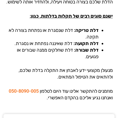
לת שלכם בצורה בטוחה ויעילה, ולהחזיר אותה לשימוש.
נם סוגים רבים של תקלות בדלתות, כגון:
דלת טריקה:
דלת שנסגרת או נפתחת בצורה לא
תקינה.
דלת תקועה:
דלת שאיננה נפתחת או נסגרת.
דלת שבורה:
דלת שחלקים ממנה שבורים או
פגועים.
עולן מקצועי ידע לאבחן את התקלה בדלת שלכם,
התאים את הטיפול המתאים.
זמנים להתקשר אלינו עוד היום לטלפון
050-8090-005
נחנו נגיע אליכם בהקדם האפשרי.