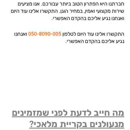
רתנו היא הפתרון הטוב ביותר עבורכם. אנו מציעים
ות מקצועי ואמין, במחיר הוגן. התקשרו אלינו עוד היום
נחנו נגיע אליכם בהקדם האפשרי.
קשרו אלינו עוד היום לטלפון
050-8090-005
ואנחנו
יע אליכם בהקדם האפשרי.
 חייב לדעת לפני שמזמינים
עולנים בקריית מלאכי?