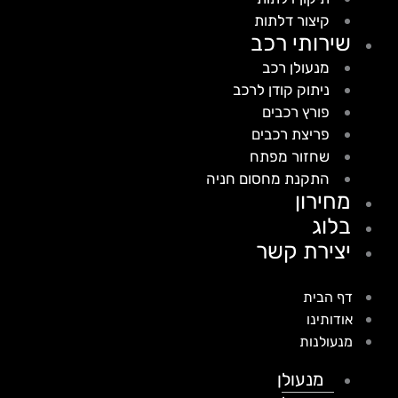
קיצור דלתות
שירותי רכב
מנעולן רכב
ניתוק קודן לרכב
פורץ רכבים
פריצת רכבים
שחזור מפתח
התקנת מחסום חניה
מחירון
בלוג
יצירת קשר
דף הבית
אודותינו
מנעולנות
מנעולן