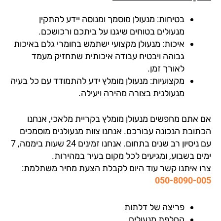
בטיחות: מנעולן מוסמך ומנוסה יידע להתקין
מנעולים בטוחים שיגנו על ביתכם ורכושכם.
איכות: מנעולן מקצועי ישתמש בחומרי גלם באיכות
גבוהה ויבטיח עבודה איכותית שתחזיק מעמד
לאורך זמן.
מקצועיות: מנעולן מומלץ ידע להתמודד עם כל בעיה
מנעולנית בצורה מהירה ויעילה.
 אתם מחפשים מנעולן מומלץ בקריית מלאכי, אנחנו
תובת הנכונה עבורכם. אנחנו צוות מנעולנים מוסמכים
עם ניסיון רב שנים בתחום. אנחנו זמינים 24 שעות ביממה, 7
ים בשבוע, ומגיעים לכל מקום בעיר במהירות.
ו איתנו קשר עוד היום לקבלת הצעת מחיר משתלמת:
050-8090-0
פריצה של דלתות
החלפת מנעולים