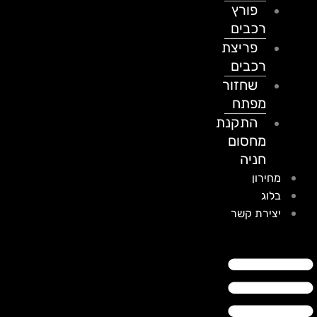
פורץ
רכבים
פריצת
רכבים
שחזור
מפתח
התקנת
מחסום
חניה
מחירון
בלוג
יצירת קשר