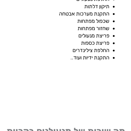
תיקון דלתות
התקנת מערכות אבטחה
שכפול מפתחות
שחזור מפתחות
פריצת מנעולים
פריצת כספות
החלפת צילינדרים
התקנת ידיות ועוד..