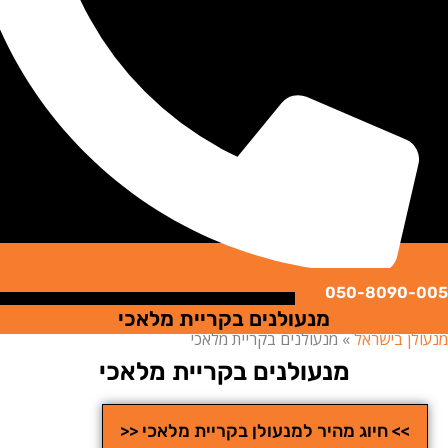
050-8090
מנעולנים בקריית מלאכי
ן בישראל
»
מנעולנים בקריית מלאכי
מנעולנים בקריית מלאכי
>> חיוג מהיר למנעולן בקריית מלאכי <<