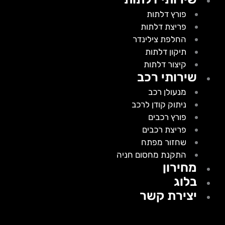
פורץ דלתות
פריצת דלתות
החלפת צילינדר
תיקון דלתות
קיצור דלתות
שירותי רכב
מנעולן רכב
ניתוק קודן לרכב
פורץ רכבים
פריצת רכבים
שחזור מפתח
התקנת מחסום חניה
מחירון
בלוג
יצירת קשר