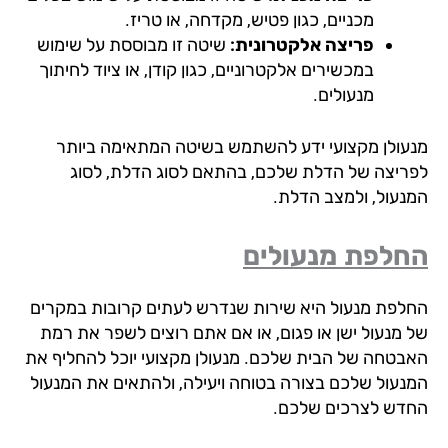
מכניים, כגון פטיש, מקדחה, או טריז.
פריצה אלקטרונית:
שיטה זו מבוססת על שימוש
במכשירים אלקטרוניים, כגון קודן, או ציוד לחיתוך
מנעולים.
עולן מקצועי ידע להשתמש בשיטה המתאימה ביותר
ריצה של הדלת שלכם, בהתאם לסוג הדלת, לסוג
נעול, ולמצב הדלת.
לפת מנעולים
לפת מנעול היא שירות שנדרש לעתים קרובות במקרים
 מנעול ישן או פגום, או אם אתם רוצים לשפר את רמת
בטחה של הבית שלכם. מנעולן מקצועי יוכל להחליף את
נעול שלכם בצורה בטוחה ויעילה, ולהתאים את המנעול
דש לצרכים שלכם.