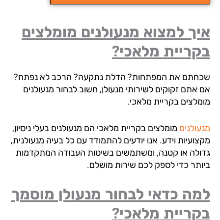
ך למצוא מנעולנים מומלצים
קריית מלאכי?
חתם את המפתחות? הדלת נתקעה? הרכב לא נפתח?
 אתם זקוקים לשירותי מנעולן, חשוב לבחור מנעולנים
מלצים בקריית מלאכי.
עולנים
מומלצים
בקריית מלאכי הם מנעולנים בעלי ניסיון,
צועיות וידע. אנו יודעים להתמודד עם כל בעיה מנעולנית,
ולה או קטנה, ומשתמשים בשיטות העבודה המתקדמות
ותר כדי לספק לכם שירות מושלם.
מה כדאי לבחור מנעולן מוסמך
קריית מלאכי?