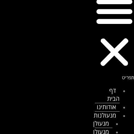
דף
הבית
אודותינו
מנעולנות
מנעולן
מנעולן