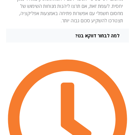
יחסית. לעומת זאת, אם תרצו ליהנות מנוחות השימוש של
מחסום חשמלי עם אפשרות פתיחה באמצעות אפליקציה,
תצטרכו להשקיע סכום גבוה יותר.
למה לבחור דווקא בנו?