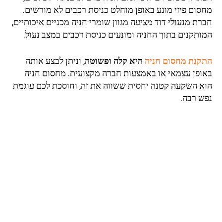
סום פיזי מונע באופן מוחלט כניסת רכבים לא מורשים.
ת מנעולי דוד מציעה מגוון שומרי חניה מכניים איכותיים,
ותקנים בתוך החניה ומונעים כניסת רכבים במצב נעול.
קנת מחסום חניה
היא קלה ופשוטה
, וניתן לבצע אותה
ופן עצמאי או באמצעות חברה מקצועית. מחסום חניה
א השקעה קטנה יחסית ששווה את זה, וחוסכת לכם עוגמת
ש רבה.