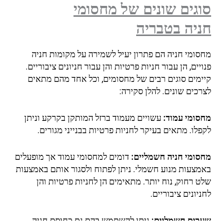
גים שונים של מחסומי
יה בטבריה
סומי חניה הם פתרון יעיל לשמירה על מקומות חניה
יים, הן עבור חניות פרטיות והן עבור חניונים ציבוריים.
ימים סוגים רבים של מחסומים, וכל אחד מהם מתאים
כים שונים. להלן סקירה:
סומי עמוד:
עשויים מעמוד ברזל המותקן בקרקע וניתן
לו. מתאים בעיקר לחניות פרטיות בבנייני מגורים.
סומי חניה חשמליים:
דומים למחסומי עמוד אך מופעלים
מצעות מנוע חשמלי. ניתן לפתוח ולסגור אותם באמצעות
 רחוק, נוח יותר. מתאימים הן לחניות פרטיות והן
יונים ציבוריים.
רים חשמליים:
ניתן להשתמש בהם גם כחוסם חניה.