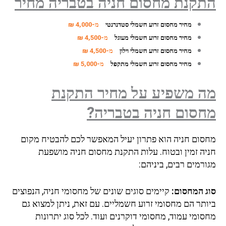
קנת מחסום חניה בטבריה מחיר
מחיר מחסום זרוע חשמלי סטדנרנטי
מ-4,000 ₪
מחיר מחסום זרוע חשמלי מעוגל
מ-4,500 ₪
מחיר מחסום זרוע חשמלי וילון
מ-4,500 ₪
מחיר מחסום זרוע חשמלי מתקפל
מ-5,000 ₪
 משפיע על מחיר התקנת
סום חניה בטבריה?
סום חניה הוא פתרון יעיל המאפשר לכם להבטיח מקום
יה זמין ובטוח. עלות התקנת מחסום חניה מושפעת
רמים רבים, ביניהם:
ג המחסום:
קיימים סוגים שונים של מחסומי חניה, הנפוצים
ותר הם מחסומי זרוע חשמליים. עם זאת, ניתן למצוא גם
ומי עמוד, מחסומי דוקרנים ועוד. לכל סוג יתרונות