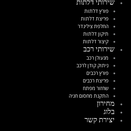
שירותי דלתות
פורץ דלתות
פריצת דלתות
החלפת צילינדר
תיקון דלתות
קיצור דלתות
שירותי רכב
מנעולן רכב
ניתוק קודן לרכב
פורץ רכבים
פריצת רכבים
שחזור מפתח
התקנת מחסום חניה
מחירון
בלוג
יצירת קשר