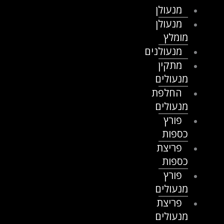
מנעולן
מנעולן
מומלץ
מנעולנים
מתקין
מנעולים
החלפת
מנעולים
פורץ
כספות
פריצת
כספות
פורץ
מנעולים
פריצת
מנעולים