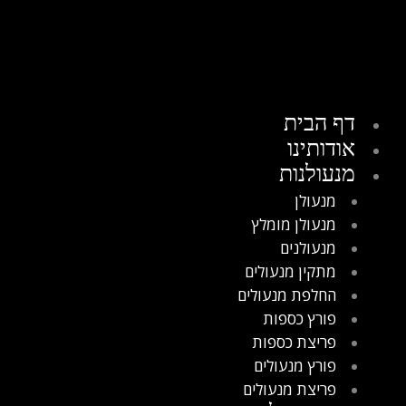
דף הבית
אודותינו
מנעולנות
מנעולן
מנעולן מומלץ
מנעולנים
מתקין מנעולים
החלפת מנעולים
פורץ כספות
פריצת כספות
פורץ מנעולים
פריצת מנעולים