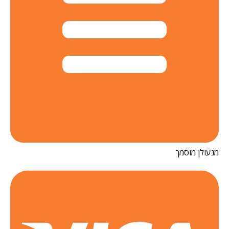
ולן מוסמך