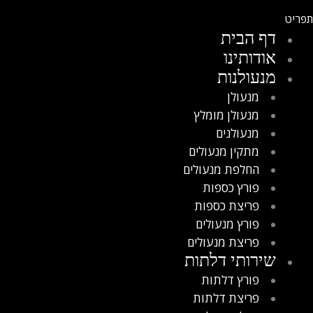
דף הבית
אודותינו
מנעולנות
מנעולן
מנעולן מומלץ
מנעולנים
מתקין מנעולים
החלפת מנעולים
פורץ כספות
פריצת כספות
פורץ מנעולים
פריצת מנעולים
שירותי דלתות
פורץ דלתות
פריצת דלתות