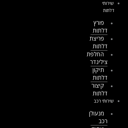
שירותי
דלתות
פורץ
דלתות
פריצת
דלתות
החלפת
צילינדר
תיקון
דלתות
קיצור
דלתות
שירותי רכב
מנעולן
רכב