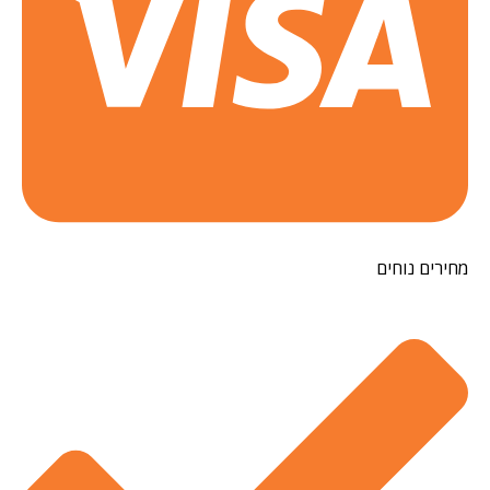
רים נוחים