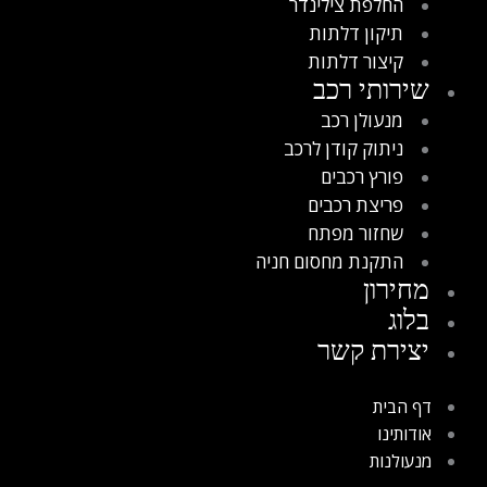
החלפת צילינדר
תיקון דלתות
קיצור דלתות
שירותי רכב
מנעולן רכב
ניתוק קודן לרכב
פורץ רכבים
פריצת רכבים
שחזור מפתח
התקנת מחסום חניה
מחירון
בלוג
יצירת קשר
דף הבית
אודותינו
מנעולנות