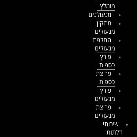
מומלץ
מנעולנים
מתקין
מנעולים
החלפת
מנעולים
פורץ
כספות
פריצת
כספות
פורץ
מנעולים
פריצת
מנעולים
שירותי
דלתות