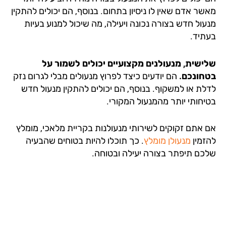
שר אדם שאין לו ניסיון בתחום. בנוסף, הם יכולים להתקין
עול חדש בצורה נכונה ויעילה, מה שיכול למנוע בעיות
תיד.
ישית, מנעולנים מקצועיים יכולים לשמור על
חונכם.
הם יודעים כיצד לפרוץ מנעולים מבלי לגרום נזק
לת או למשקוף. בנוסף, הם יכולים להתקין מנעול חדש
יחותי יותר מהמנעול המקורי.
 אתם זקוקים לשירותי מנעולנות בקריית מלאכי, מומלץ
זמין
מנעולן מומלץ
. כך תוכלו להיות בטוחים שהבעיה
כם תיפתר בצורה יעילה ובטוחה.