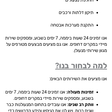
תיקון דלתות ורכבים
התקנת מערכות אבטחה
אנו זמינים 24 שעות ביממה, 7 ימים בשבוע, ומספקים שירות
ידי במקרים דחופים. אנו גם מציעים מבצעים מטורפים על
ון שירותי מנעולן.
ה לבחור בנו?
ו מציעים את השירותים הבאים:
זמינות מעולה:
אנו זמינים 24 שעות ביממה, 7 ימים
בשבוע, ומספקים שירות מיידי במקרים דחופים.
וותק רב שנים:
אנו עובדים בתחום המנעולנות כבר
שנים רבות, ויש לנו את הניסיון והידע הדרושים כדי