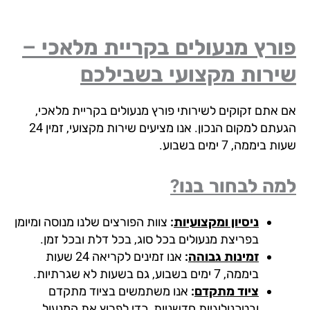
רץ מנעולים בקריית מלאכי –
ירות מקצועי בשבילכם
 אתם זקוקים לשירותי פורץ מנעולים בקריית מלאכי,
הגעתם למקום הנכון. אנו מציעים שירות מקצועי, זמין 24
 ביממה, 7 ימים בשבוע.
ה לבחור בנו?
ניסיון ומקצועיות
:
צוות הפורצים שלנו מנוסה ומיומן
בפריצת מנעולים בכל סוג, בכל דלת ובכל זמן.
זמינות גבוהה
:
אנו זמינים לקריאה 24 שעות
ביממה, 7 ימים בשבוע, גם בשעות לא שגרתיות.
ציוד מתקדם
:
אנו משתמשים בציוד מתקדם
ובטכנולוגיות חדשניות, כדי לפרוץ את המנעול