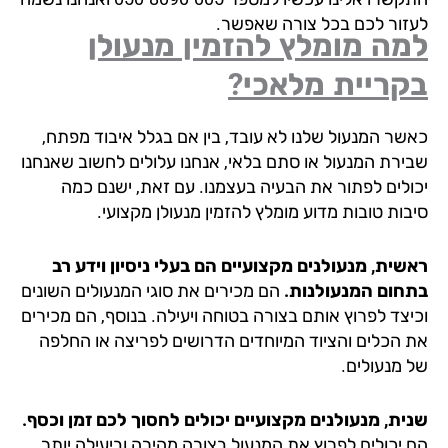
זור לכם בכל צורה שאפשר.
ה מומלץ להזמין מנעולן
קריית מלאכי?
שר המנעול שלנו לא עובד, בין אם בגלל איבוד מפתח,
ירת המנעול או סתם בלאי, אנחנו עלולים לחשוב שאנחנו
ולים לפתור את הבעיה בעצמנו. עם זאת, ישנם כמה
בות טובות מדוע מומלץ להזמין מנעולן מקצועי.
שית, מנעולנים מקצועיים הם בעלי ניסיון וידע רב
חום המנעולנות.
הם מכירים את סוגי המנעולים השונים
יצד לפרוץ אותם בצורה בטוחה ויעילה. בנוסף, הם מכירים
 הכלים והציוד המיוחדים הדרושים לפריצה או החלפה
 מנעולים.
ית, מנעולנים מקצועיים יכולים לחסוך לכם זמן וכסף.
 יכולים לפרוץ את המנעול בצורה מהירה וביעילה יותר