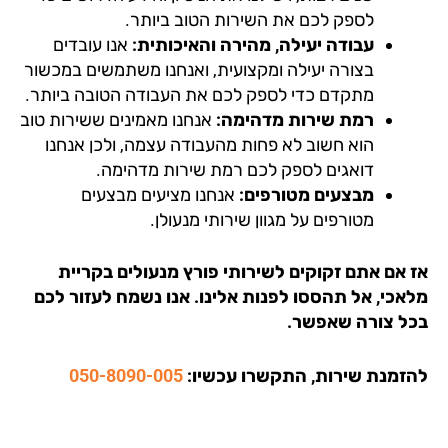
לספק לכם את השירות הטוב ביותר.
עבודה יעילה, מהירה והאיכותית:
אנו עובדים
בצורה יעילה ומקצועית, ואנחנו משתמשים במכשור
מתקדם כדי לספק לכם את העבודה הטובה ביותר.
רמת שירות מדהימה:
אנחנו מאמינים ששירות טוב
הוא חשוב לא פחות מהעבודה עצמה, ולכן אנחנו
דואגים לספק לכם רמת שירות מדהימה.
מבצעים מטורפים:
אנחנו מציעים מבצעים
מטורפים על מגוון שירותי מנעולן.
 אם אתם זקוקים לשירותי פורץ מנעולים בקריית
אכי, אל תהססו לפנות אלינו. אנו נשמח לעזור לכם
ל צורה שאפשר.
זמנת שירות, התקשרו עכשיו:
050-8090-005