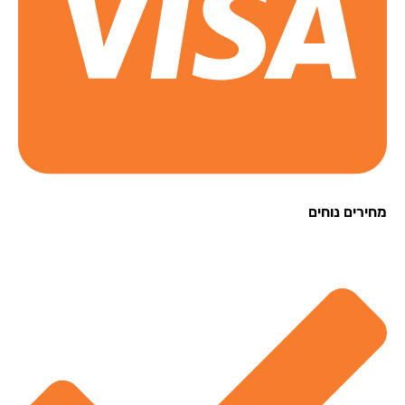
רים נוחים