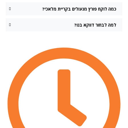
כמה לוקח פורץ מנעולים בקריית מלאכי?
למה לבחור דווקא בנו?