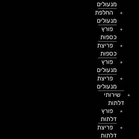
מנעולים
החלפת
מנעולים
פורץ
כספות
פריצת
כספות
פורץ
מנעולים
פריצת
מנעולים
שירותי
דלתות
פורץ
דלתות
פריצת
דלתות