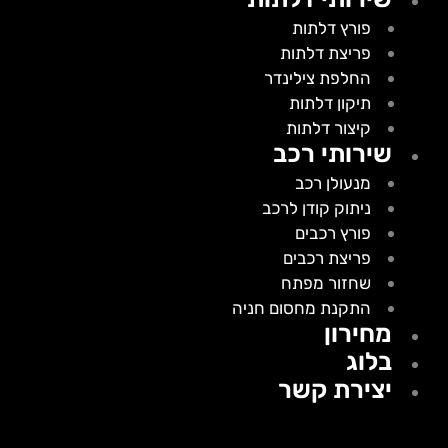
פורץ דלתות
פריצת דלתות
החלפת צילינדר
תיקון דלתות
קיצור דלתות
שירותי רכב
מנעולן רכב
ניתוק קודן לרכב
פורץ רכבים
פריצת רכבים
שחזור מפתח
התקנת מחסום חניה
מחירון
בלוג
יצירת קשר