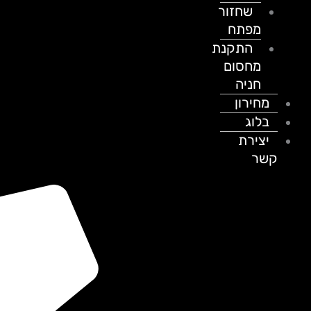
שחזור
מפתח
התקנת
מחסום
חניה
מחירון
בלוג
יצירת
קשר