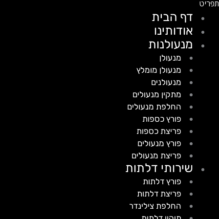
דף הבית
אודותינו
מנעולנות
מנעולן
מנעולן מומלץ
מנעולנים
מתקין מנעולים
החלפת מנעולים
פורץ כספות
פריצת כספות
פורץ מנעולים
פריצת מנעולים
שירותי דלתות
פורץ דלתות
פריצת דלתות
החלפת צילינדר
תיקון דלתות