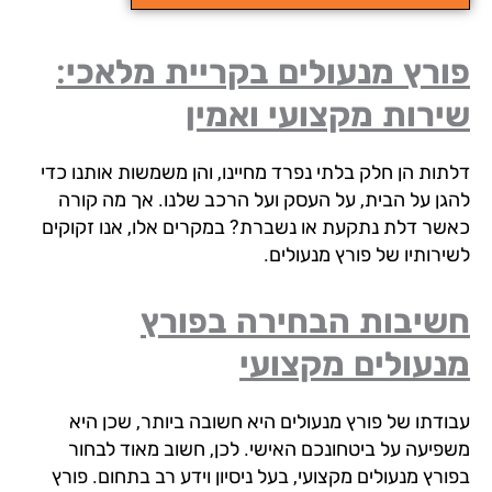
רץ מנעולים בקריית מלאכי:
רות מקצועי ואמין
תות הן חלק בלתי נפרד מחיינו, והן משמשות אותנו כדי
גן על הבית, על העסק ועל הרכב שלנו. אך מה קורה
שר דלת נתקעת או נשברת? במקרים אלו, אנו זקוקים
ירותיו של פורץ מנעולים.
שיבות הבחירה בפורץ
נעולים מקצועי
ודתו של פורץ מנעולים היא חשובה ביותר, שכן היא
פיעה על ביטחונכם האישי. לכן, חשוב מאוד לבחור
רץ מנעולים מקצועי, בעל ניסיון וידע רב בתחום. פורץ