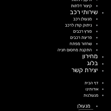
קיצור דלתות
שירותי רכב
מנעולן רכב
ניתוק קודן לרכב
פורץ רכבים
פריצת רכבים
שחזור מפתח
התקנת מחסום חניה
מחירון
בלוג
יצירת קשר
דף הבית
אודותינו
מנעולנות
מנעולן