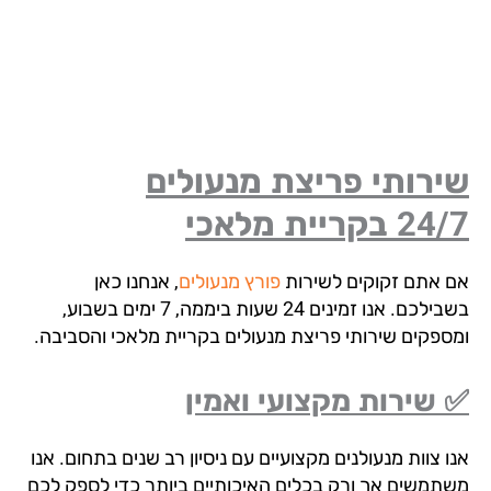
רותי פריצת מנעולים
24/
בקריית מלאכי
 אתם זקוקים לשירות
פורץ מנעולים
, אנחנו כאן
בשבילכם. אנו זמינים 24 שעות ביממה, 7 ימים בשבוע,
ספקים שירותי פריצת מנעולים בקריית מלאכי והסביבה.
שירות מקצועי ואמין
 צוות מנעולנים מקצועיים עם ניסיון רב שנים בתחום. אנו
תמשים אך ורק בכלים האיכותיים ביותר כדי לספק לכם