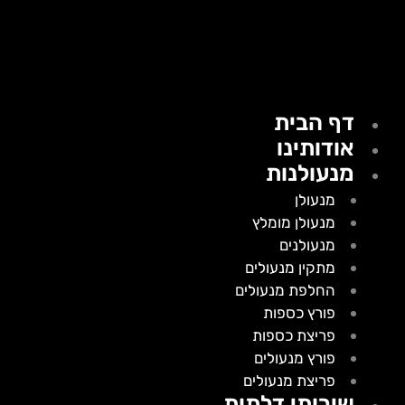
דף הבית
אודותינו
מנעולנות
מנעולן
מנעולן מומלץ
מנעולנים
מתקין מנעולים
החלפת מנעולים
פורץ כספות
פריצת כספות
פורץ מנעולים
פריצת מנעולים
שירותי דלתות