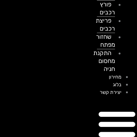
פורץ
רכבים
פריצת
רכבים
שחזור
מפתח
התקנת
מחסום
חניה
מחירון
בלוג
יצירת קשר