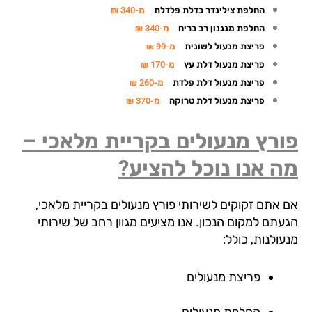
החלפת צילינדר בדלת פלדלת
מ-340 ₪
החלפת מנגנון רב בריח
מ-340 ₪
פריצת מנעול לשונית
מ-99 ₪
פריצת מנעול דלת עץ
מ-170 ₪
פריצת מנעול דלת פלדת
מ-260 ₪
פריצת מנעול דלת טרוקה
מ-370 ₪
רץ מנעולים בקריית מלאכי –
 אנו נוכל להציע?
 אתם זקוקים לשירותי פורץ מנעולים בקריית מלאכי,
עתם למקום הנכון. אנו מציעים מגוון רחב של שירותי
ולנות, כולל:
פריצת מנעולים
החלפת מנעולים