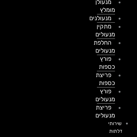
מנעולן
מומלץ
מנעולנים
מתקין
מנעולים
החלפת
מנעולים
פורץ
כספות
פריצת
כספות
פורץ
מנעולים
פריצת
מנעולים
שירותי
דלתות