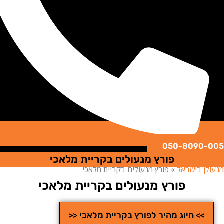
050-8090
פורץ מנעולים בקריית מלאכי
ן בישראל
»
פורץ מנעולים בקריית מלאכי
פורץ מנעולים בקריית מלאכי
>> חיוג מהיר לפורץ בקריית מלאכי <<