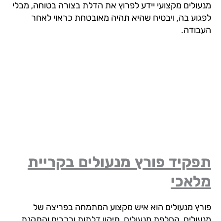
עולים מקצועי יידע לפרוץ את הדלת בצורה בטוחה, מבלי
גוע בה, ויבטיח שהיא תהיה מאובטחת כראוי לאחר
בודה.
פקיד פורץ מנעולים
בקריית
לאכי
רץ מנעולים הוא איש מקצוע המתמחה בפריצה של
עולים, החלפת מנעולים, תיקון דלתות ורכבים והתקנת