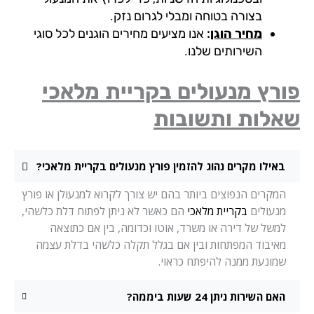
בצורה בטוחה ומבלי לגרום נזק.
מחיר הוגן
:
אנו מציעים מחירים הוגנים לכל סוגי
השירותים שלנו.
רץ מנעולים בקריית מלאכי
אלות ותשובות
באילו מקרים נהוג להזמין פורץ מנעולים בקריית מלאכי?
המקרים הנפוצים ביותר בהם יש צורך לקרוא למנעולן או פורץ
מנעולים
בקריית מלאכי
הם כאשר לא ניתן לפתוח דלת כלשהי,
למשל של דירה או משרד, אוטו וכדומה, בין אם כתוצאה
מאיבוד המפתחות ובין אם בגלל תקלה כלשהי בדלת עצמה
שמונעת ממנה להיפתח כראוי.
האם השירות ניתן 24 שעות ביממה?