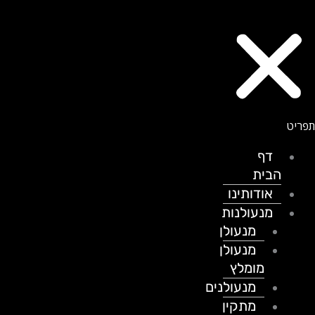
דף
הבית
אודותינו
מנעולנות
מנעולן
מנעולן
מומלץ
מנעולנים
מתקין