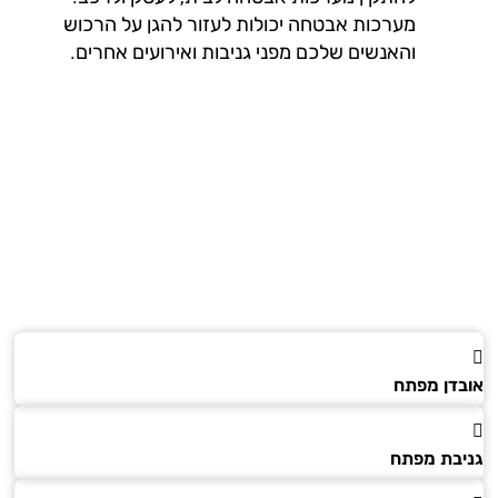
מערכות אבטחה יכולות לעזור להגן על הרכוש
והאנשים שלכם מפני גניבות ואירועים אחרים.
דן מפתח
בת מפתח