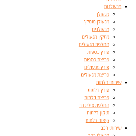
מנעולנות
מנעולן
מנעולן מומלץ
מנעולנים
מתקין מנעולים
החלפת מנעולים
פורץ כספות
פריצת כספות
פורץ מנעולים
פריצת מנעולים
שירותי דלתות
פורץ דלתות
פריצת דלתות
החלפת צילינדר
תיקון דלתות
קיצור דלתות
שירותי רכב
מנעולן רכב