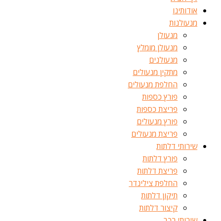
אודותינו
מנעולנות
מנעולן
מנעולן מומלץ
מנעולנים
מתקין מנעולים
החלפת מנעולים
פורץ כספות
פריצת כספות
פורץ מנעולים
פריצת מנעולים
שירותי דלתות
פורץ דלתות
פריצת דלתות
החלפת צילינדר
תיקון דלתות
קיצור דלתות
שירותי רכב