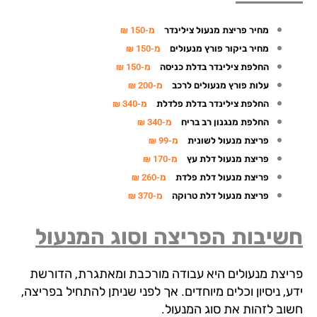
מחיר פריצת מנעול צילינדר
מ-150 ₪
מחיר ביקור פורץ מנעולים
מ-150 ₪
החלפת צילינדר בדלת כניסה
מ-150 ₪
עלות פורץ מנעולים לרכב
מ-200 ₪
החלפת צילינדר בדלת פלדלת
מ-340 ₪
החלפת מנגנון רב בריח
מ-340 ₪
פריצת מנעול לשונית
מ-99 ₪
פריצת מנעול דלת עץ
מ-170 ₪
פריצת מנעול דלת פלדת
מ-260 ₪
פריצת מנעול דלת טרוקה
מ-370 ₪
שיבות הפריצה וסוג המנעול
יצת מנעולים היא עבודה מורכבת ומאתגרת, הדורשת
, ניסיון וכלים מיוחדים. אך לפני שניתן להתחיל בפריצה,
וב לזהות את סוג המנעול.