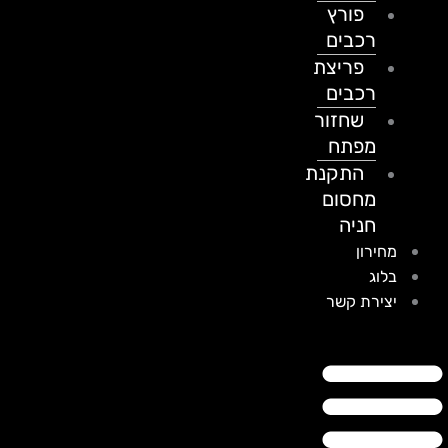
פורץ
רכבים
פריצת
רכבים
שחזור
מפתח
התקנת
מחסום
חניה
מחירון
בלוג
יצירת קשר