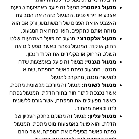
מנעול ביומטרי:
מנעול זה פועל באמצעות טביעת
אצבע או זיהוי פנים. המנעול מזהה את הטביעת
האצבע או את הפנים של המשתמש, ורק אם הוא
מזהה אותם כתקפים, הוא יפתח את המנעול.
מנעול אלקטרוני:
מנעול זה פועל באמצעות שלט
רחוק או קוד. המנעול נפתח כאשר מפעילים את
השלט הרחוק או מקלידים את הקוד הנכון.
מנעול מגנטי:
מנעול זה פועל באמצעות שדה
מגנטי. המנעול נפתח כאשר המפתח, שהוא
למעשה מגנט, מתקרב למנעול.
מנעול לשונית:
מנעול זה מורכב מלשונית מתכת,
אשר נכנסת לתוך חור בתוך הדלת. המנעול נפתח
כאשר מפעילים את המפתח, אשר גורם ללשונית
לזוז ולצאת מהחור.
מנעול עליון:
מנעול זה ממוקם בחלק העליון של
הדלת, והוא פועל באמצעות מוט מתכת. המנעול
נפתח כאשר מפעילים את המפתח, אשר גורם