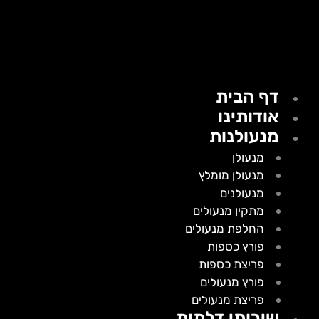
דף הבית
אודותינו
מנעולנות
מנעולן
מנעולן מומלץ
מנעולנים
מתקין מנעולים
החלפת מנעולים
פורץ כספות
פריצת כספות
פורץ מנעולים
פריצת מנעולים
שירותי דלתות