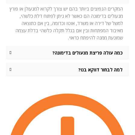
המקרים הנפוצים ביותר בהם יש צורך לקרוא למנעולן או פורץ
מנעולים בדימונה הם כאשר לא ניתן לפתוח דלת כלשהי,
למשל של דירה או משרד, אוטו וכדומה, בין אם כתוצאה
מאיבוד המפתחות ובין אם בגלל תקלה כלשהי בדלת עצמה
שמונעת ממנה להיפתח כראוי.
כמה עולה פריצת מנעולים בדימונה?
למה לבחור דווקא בנו?