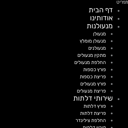
דף הבית
אודותינו
מנעולנות
מנעולן
מנעולן מומלץ
מנעולנים
מתקין מנעולים
החלפת מנעולים
פורץ כספות
פריצת כספות
פורץ מנעולים
פריצת מנעולים
שירותי דלתות
פורץ דלתות
פריצת דלתות
החלפת צילינדר
תיקון דלתות