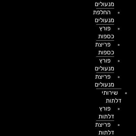
מנעולים
החלפת
מנעולים
פורץ
כספות
פריצת
כספות
פורץ
מנעולים
פריצת
מנעולים
שירותי
דלתות
פורץ
דלתות
פריצת
דלתות