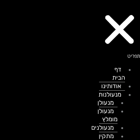
דף
הבית
אודותינו
מנעולנות
מנעולן
מנעולן
מומלץ
מנעולנים
מתקין