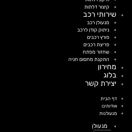
קיצור דלתות
שירותי רכב
מנעולן רכב
ניתוק קודן לרכב
פורץ רכבים
פריצת רכבים
שחזור מפתח
התקנת מחסום חניה
מחירון
בלוג
יצירת קשר
דף הבית
אודותינו
מנעולנות
מנעולן