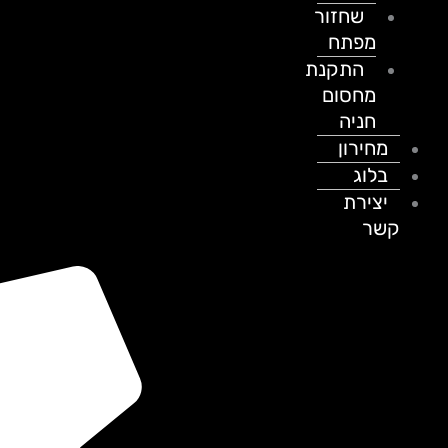
שחזור
מפתח
התקנת
מחסום
חניה
מחירון
בלוג
יצירת
קשר