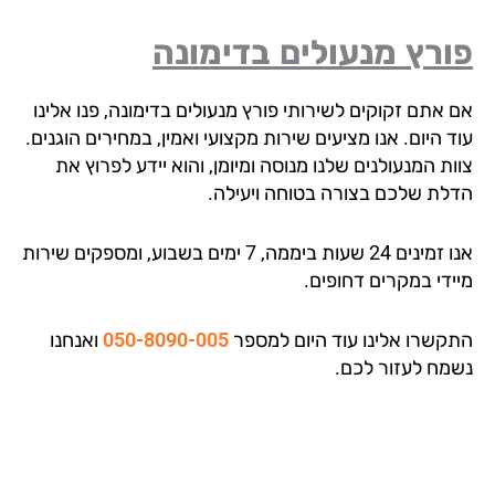
רץ מנעולים בדימונה
 אתם זקוקים לשירותי פורץ מנעולים בדימונה, פנו אלינו
 היום. אנו מציעים שירות מקצועי ואמין, במחירים הוגנים.
ת המנעולנים שלנו מנוסה ומיומן, והוא יידע לפרוץ את
לת שלכם בצורה בטוחה ויעילה.
אנו זמינים 24 שעות ביממה, 7 ימים בשבוע, ומספקים שירות
ידי במקרים דחופים.
קשרו אלינו עוד היום למספר
050-8090-005
ואנחנו
מח לעזור לכם.