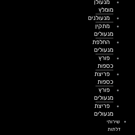
מנעולן
מומלץ
מנעולנים
מתקין
מנעולים
החלפת
מנעולים
פורץ
כספות
פריצת
כספות
פורץ
מנעולים
פריצת
מנעולים
שירותי
דלתות