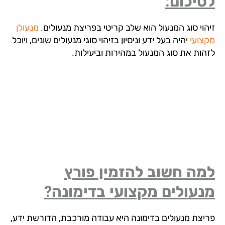
יכום:
הוי סוג המנעול הוא שלב קריטי בפריצת מנעולים.
מנעולן
צועי
יהיה בעל ידע וניסיון בזיהוי סוגי מנעולים שונים, ויוכל
הות את סוג המנעול במהירות וביעילות.
מה חשוב להזמין פורץ
עולים מקצועי בדימונה?
יצת מנעולים בדימונה היא עבודה מורכבת, הדורשת ידע,