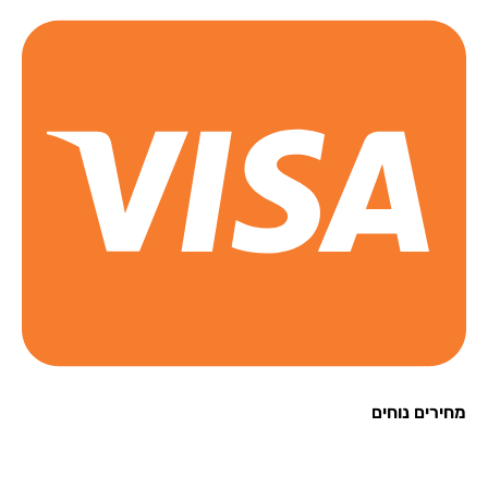
רים נוחים