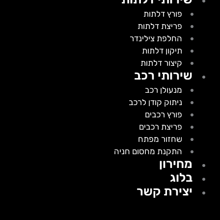
פורץ דלתות
פריצת דלתות
החלפת צילינדר
תיקון דלתות
קיצור דלתות
שירותי רכב
מנעולן רכב
ניתוק קודן לרכב
פורץ רכבים
פריצת רכבים
שחזור מפתח
התקנת מחסום חניה
מחירון
בלוג
יצירת קשר