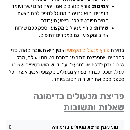
אמינות:
פורץ מנעולים אמין יהיה אדם ישר ועומד
בזמנים. הוא גם יהיה מסוגל לספק לכם הצעת
מחיר מפורטת לפני ביצוע העבודה.
שירות:
פורץ מנעולים מקצועי יספק לכם שירות
אדיב ומקצועי, גם במקרים דחופים.
ירת
פורץ מנעולים מקצועי
ואמין היא חשובה מאוד, כדי
בטיח שהפריצה תתבצע בצורה בטוחה ויעילה, מבלי
ום נזק לדלת או למנעול. על ידי שימוש בטיפים שצוינו
ל, תוכלו לבחור בפורץ מנעולים מקצועי ואמין, אשר יוכל
פק לכם את השירות הטוב ביותר.
יצת מנעולים בדימונה
אלות ותשובות
מתי נזמין פריצת מנעולים בדימונה?