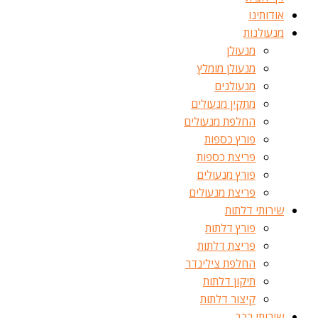
אודותינו
מנעולנות
מנעולן
מנעולן מומלץ
מנעולנים
מתקין מנעולים
החלפת מנעולים
פורץ כספות
פריצת כספות
פורץ מנעולים
פריצת מנעולים
שירותי דלתות
פורץ דלתות
פריצת דלתות
החלפת צילינדר
תיקון דלתות
קיצור דלתות
שירותי רכב