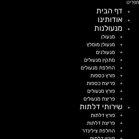
דף הבית
אודותינו
מנעולנות
מנעולן
מנעולן מומלץ
מנעולנים
מתקין מנעולים
החלפת מנעולים
פורץ כספות
פריצת כספות
פורץ מנעולים
פריצת מנעולים
שירותי דלתות
פורץ דלתות
פריצת דלתות
החלפת צילינדר
תיקון דלתות