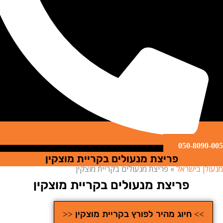
050-809
פריצת מנעולים בקריית מוצקין
ן בישראל
»
פריצת מנעולים בקריית מוצקין
פריצת מנעולים בקריית מוצקין
>> חיוג מהיר לפורץ בקריית מוצקין <<