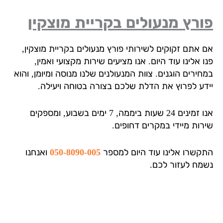
רץ מנעולים בקריית מוצקין
 אתם זקוקים לשירותי פורץ מנעולים בקריית מוצקין,
 אלינו עוד היום. אנו מציעים שירות מקצועי ואמין,
ירים הוגנים. צוות המנעולנים שלנו מנוסה ומיומן, והוא
דע לפרוץ את הדלת שלכם בצורה בטוחה ויעילה.
אנו זמינים 24 שעות ביממה, 7 ימים בשבוע, ומספקים
רות מיידי במקרים דחופים.
קשרו אלינו עוד היום למספר
050-8090-005
ואנחנו
מח לעזור לכם.