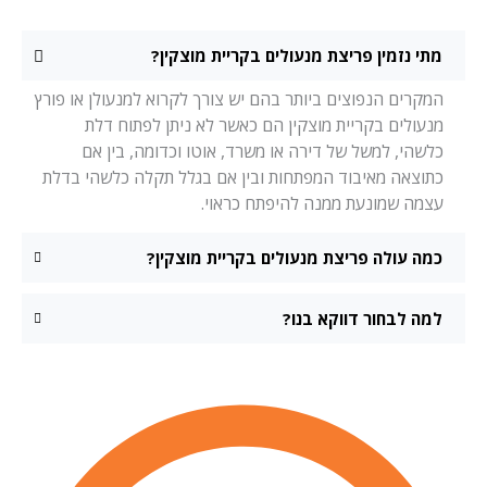
מתי נזמין פריצת מנעולים בקריית מוצקין?
המקרים הנפוצים ביותר בהם יש צורך לקרוא למנעולן או פורץ
מנעולים בקריית מוצקין הם כאשר לא ניתן לפתוח דלת
כלשהי, למשל של דירה או משרד, אוטו וכדומה, בין אם
כתוצאה מאיבוד המפתחות ובין אם בגלל תקלה כלשהי בדלת
עצמה שמונעת ממנה להיפתח כראוי.
כמה עולה פריצת מנעולים בקריית מוצקין?
למה לבחור דווקא בנו?