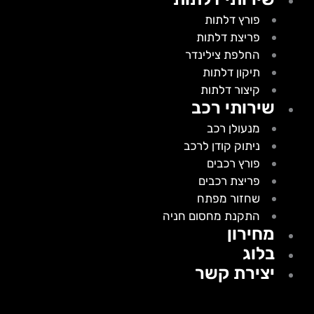
פורץ דלתות
פריצת דלתות
החלפת צילינדר
תיקון דלתות
קיצור דלתות
שירותי רכב
מנעולן רכב
ניתוק קודן לרכב
פורץ רכבים
פריצת רכבים
שחזור מפתח
התקנת מחסום חניה
מחירון
בלוג
יצירת קשר