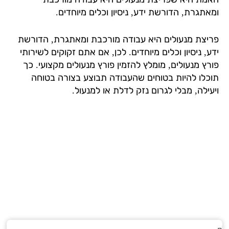
אתגרת, הדורשת ידע, ניסיון וכלים מיוחדים.
יצת מנעולים היא עבודה מורכבת ומאתגרת, הדורשת
, ניסיון וכלים מיוחדים. לכן, אם אתם זקוקים לשירותי
רץ מנעולים, מומלץ להזמין פורץ מנעולים מקצועי. כך
כלו להיות בטוחים שהעבודה תבוצע בצורה בטוחה
עילה, מבלי לגרום נזק לדלת או למנעול.