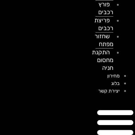
פורץ
רכבים
פריצת
רכבים
שחזור
מפתח
התקנת
מחסום
חניה
מחירון
בלוג
יצירת קשר