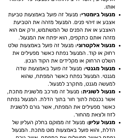
אותו.
מנעול ביומטרי:
מנעול זה פועל באמצעות טביעת
אצבע או זיהוי פנים. המנעול מזהה את הטביעת
האצבע או את הפנים של המשתמש, ורק אם הוא
מזהה אותם כתקפים, הוא יפתח את המנעול.
מנעול אלקטרוני:
מנעול זה פועל באמצעות שלט
רחוק או קוד. המנעול נפתח כאשר מפעילים את
השלט הרחוק או מקלידים את הקוד הנכון.
מנעול מגנטי:
מנעול זה פועל באמצעות שדה
מגנטי. המנעול נפתח כאשר המפתח, שהוא
למעשה מגנט, מתקרב למנעול.
מנעול לשונית:
מנעול זה מורכב מלשונית מתכת,
אשר נכנסת לתוך חור בתוך הדלת. המנעול נפתח
כאשר מפעילים את המפתח, אשר גורם ללשונית
לזוז ולצאת מהחור.
מנעול עליון:
מנעול זה ממוקם בחלק העליון של
הדלת, והוא פועל באמצעות מוט מתכת. המנעול
נפתח כאשר מפעילים את המפתח, אשר גורם