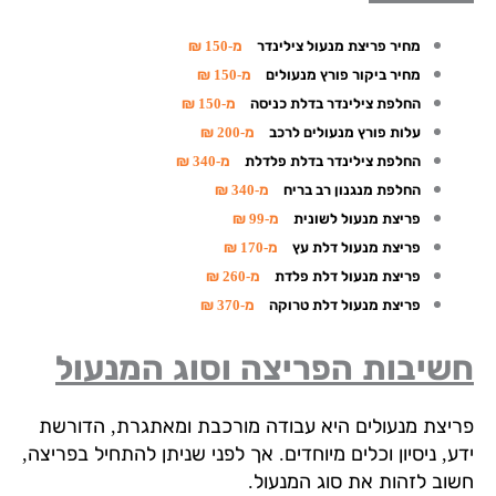
מחיר פריצת מנעול צילינדר
מ-150 ₪
מחיר ביקור פורץ מנעולים
מ-150 ₪
החלפת צילינדר בדלת כניסה
מ-150 ₪
עלות פורץ מנעולים לרכב
מ-200 ₪
החלפת צילינדר בדלת פלדלת
מ-340 ₪
החלפת מנגנון רב בריח
מ-340 ₪
פריצת מנעול לשונית
מ-99 ₪
פריצת מנעול דלת עץ
מ-170 ₪
פריצת מנעול דלת פלדת
מ-260 ₪
פריצת מנעול דלת טרוקה
מ-370 ₪
שיבות הפריצה וסוג המנעול
יצת מנעולים היא עבודה מורכבת ומאתגרת, הדורשת
, ניסיון וכלים מיוחדים. אך לפני שניתן להתחיל בפריצה,
וב לזהות את סוג המנעול.