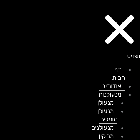
דף
הבית
אודותינו
מנעולנות
מנעולן
מנעולן
מומלץ
מנעולנים
מתקין