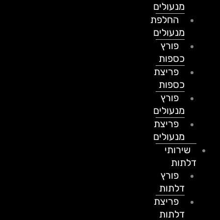
מנעולים
החלפת
מנעולים
פורץ
כספות
פריצת
כספות
פורץ
מנעולים
פריצת
מנעולים
שירותי
דלתות
פורץ
דלתות
פריצת
דלתות