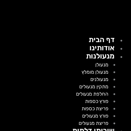
דף הבית
אודותינו
מנעולנות
מנעולן
מנעולן מומלץ
מנעולנים
מתקין מנעולים
החלפת מנעולים
פורץ כספות
פריצת כספות
פורץ מנעולים
פריצת מנעולים
שירותי דלתות