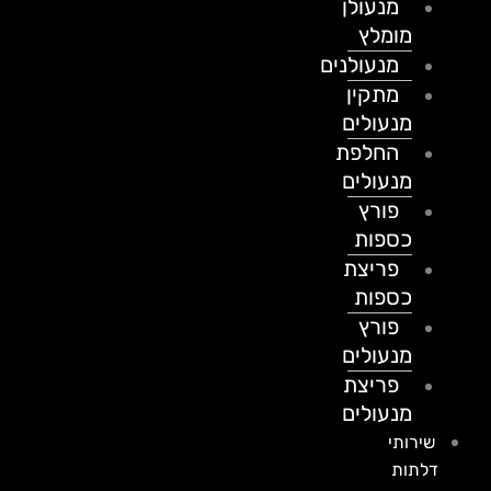
מנעולן
מומלץ
מנעולנים
מתקין
מנעולים
החלפת
מנעולים
פורץ
כספות
פריצת
כספות
פורץ
מנעולים
פריצת
מנעולים
שירותי
דלתות