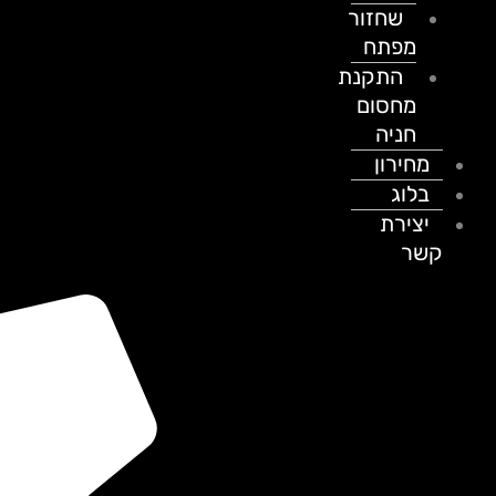
שחזור
מפתח
התקנת
מחסום
חניה
מחירון
בלוג
יצירת
קשר