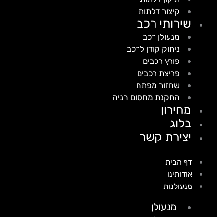
קיצור דלתות
שירותי רכב
מנעולן רכב
ניתוק קודן לרכב
פורץ רכבים
פריצת רכבים
שחזור מפתח
התקנת מחסום חניה
מחירון
בלוג
יצירת קשר
דף הבית
אודותינו
מנעולנות
מנעולן