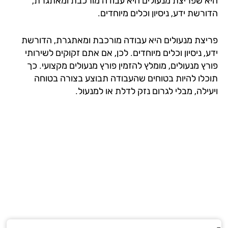
א שפריצת מנעולים היא עבודה מורכבת ומאתגרת,
רשת ידע, ניסיון וכלים מיוחדים.
יצת מנעולים היא עבודה מורכבת ומאתגרת, הדורשת
, ניסיון וכלים מיוחדים. לכן, אם אתם זקוקים לשירותי
רץ מנעולים, מומלץ להזמין פורץ מנעולים מקצועי. כך
כלו להיות בטוחים שהעבודה תבוצע בצורה בטוחה
ילה, מבלי לגרום נזק לדלת או למנעול.