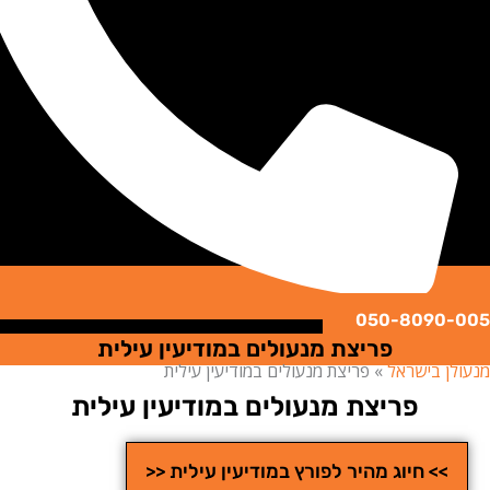
050-8090
פריצת מנעולים במודיעין עילית
ן בישראל
»
פריצת מנעולים במודיעין עילית
פריצת מנעולים במודיעין עילית
>> חיוג מהיר לפורץ במודיעין עילית <<