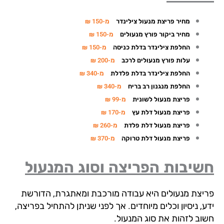
מחיר פריצת מנעול צילינדר
מ-150 ₪
מחיר ביקור פורץ מנעולים
מ-150 ₪
החלפת צילינדר בדלת כניסה
מ-150 ₪
עלות פורץ מנעולים לרכב
מ-200 ₪
החלפת צילינדר בדלת פלדלת
מ-340 ₪
החלפת מנגנון רב בריח
מ-340 ₪
פריצת מנעול לשונית
מ-99 ₪
פריצת מנעול דלת עץ
מ-170 ₪
פריצת מנעול דלת פלדת
מ-260 ₪
פריצת מנעול דלת טרוקה
מ-370 ₪
שיבות הפריצה וסוג המנעול
יצת מנעולים היא עבודה מורכבת ומאתגרת, הדורשת
, ניסיון וכלים מיוחדים. אך לפני שניתן להתחיל בפריצה,
וב לזהות את סוג המנעול.