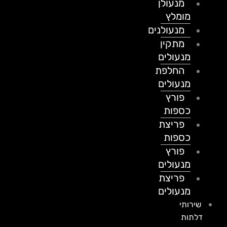
מנעולן
מומלץ
מנעולנים
מתקין
מנעולים
החלפת
מנעולים
פורץ
כספות
פריצת
כספות
פורץ
מנעולים
פריצת
מנעולים
שירותי
דלתות