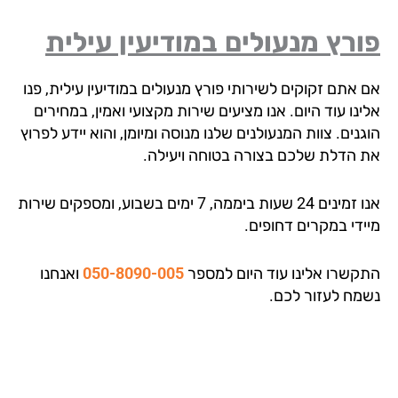
רץ מנעולים במודיעין עילית
אתם זקוקים לשירותי פורץ מנעולים במודיעין עילית, פנו
נו עוד היום. אנו מציעים שירות מקצועי ואמין, במחירים
נים. צוות המנעולנים שלנו מנוסה ומיומן, והוא יידע לפרוץ
 הדלת שלכם בצורה בטוחה ויעילה.
אנו זמינים 24 שעות ביממה, 7 ימים בשבוע, ומספקים שירות
ידי במקרים דחופים.
קשרו אלינו עוד היום למספר
050-8090-005
ואנחנו
מח לעזור לכם.