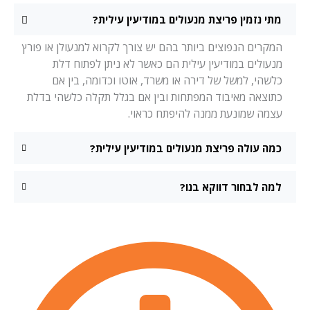
מתי נזמין פריצת מנעולים במודיעין עילית?
המקרים הנפוצים ביותר בהם יש צורך לקרוא למנעולן או פורץ
מנעולים במודיעין עילית הם כאשר לא ניתן לפתוח דלת
כלשהי, למשל של דירה או משרד, אוטו וכדומה, בין אם
כתוצאה מאיבוד המפתחות ובין אם בגלל תקלה כלשהי בדלת
עצמה שמונעת ממנה להיפתח כראוי.
כמה עולה פריצת מנעולים במודיעין עילית?
למה לבחור דווקא בנו?