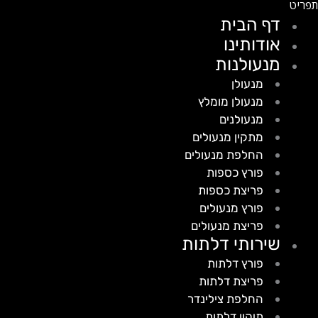
דף הבית
אודותינו
מנעולנות
מנעולן
מנעולן מומלץ
מנעולנים
מתקין מנעולים
החלפת מנעולים
פורץ כספות
פריצת כספות
פורץ מנעולים
פריצת מנעולים
שירותי דלתות
פורץ דלתות
פריצת דלתות
החלפת צילינדר
תיקון דלתות