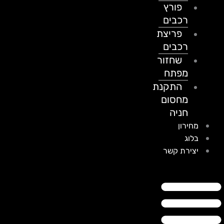
פורץ
רכבים
פריצת
רכבים
שחזור
מפתח
התקנת
מחסום
חניה
מחירון
בלוג
יצירת קשר