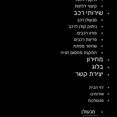
קיצור דלתות
שירותי רכב
מנעולן רכב
ניתוק קודן לרכב
פורץ רכבים
פריצת רכבים
שחזור מפתח
התקנת מחסום חניה
מחירון
בלוג
יצירת קשר
דף הבית
אודותינו
מנעולנות
מנעולן