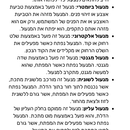
מנעול ביומטרי:
מנעול זה פועל באמצעות טביעת
אצבע או זיהוי פנים. המנעול מזהה את הטביעת
האצבע או את הפנים של המשתמש, ורק אם הוא
מזהה אותם כתקפים, הוא יפתח את המנעול.
מנעול אלקטרוני:
מנעול זה פועל באמצעות שלט
רחוק או קוד. המנעול נפתח כאשר מפעילים את
השלט הרחוק או מקלידים את הקוד הנכון.
מנעול מגנטי:
מנעול זה פועל באמצעות שדה
מגנטי. המנעול נפתח כאשר המפתח, שהוא
למעשה מגנט, מתקרב למנעול.
מנעול לשונית:
מנעול זה מורכב מלשונית מתכת,
אשר נכנסת לתוך חור בתוך הדלת. המנעול נפתח
כאשר מפעילים את המפתח, אשר גורם ללשונית
לזוז ולצאת מהחור.
מנעול עליון:
מנעול זה ממוקם בחלק העליון של
הדלת, והוא פועל באמצעות מוט מתכת. המנעול
נפתח כאשר מפעילים את המפתח, אשר גורם