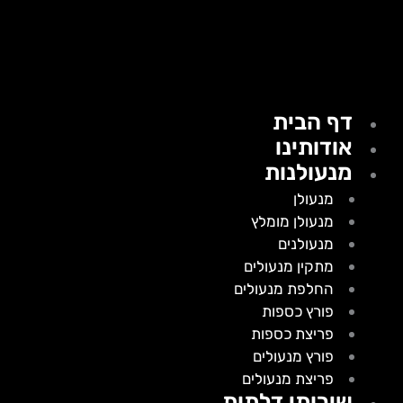
דף הבית
אודותינו
מנעולנות
מנעולן
מנעולן מומלץ
מנעולנים
מתקין מנעולים
החלפת מנעולים
פורץ כספות
פריצת כספות
פורץ מנעולים
פריצת מנעולים
שירותי דלתות