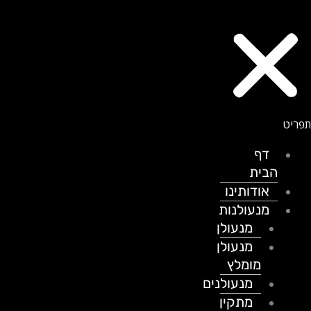
דף
הבית
אודותינו
מנעולנות
מנעולן
מנעולן
מומלץ
מנעולנים
מתקין