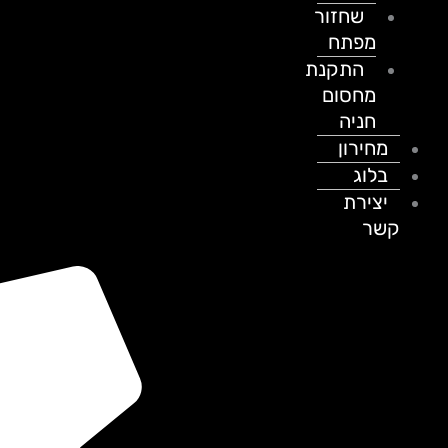
שחזור
מפתח
התקנת
מחסום
חניה
מחירון
בלוג
יצירת
קשר