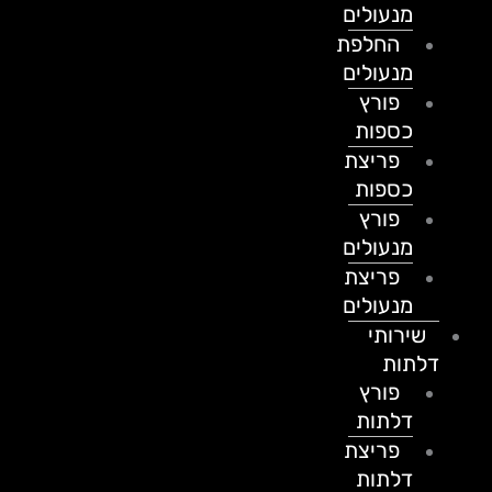
מנעולים
החלפת
מנעולים
פורץ
כספות
פריצת
כספות
פורץ
מנעולים
פריצת
מנעולים
שירותי
דלתות
פורץ
דלתות
פריצת
דלתות