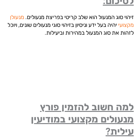
יכום:
הוי סוג המנעול הוא שלב קריטי בפריצת מנעולים.
מנעולן
צועי
יהיה בעל ידע וניסיון בזיהוי סוגי מנעולים שונים, ויוכל
הות את סוג המנעול במהירות וביעילות.
מה חשוב להזמין פורץ
עולים מקצועי במודיעין
ילית?