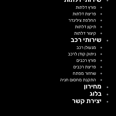
פורץ דלתות
פריצת דלתות
החלפת צילינדר
תיקון דלתות
קיצור דלתות
שירותי רכב
מנעולן רכב
ניתוק קודן לרכב
פורץ רכבים
פריצת רכבים
שחזור מפתח
התקנת מחסום חניה
מחירון
בלוג
יצירת קשר