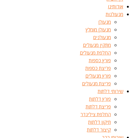
אודותינו
מנעולנות
מנעולן
מנעולן מומלץ
מנעולנים
מתקין מנעולים
החלפת מנעולים
פורץ כספות
פריצת כספות
פורץ מנעולים
פריצת מנעולים
שירותי דלתות
פורץ דלתות
פריצת דלתות
החלפת צילינדר
תיקון דלתות
קיצור דלתות
שירותי רכב