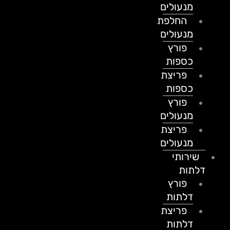
מנעולים
החלפת
מנעולים
פורץ
כספות
פריצת
כספות
פורץ
מנעולים
פריצת
מנעולים
שירותי
דלתות
פורץ
דלתות
פריצת
דלתות