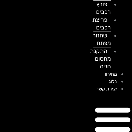
פורץ
רכבים
פריצת
רכבים
שחזור
מפתח
התקנת
מחסום
חניה
מחירון
בלוג
יצירת קשר