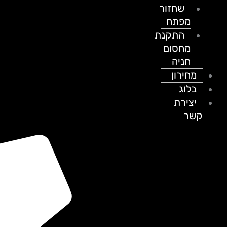
שחזור
מפתח
התקנת
מחסום
חניה
מחירון
בלוג
יצירת
קשר