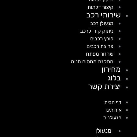
קיצור דלתות
שירותי רכב
מנעולן רכב
ניתוק קודן לרכב
פורץ רכבים
פריצת רכבים
שחזור מפתח
התקנת מחסום חניה
מחירון
בלוג
יצירת קשר
דף הבית
אודותינו
מנעולנות
מנעולן