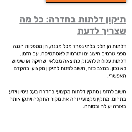
יקון דלתות בחדרה: כל מה
צריך לדעת
תות הן חלק בלתי נפרד מכל מבנה, הן מספקות הגנה
ני גורמים חיצוניים ותורמות לאסתטיקה. עם הזמן,
תות עלולות להינזק כתוצאה מבלאי, שחיקה או שימוש
 נכון. במצב כזה, חשוב לפנות לתיקון מקצועי בהקדם
פשרי.
וב להזמין מתקין דלתות מקצועי בחדרה בעל ניסיון וידע
חום. מתקין מקצועי יזהה את מקור התקלה ויתקן אותה
ורה יעילה ובטוחה.