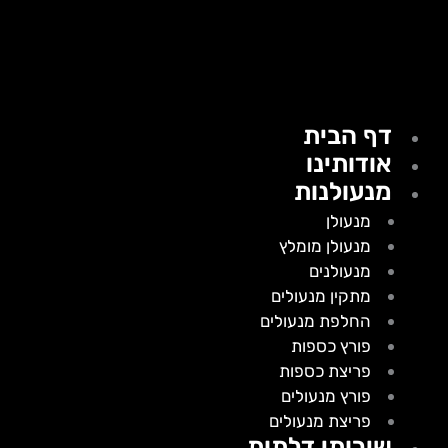
דף הבית
אודותינו
מנעולנות
מנעולן
מנעולן מומלץ
מנעולנים
מתקין מנעולים
החלפת מנעולים
פורץ כספות
פריצת כספות
פורץ מנעולים
פריצת מנעולים
שירותי דלתות