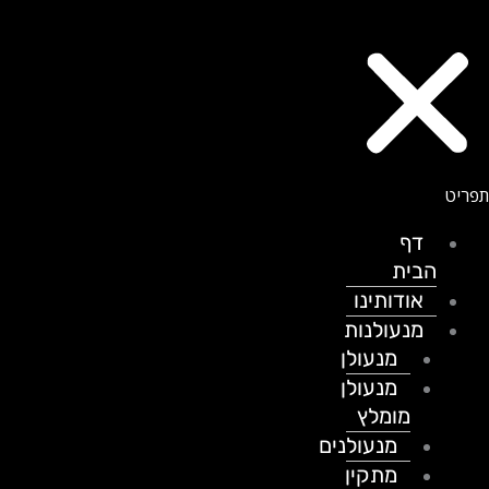
דף
הבית
אודותינו
מנעולנות
מנעולן
מנעולן
מומלץ
מנעולנים
מתקין