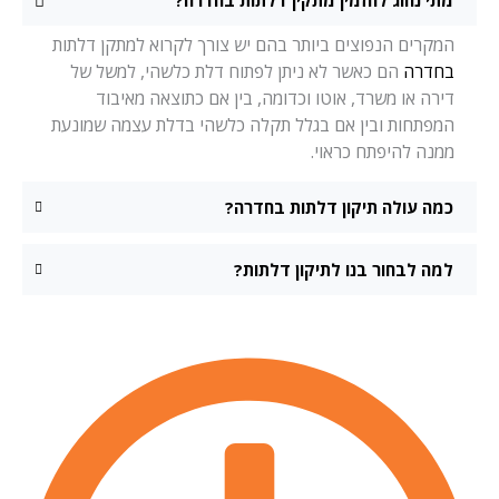
מתי נהוג להזמין מתקין דלתות בחדרה?
המקרים הנפוצים ביותר בהם יש צורך לקרוא למתקן דלתות
בחדרה
הם כאשר לא ניתן לפתוח דלת כלשהי, למשל של
דירה או משרד, אוטו וכדומה, בין אם כתוצאה מאיבוד
המפתחות ובין אם בגלל תקלה כלשהי בדלת עצמה שמונעת
ממנה להיפתח כראוי.
כמה עולה תיקון דלתות בחדרה?
למה לבחור בנו לתיקון דלתות?