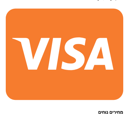
רים נוחים