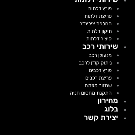
פורץ דלתות
פריצת דלתות
החלפת צילינדר
תיקון דלתות
קיצור דלתות
שירותי רכב
מנעולן רכב
ניתוק קודן לרכב
פורץ רכבים
פריצת רכבים
שחזור מפתח
התקנת מחסום חניה
מחירון
בלוג
יצירת קשר