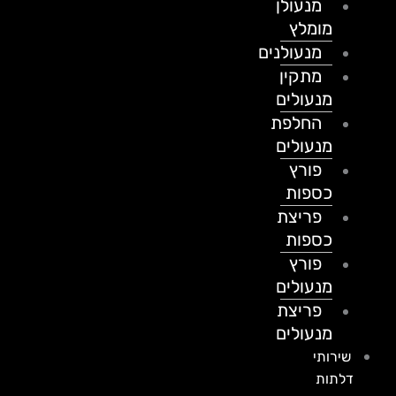
מנעולן
מומלץ
מנעולנים
מתקין
מנעולים
החלפת
מנעולים
פורץ
כספות
פריצת
כספות
פורץ
מנעולים
פריצת
מנעולים
שירותי
דלתות