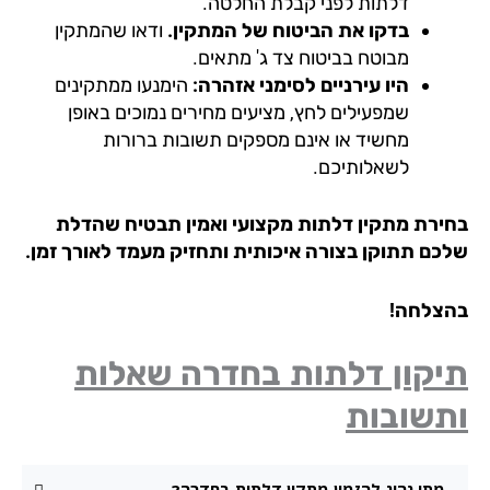
דלתות לפני קבלת החלטה.
בדקו את הביטוח של המתקין.
ודאו שהמתקין
מבוטח בביטוח צד ג' מתאים.
היו עירניים לסימני אזהרה:
הימנעו ממתקינים
שמפעילים לחץ, מציעים מחירים נמוכים באופן
מחשיד או אינם מספקים תשובות ברורות
לשאלותיכם.
ירת מתקין דלתות מקצועי ואמין תבטיח שהדלת
כם תתוקן בצורה איכותית ותחזיק מעמד לאורך זמן.
צלחה!
יקון דלתות בחדרה שאלות
תשובות