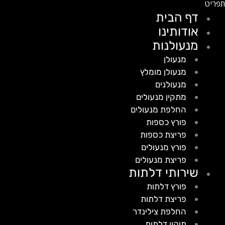
דף הבית
אודותינו
מנעולנות
מנעולן
מנעולן מומלץ
מנעולנים
מתקין מנעולים
החלפת מנעולים
פורץ כספות
פריצת כספות
פורץ מנעולים
פריצת מנעולים
שירותי דלתות
פורץ דלתות
פריצת דלתות
החלפת צילינדר
תיקון דלתות