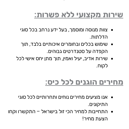
רות מקצועי ללא פשרות:
צוות מנוסה ומוסמך, בעל ידע נרחב בכל סוגי
הדלתות.
שימוש בכלים ובחומרים איכותיים בלבד, תוך
הקפדה על סטנדרטים גבוהים.
שירות אדיב, יעיל ואמין, תוך מתן יחס אישי לכל
לקוח.
ירים הוגנים לכל כיס:
אנו מציעים מחירים נוחים ותחרותיים לכל סוגי
התיקונים.
התחייבות למחיר הכי זול בישראל – התקשרו וקחו
הצעת מחיר!