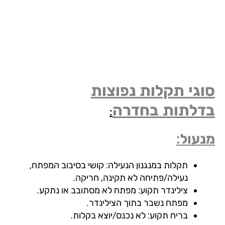
גי תקלות נפוצות
דלתות
בחדרה
:
עול:
תקלות במנגנון הנעילה: קושי בסיבוב המפתח,
נעילה/פתיחה לא תקינה, חריקה.
צילינדר תקוע: מפתח לא מסתובב או נתקע.
מפתח נשבר בתוך הצילינדר.
בריח תקוע: לא נכנס/יוצא בקלות.