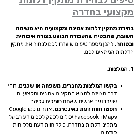
קצועי בחדרה
ירת מתקין דלתות אמינה ומקצועית היא משימה
ובה, שתבטיח שהעבודה תבוצע בצורה איכותית
טוחה.
להלן מספר טיפים שיעזרו לכם לבחור את מתקין
לתות המתאים לכם:
בקשו המלצות מחברים, משפחה או שכנים.
זוהי
דרך מצוינת למצוא מתקינים אמינים ומקצועיים
שעבדו עם אנשים שאתם סומכים עליהם.
חפשו חוות דעת באינטרנט.
אתרים כמו Google
Maps ו-Facebook יכולים לספק לכם מידע רב על
מתקיני דלתות בחדרה, כולל חוות דעת מלקוחות
קודמים.