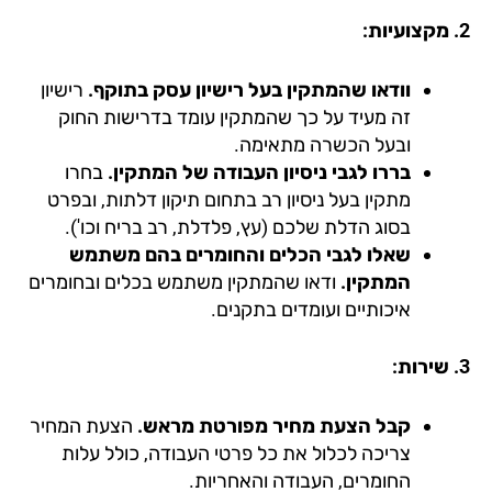
וודאו שהמתקין בעל רישיון עסק בתוקף.
רישיון
זה מעיד על כך שהמתקין עומד בדרישות החוק
ובעל הכשרה מתאימה.
בררו לגבי ניסיון העבודה של המתקין.
בחרו
מתקין בעל ניסיון רב בתחום תיקון דלתות, ובפרט
בסוג הדלת שלכם (עץ, פלדלת, רב בריח וכו').
שאלו לגבי הכלים והחומרים בהם משתמש
המתקין.
ודאו שהמתקין משתמש בכלים ובחומרים
איכותיים ועומדים בתקנים.
קבל הצעת מחיר מפורטת מראש.
הצעת המחיר
צריכה לכלול את כל פרטי העבודה, כולל עלות
החומרים, העבודה והאחריות.