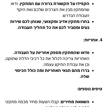
הקפידו על תקשורת ברורה עם המתקין.
ודאו
שהמתקין מבין את הצרכים שלכם ואת היקף
העבודה הנדרש.
בחרו מתקין אדיב ומקצועי, שנותן לכם שירות
נעים ומסביר לכם את כל תהליך העבודה.
וודאו שהמתקין מספק אחריות על העבודה.
האחריות צריכה לכלול את כל רכיבי הדלת שתוקנו,
וכן את עבודת התיקון עצמה.
בררו מהם תנאי האחריות ומה כולל הכיסוי
שלה.
פים נוספים:
השוואת מחירים:
קבלו הצעות מחיר מכמה מתקיני