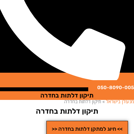
050-8090
תיקון דלתות בחדרה
ן בישראל
»
תיקון דלתות בחדרה
תיקון דלתות בחדרה
>> חיוג למתקן דלתות בחדרה <<