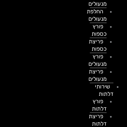
מנעולים
החלפת
מנעולים
פורץ
כספות
פריצת
כספות
פורץ
מנעולים
פריצת
מנעולים
שירותי
דלתות
פורץ
דלתות
פריצת
דלתות