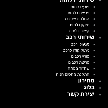
פורץ דלתות
פריצת דלתות
החלפת צילינדר
תיקון דלתות
קיצור דלתות
שירותי רכב
מנעולן רכב
ניתוק קודן לרכב
פורץ רכבים
פריצת רכבים
שחזור מפתח
התקנת מחסום חניה
מחירון
בלוג
יצירת קשר