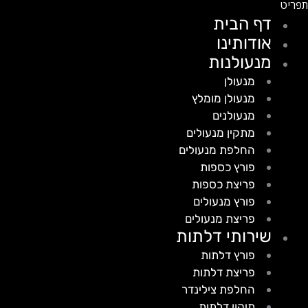
דף הבית
אודותינו
מנעולנות
מנעולן
מנעולן מומלץ
מנעולנים
מתקין מנעולים
החלפת מנעולים
פורץ כספות
פריצת כספות
פורץ מנעולים
פריצת מנעולים
שירותי דלתות
פורץ דלתות
פריצת דלתות
החלפת צילינדר
תיקון דלתות