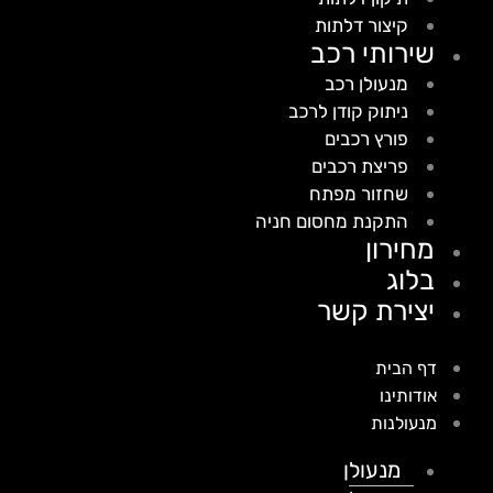
קיצור דלתות
שירותי רכב
מנעולן רכב
ניתוק קודן לרכב
פורץ רכבים
פריצת רכבים
שחזור מפתח
התקנת מחסום חניה
מחירון
בלוג
יצירת קשר
דף הבית
אודותינו
מנעולנות
מנעולן