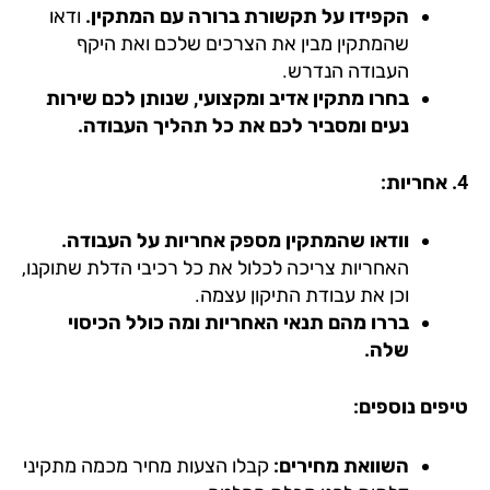
הקפידו על תקשורת ברורה עם המתקין.
ודאו
שהמתקין מבין את הצרכים שלכם ואת היקף
העבודה הנדרש.
בחרו מתקין אדיב ומקצועי, שנותן לכם שירות
נעים ומסביר לכם את כל תהליך העבודה.
וודאו שהמתקין מספק אחריות על העבודה.
האחריות צריכה לכלול את כל רכיבי הדלת שתוקנו,
וכן את עבודת התיקון עצמה.
בררו מהם תנאי האחריות ומה כולל הכיסוי
שלה.
פים נוספים:
השוואת מחירים:
קבלו הצעות מחיר מכמה מתקיני