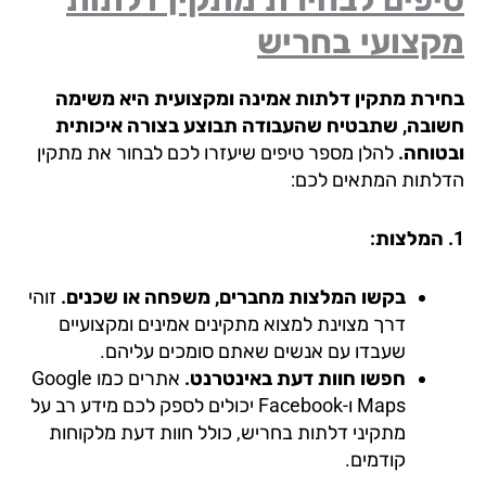
קצועי בחריש
ירת מתקין דלתות אמינה ומקצועית היא משימה
ובה, שתבטיח שהעבודה תבוצע בצורה איכותית
טוחה.
להלן מספר טיפים שיעזרו לכם לבחור את מתקין
לתות המתאים לכם:
בקשו המלצות מחברים, משפחה או שכנים.
זוהי
דרך מצוינת למצוא מתקינים אמינים ומקצועיים
שעבדו עם אנשים שאתם סומכים עליהם.
חפשו חוות דעת באינטרנט.
אתרים כמו Google
Maps ו-Facebook יכולים לספק לכם מידע רב על
מתקיני דלתות בחריש, כולל חוות דעת מלקוחות
קודמים.