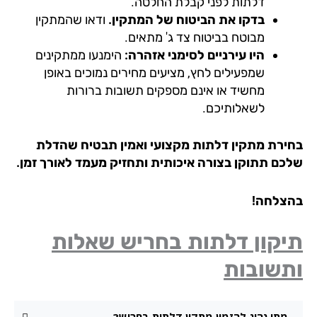
דלתות לפני קבלת החלטה.
בדקו את הביטוח של המתקין.
ודאו שהמתקין
מבוטח בביטוח צד ג' מתאים.
היו עירניים לסימני אזהרה:
הימנעו ממתקינים
שמפעילים לחץ, מציעים מחירים נמוכים באופן
מחשיד או אינם מספקים תשובות ברורות
לשאלותיכם.
ירת מתקין דלתות מקצועי ואמין תבטיח שהדלת
כם תתוקן בצורה איכותית ותחזיק מעמד לאורך זמן.
צלחה!
יקון דלתות בחריש שאלות
תשובות