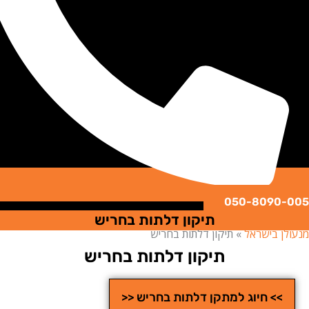
050-8090
תיקון דלתות בחריש
ן בישראל
»
תיקון דלתות בחריש
תיקון דלתות בחריש
>> חיוג למתקן דלתות בחריש <<