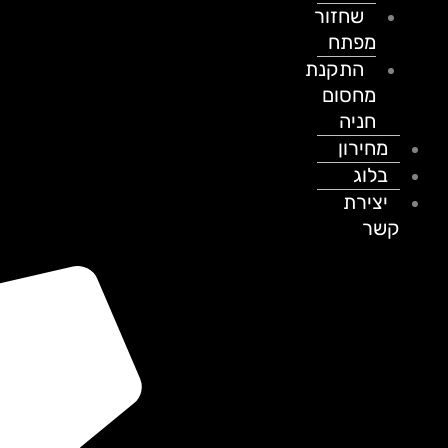
שחזור
מפתח
התקנת
מחסום
חניה
מחירון
בלוג
יצירת
קשר