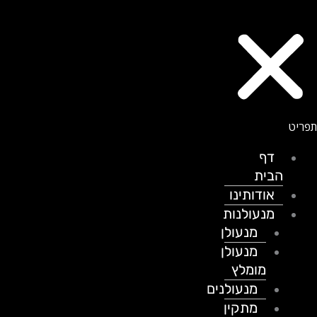
דף
הבית
אודותינו
מנעולנות
מנעולן
מנעולן
מומלץ
מנעולנים
מתקין