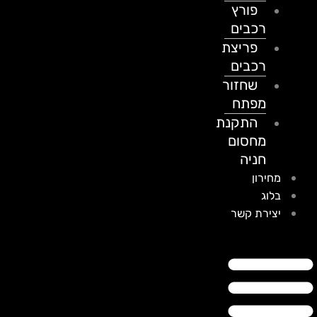
פורץ
רכבים
פריצת
רכבים
שחזור
מפתח
התקנת
מחסום
חניה
מחירון
בלוג
יצירת קשר