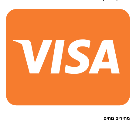
רים נוחים