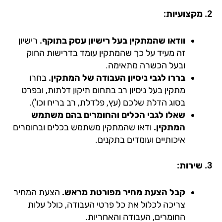
וודאו שהמתקין בעל רישיון עסק בתוקף.
רישיון
זה מעיד על כך שהמתקין עומד בדרישות החוק
ובעל הכשרה מתאימה.
בררו לגבי ניסיון העבודה של המתקין.
בחרו
מתקין בעל ניסיון רב בתחום תיקון דלתות, ובפרט
בסוג הדלת שלכם (עץ, פלדלת, רב בריח וכו').
שאלו לגבי הכלים והחומרים בהם משתמש
המתקין.
ודאו שהמתקין משתמש בכלים ובחומרים
איכותיים ועומדים בתקנים.
קבל הצעת מחיר מפורטת מראש.
הצעת המחיר
צריכה לכלול את כל פרטי העבודה, כולל עלות
החומרים, העבודה והאחריות.