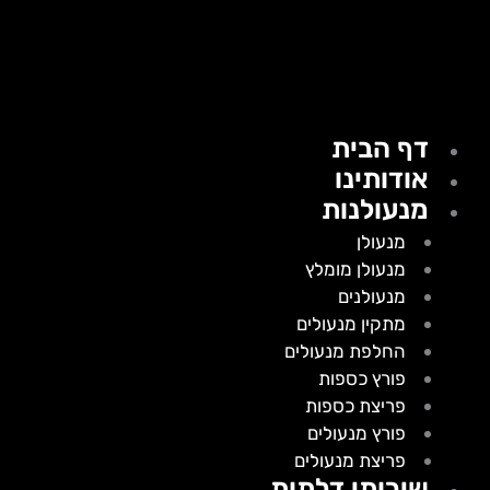
דף הבית
אודותינו
מנעולנות
מנעולן
מנעולן מומלץ
מנעולנים
מתקין מנעולים
החלפת מנעולים
פורץ כספות
פריצת כספות
פורץ מנעולים
פריצת מנעולים
שירותי דלתות