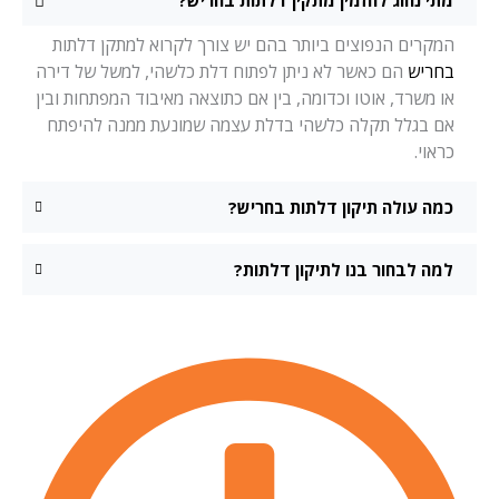
מתי נהוג להזמין מתקין דלתות בחריש?
המקרים הנפוצים ביותר בהם יש צורך לקרוא למתקן דלתות
בחריש
הם כאשר לא ניתן לפתוח דלת כלשהי, למשל של דירה
או משרד, אוטו וכדומה, בין אם כתוצאה מאיבוד המפתחות ובין
אם בגלל תקלה כלשהי בדלת עצמה שמונעת ממנה להיפתח
כראוי.
כמה עולה תיקון דלתות בחריש?
למה לבחור בנו לתיקון דלתות?