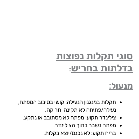
גי תקלות נפוצות
דלתות
בחריש
:
עול:
תקלות במנגנון הנעילה: קושי בסיבוב המפתח,
נעילה/פתיחה לא תקינה, חריקה.
צילינדר תקוע: מפתח לא מסתובב או נתקע.
מפתח נשבר בתוך הצילינדר.
בריח תקוע: לא נכנס/יוצא בקלות.