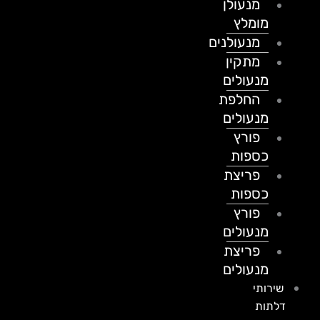
מנעולן
מומלץ
מנעולנים
מתקין
מנעולים
החלפת
מנעולים
פורץ
כספות
פריצת
כספות
פורץ
מנעולים
פריצת
מנעולים
שירותי
דלתות