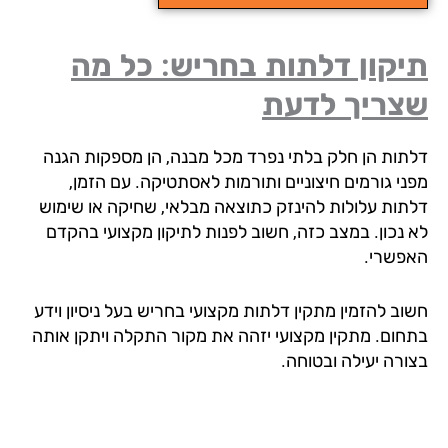
קון דלתות בחריש: כל מה
צריך לדעת
תות הן חלק בלתי נפרד מכל מבנה, הן מספקות הגנה
ני גורמים חיצוניים ותורמות לאסתטיקה. עם הזמן,
תות עלולות להינזק כתוצאה מבלאי, שחיקה או שימוש
 נכון. במצב כזה, חשוב לפנות לתיקון מקצועי בהקדם
פשרי.
וב להזמין מתקין דלתות מקצועי בחריש בעל ניסיון וידע
חום. מתקין מקצועי יזהה את מקור התקלה ויתקן אותה
ורה יעילה ובטוחה.