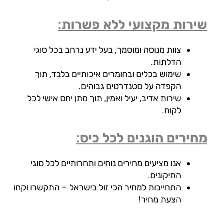
רות מקצועי ללא פשרות:
צוות מנוסה ומוסמך, בעל ידע נרחב בכל סוגי
הדלתות.
שימוש בכלים ובחומרים איכותיים בלבד, תוך
הקפדה על סטנדרטים גבוהים.
שירות אדיב, יעיל ואמין, תוך מתן יחס אישי לכל
לקוח.
ירים הוגנים לכל כיס:
אנו מציעים מחירים נוחים ותחרותיים לכל סוגי
התיקונים.
התחייבות למחיר הכי זול בישראל – התקשרו וקחו
הצעת מחיר!