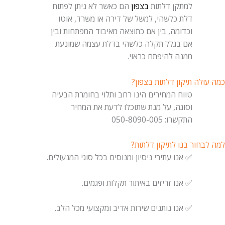
למתקן דלתות
בצפון
הם כאשר לא ניתן לפתוח
דלת כלשהי, למשל של דירה או משרד, אוטו
וכדומה, בין אם כתוצאה מאיבוד המפתחות ובין
אם בגלל תקלה כלשהי בדלת עצמה שמונעת
ממנה להיפתח כראוי.
כמה עולה תיקון דלתות בצפון?
טווח המחירים הינו רחב ותלוי בחומרת הבעיה
וסוגה, על מנת שתוכלו לדעת את המחיר
התקשרו: 050-8090-005
למה לבחור בנו לתיקון דלתות?
✅ אנו עתירי ניסיון ומנוסים בכל סוגי המנעולים.
✅ אנו זריזים באיתור תקלות ופגמים.
✅ אנו נותנים שירות אדיב ומקצועי מכל הלב.