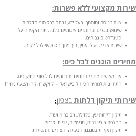
שירות מקצועי ללא פשרות:
צוות מנוסה ומוסמך, בעל ידע נרחב בכל סוגי הדלתות.
שימוש בכלים ובחומרים איכותיים בלבד, תוך הקפדה על
סטנדרטים גבוהים.
שירות אדיב, יעיל ואמין, תוך מתן יחס אישי לכל לקוח.
מחירים הוגנים לכל כיס:
אנו מציעים מחירים נוחים ותחרותיים לכל סוגי התיקונים.
התחייבות למחיר הכי זול בישראל – התקשרו וקחו הצעת מחיר!
שירותי תיקון דלתות
בצפון
:
תיקון דלתות עץ, פלדלת, רב בריח ועוד.
החלפת צילינדרים, מנעולים, ידיות ופרזול.
תיקון תקלות במנגנון הנעילה, הצירים והמסילות.