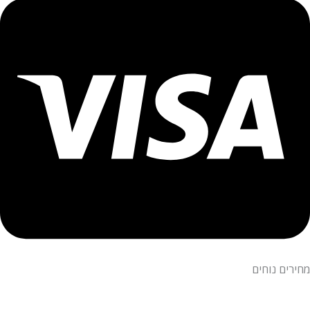
מחירים נוחים