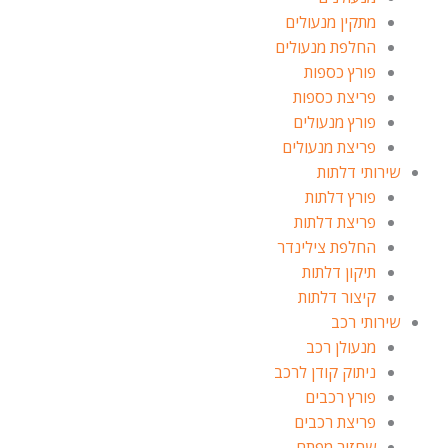
מתקין מנעולים
החלפת מנעולים
פורץ כספות
פריצת כספות
פורץ מנעולים
פריצת מנעולים
שירותי דלתות
פורץ דלתות
פריצת דלתות
החלפת צילינדר
תיקון דלתות
קיצור דלתות
שירותי רכב
מנעולן רכב
ניתוק קודן לרכב
פורץ רכבים
פריצת רכבים
שחזור מפתח