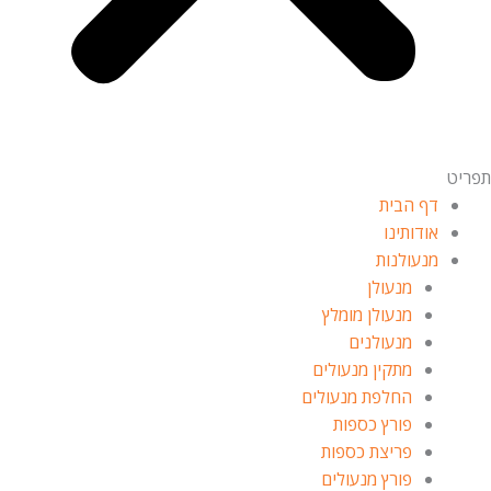
תפריט
דף הבית
אודותינו
מנעולנות
מנעולן
מנעולן מומלץ
מנעולנים
מתקין מנעולים
החלפת מנעולים
פורץ כספות
פריצת כספות
פורץ מנעולים