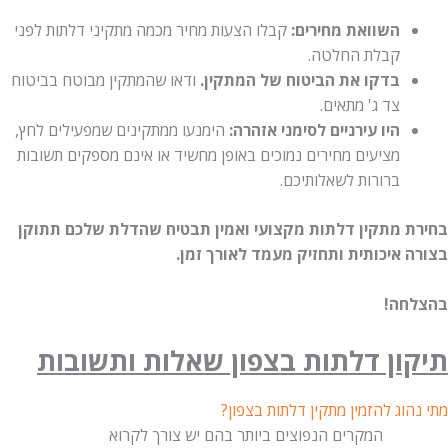
השוואת מחירים:
קבלו הצעות מחיר מכמה מתקיני דלתות לפני
קבלת החלטה.
בדקו את הביטוח של המתקין.
ודאו שהמתקין מבוטח בביטוח
צד ג' מתאים.
היו עירניים לסימני אזהרה:
הימנעו ממתקינים שמפעילים לחץ,
מציעים מחירים נמוכים באופן מחשיד או אינם מספקים תשובות
ברורות לשאלותיכם.
בחירת מתקין דלתות מקצועי ואמין תבטיח שהדלת שלכם תתוקן
בצורה איכותית ותחזיק מעמד לאורך זמן.
בהצלחה!
תיקון דלתות בצפון שאלות ותשובות
מתי נהוג להזמין מתקין דלתות בצפון?
המקרים הנפוצים ביותר בהם יש צורך לקרוא