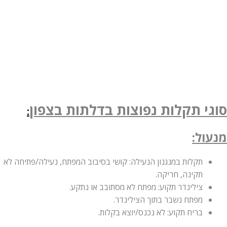
סוגי תקלות נפוצות בדלתות
בצפון
:
מנעול:
תקלות במנגנון הנעילה: קושי בסיבוב המפתח, נעילה/פתיחה לא
תקינה, חריקה.
צילינדר תקוע: מפתח לא מסתובב או נתקע.
מפתח נשבר בתוך הצילינדר.
בריח תקוע: לא נכנס/יוצא בקלות.