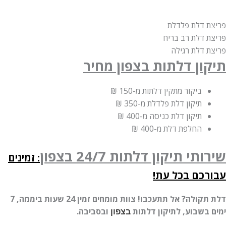
פריצת דלת פלדלת
פריצת דלת רב בריח
פריצת דלת רגילה
תיקון דלתות בצפון מחיר
ביקור מתקין דלתות
מ-150 ₪
תיקון דלת פלדלת
מ-350 ₪
תיקון דלת כניסה
מ-400 ₪
החלפת דלת
מ-400 ₪
שירותי תיקון דלתות 24/7
בצפון
: זמינים
עבורכם בכל עת!
דלת תקולה? אל תתעכבו! צוות מומחים זמין 24 שעות ביממה, 7
ימים בשבוע, לתיקון דלתות
ובסביבה.
בצפון