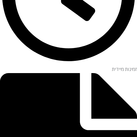
זמינות מיידית