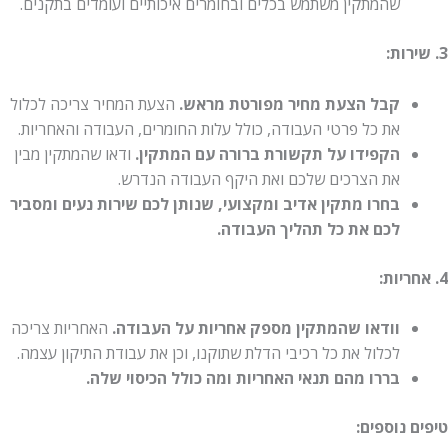
שהמתקין משתמש בכלים ובחומרים איכותיים ועומדים בתקנים.
3. שירות:
קבל הצעת מחיר מפורטת מראש.
הצעת המחיר צריכה לכלול
את כל פרטי העבודה, כולל עלות החומרים, העבודה והאחריות.
הקפידו על תקשורת ברורה עם המתקין.
ודאו שהמתקין מבין
את הצרכים שלכם ואת היקף העבודה הנדרש.
בחרו מתקין אדיב ומקצועי, שנותן לכם שירות נעים ומסביר
לכם את כל תהליך העבודה.
4. אחריות:
וודאו שהמתקין מספק אחריות על העבודה.
האחריות צריכה
לכלול את כל רכיבי הדלת שתוקנו, וכן את עבודת התיקון עצמה.
בררו מהם תנאי האחריות ומה כולל הכיסוי שלה.
טיפים נוספים: