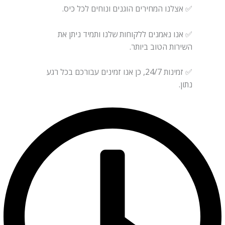
✅ אצלנו המחירים הוגנים ונוחים לכל כיס.
✅ אנו נאמנים ללקוחות שלנו ותמיד ניתן את
השירות הטוב ביותר.
✅ זמינות 24/7, כן אנו זמינים עבורכם בכל רגע
נתון.