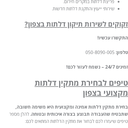
פריצת דלתות במקרים חירום.
שירותי ייעוץ והתקנת דלתות חדשות.
זקוקים לשירות תיקון דלתות בצפון?
התקשרו עכשיו!
טלפון:
050-8090-005
זמינים 24/7 – נשמח לעזור לכם!
טיפים לבחירת מתקין דלתות
מקצועי בצפון
בחירת מתקין דלתות אמינה ומקצועית היא משימה חשובה,
שתבטיח שהעבודה תבוצע בצורה איכותית ובטוחה.
להלן מספר
טיפים שיעזרו לכם לבחור את מתקין הדלתות המתאים לכם: