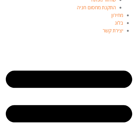
התקנת מחסום חניה
מחירון
בלוג
יצירת קשר