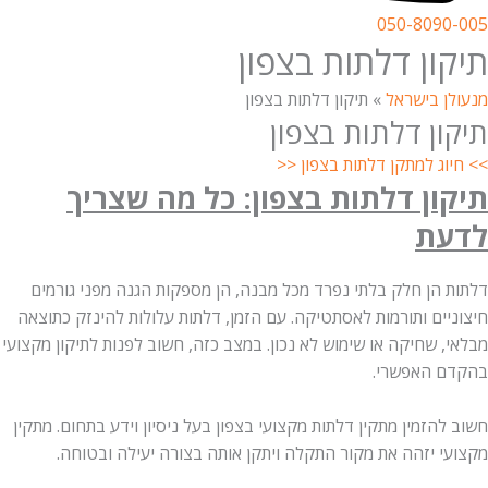
050-8090-005
תיקון דלתות בצפון
מנעולן בישראל
»
תיקון דלתות בצפון
תיקון דלתות בצפון
>> חיוג למתקן דלתות בצפון <<
תיקון דלתות בצפון: כל מה שצריך
לדעת
דלתות הן חלק בלתי נפרד מכל מבנה, הן מספקות הגנה מפני גורמים
חיצוניים ותורמות לאסתטיקה. עם הזמן, דלתות עלולות להינזק כתוצאה
מבלאי, שחיקה או שימוש לא נכון. במצב כזה, חשוב לפנות לתיקון מקצועי
בהקדם האפשרי.
חשוב להזמין מתקין דלתות מקצועי בצפון בעל ניסיון וידע בתחום. מתקין
מקצועי יזהה את מקור התקלה ויתקן אותה בצורה יעילה ובטוחה.