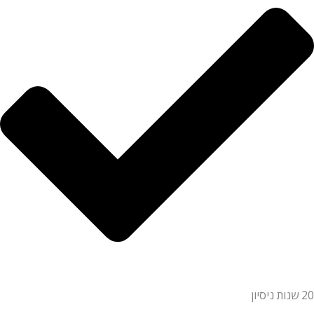
20 שנות ניסיון