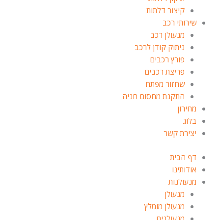
קיצור דלתות
שירותי רכב
מנעולן רכב
ניתוק קודן לרכב
פורץ רכבים
פריצת רכבים
שחזור מפתח
התקנת מחסום חניה
מחירון
בלוג
יצירת קשר
דף הבית
אודותינו
מנעולנות
מנעולן
מנעולן מומלץ
מנעולנים