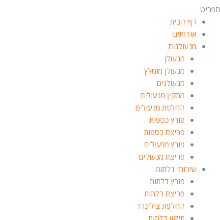
תפריט
דף הבית
אודותינו
מנעולנות
מנעולן
מנעולן מומלץ
מנעולנים
מתקין מנעולים
החלפת מנעולים
פורץ כספות
פריצת כספות
פורץ מנעולים
פריצת מנעולים
שירותי דלתות
פורץ דלתות
פריצת דלתות
החלפת צילינדר
תיקון דלתות