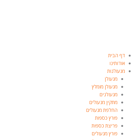
ילוג
תוכן
דף הבית
אודותינו
מנעולנות
מנעולן
מנעולן מומלץ
מנעולנים
מתקין מנעולים
החלפת מנעולים
פורץ כספות
פריצת כספות
פורץ מנעולים