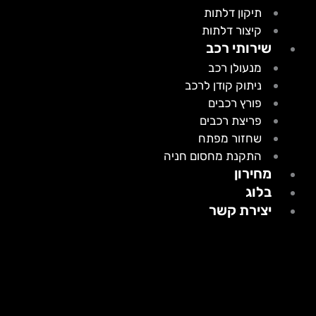
תיקון דלתות
קיצור דלתות
שירותי רכב
מנעולן רכב
ניתוק קודן לרכב
פורץ רכבים
פריצת רכבים
שחזור מפתח
התקנת מחסום חניה
מחירון
בלוג
יצירת קשר