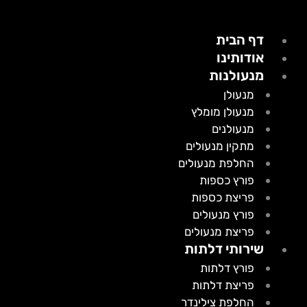
דף הבית
אודותינו
מנעולנות
מנעולן
מנעולן מומלץ
מנעולנים
מתקין מנעולים
החלפת מנעולים
פורץ כספות
פריצת כספות
פורץ מנעולים
פריצת מנעולים
שירותי דלתות
פורץ דלתות
פריצת דלתות
החלפת צילינדר