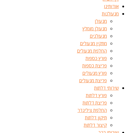
אודותינו
מנעולנות
מנעולן
מנעולן מומלץ
מנעולנים
מתקין מנעולים
החלפת מנעולים
פורץ כספות
פריצת כספות
פורץ מנעולים
פריצת מנעולים
שירותי דלתות
פורץ דלתות
פריצת דלתות
החלפת צילינדר
תיקון דלתות
קיצור דלתות
שירותי רכב