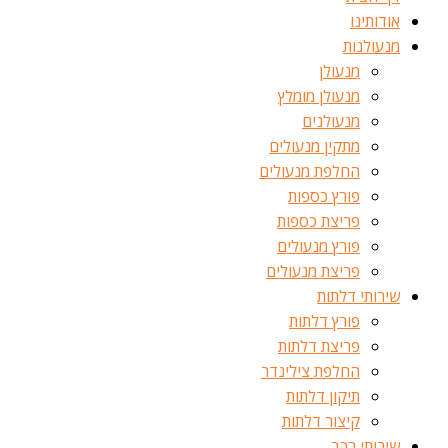
אודותינו
מנעולנות
מנעולן
מנעולן מומלץ
מנעולנים
מתקין מנעולים
החלפת מנעולים
פורץ כספות
פריצת כספות
פורץ מנעולים
פריצת מנעולים
שירותי דלתות
פורץ דלתות
פריצת דלתות
החלפת צילינדר
תיקון דלתות
קיצור דלתות
שירותי רכב