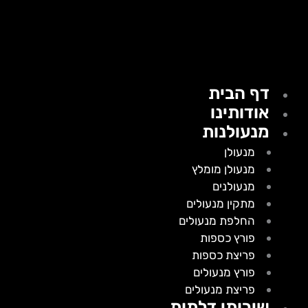
דף הבית
אודותינו
מנעולנות
מנעולן
מנעולן מומלץ
מנעולנים
מתקין מנעולים
החלפת מנעולים
פורץ כספות
פריצת כספות
פורץ מנעולים
פריצת מנעולים
שירותי דלתות