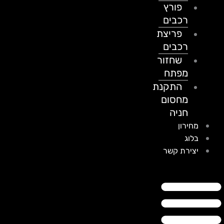
פורץ
רכבים
פריצת
רכבים
שחזור
מפתח
התקנת
מחסום
חניה
מחירון
בלוג
יצירת קשר