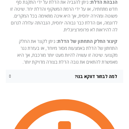
הגבהת הדלת:
ניתן להגביה את הדלת על ידי התקנת סף
חדש מתחתיה, או על ידי הרמת המשקוף והדלת יחד. שיטה זו
פשוטה ומהירה יחסית, אך היא אינה מתאימה בכל המקרים.
לדוגמה, אם הדלת כבר גבוהה יחסית, הגבהתה עלולה לגרום
לה להיראות לא פרופורציונלית.
קיצור החלק התחתון של הדלת:
ניתן לקצר את החלק
התחתון של הדלת באמצעות מסור מיוחד, או בעזרת נגר
מקצועי. שיטה זו עשויה להיות מעט יותר מורכבת, אך היא
מאפשרת להתאים את גובה הדלת בצורה מדויקת יותר.
למה לבחור דווקא בנו?