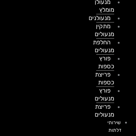
מנעולן
מומלץ
מנעולנים
מתקין
מנעולים
החלפת
מנעולים
פורץ
כספות
פריצת
כספות
פורץ
מנעולים
פריצת
מנעולים
שירותי
דלתות