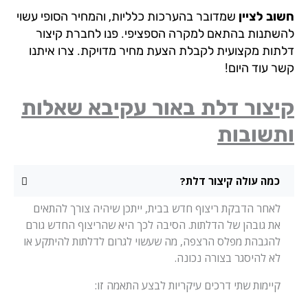
וב לציין
שמדובר בהערכות כלליות, והמחיר הסופי עשוי
שתנות בהתאם למקרה הספציפי. פנו לחברת קיצור
תות מקצועית לקבלת הצעת מחיר מדויקת. צרו איתנו
ר עוד היום!
יצור דלת באור עקיבא שאלות
תשובות
כמה עולה קיצור דלת?
לאחר הדבקת ריצוף חדש בבית, ייתכן שיהיה צורך להתאים
את גובהן של הדלתות. הסיבה לכך היא שהריצוף החדש גורם
להגבהת מפלס הרצפה, מה שעשוי לגרום לדלתות להיתקע או
לא להיסגר בצורה נכונה.
קיימות שתי דרכים עיקריות לבצע התאמה זו: