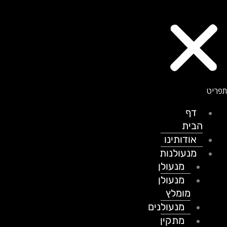
דף
הבית
אודותינו
מנעולנות
מנעולן
מנעולן
מומלץ
מנעולנים
מתקין