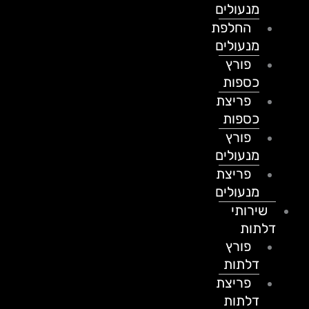
מנעולים
החלפת
מנעולים
פורץ
כספות
פריצת
כספות
פורץ
מנעולים
פריצת
מנעולים
שירותי
דלתות
פורץ
דלתות
פריצת
דלתות