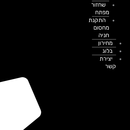
שחזור
מפתח
התקנת
מחסום
חניה
מחירון
בלוג
יצירת
קשר