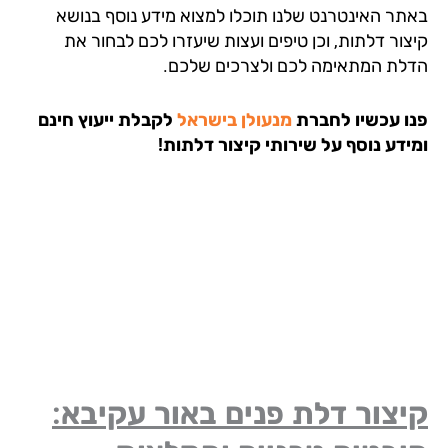
תר האינטרנט שלנו תוכלו למצוא מידע נוסף בנושא
צור דלתות, וכן טיפים ועצות שיעזרו לכם לבחור את
לת המתאימה לכם ולצרכים שלכם.
ו עכשיו לחברת
מנעולן בישראל
לקבלת ייעוץ חינם
ידע נוסף על שירותי קיצור דלתות!
צור דלת פנים באור עקיבא: