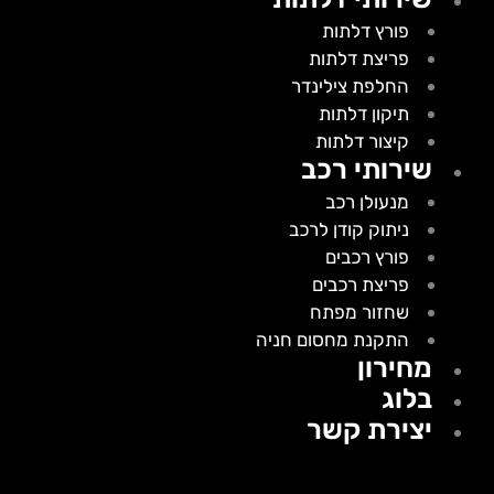
פורץ דלתות
פריצת דלתות
החלפת צילינדר
תיקון דלתות
קיצור דלתות
שירותי רכב
מנעולן רכב
ניתוק קודן לרכב
פורץ רכבים
פריצת רכבים
שחזור מפתח
התקנת מחסום חניה
מחירון
בלוג
יצירת קשר