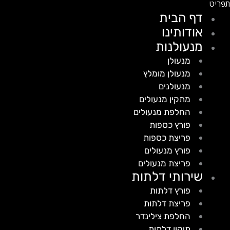
דף הבית
אודותינו
מנעולנות
מנעולן
מנעולן מומלץ
מנעולנים
מתקין מנעולים
החלפת מנעולים
פורץ כספות
פריצת כספות
פורץ מנעולים
פריצת מנעולים
שירותי דלתות
פורץ דלתות
פריצת דלתות
החלפת צילינדר
תיקון דלתות