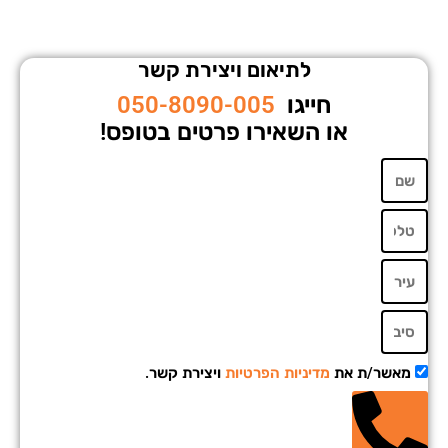
לתיאום ויצירת קשר
חייגו
050-8090-005
או השאירו פרטים בטופס!
מאשר/ת את
מדיניות הפרטיות
ויצירת קשר.