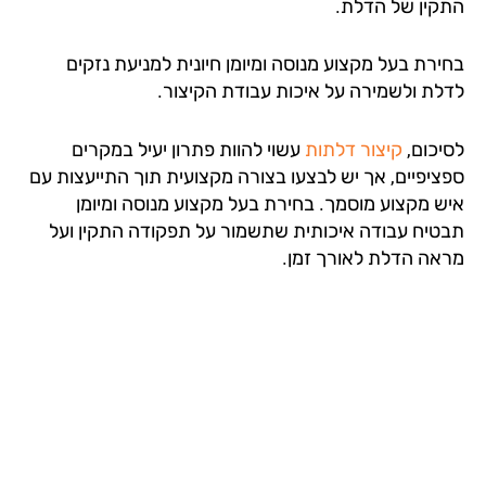
קין של הדלת.
ירת בעל מקצוע מנוסה ומיומן חיונית למניעת נזקים
לת ולשמירה על איכות עבודת הקיצור.
יכום,
קיצור דלתות
עשוי להוות פתרון יעיל במקרים
ציפיים, אך יש לבצעו בצורה מקצועית תוך התייעצות עם
ש מקצוע מוסמך. בחירת בעל מקצוע מנוסה ומיומן
טיח עבודה איכותית שתשמור על תפקודה התקין ועל
אה הדלת לאורך זמן.