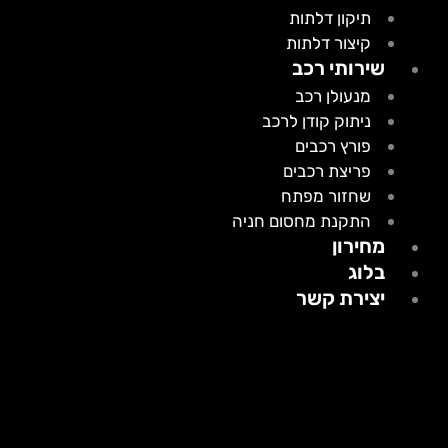
תיקון דלתות
קיצור דלתות
שירותי רכב
מנעולן רכב
ניתוק קודן לרכב
פורץ רכבים
פריצת רכבים
שחזור מפתח
התקנת מחסום חניה
מחירון
בלוג
יצירת קשר