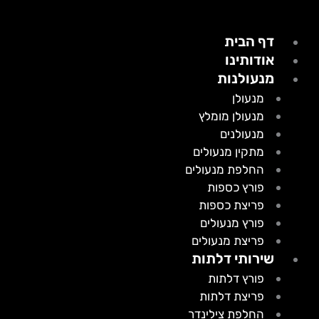
דף הבית
אודותינו
מנעולנות
מנעולן
מנעולן מומלץ
מנעולנים
מתקין מנעולים
החלפת מנעולים
פורץ כספות
פריצת כספות
פורץ מנעולים
פריצת מנעולים
שירותי דלתות
פורץ דלתות
פריצת דלתות
החלפת צילינדר