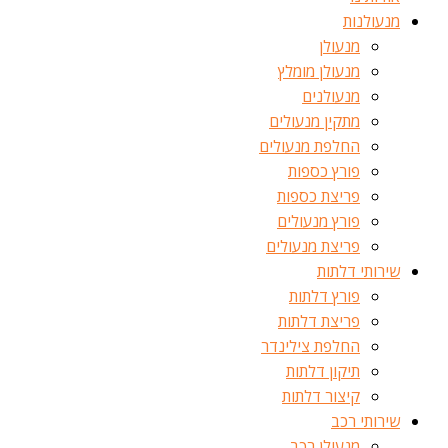
מנעולנות
מנעולן
מנעולן מומלץ
מנעולנים
מתקין מנעולים
החלפת מנעולים
פורץ כספות
פריצת כספות
פורץ מנעולים
פריצת מנעולים
שירותי דלתות
פורץ דלתות
פריצת דלתות
החלפת צילינדר
תיקון דלתות
קיצור דלתות
שירותי רכב
מנעולן רכב