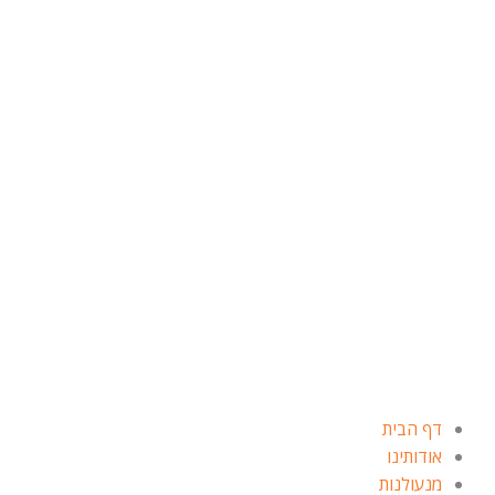
ילוג
תוכן
דף הבית
אודותינו
מנעולנות