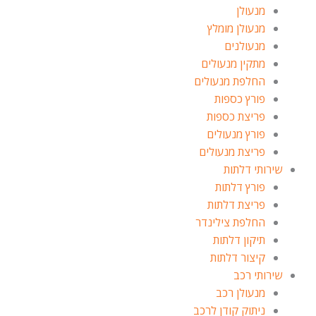
מנעולן
מנעולן מומלץ
מנעולנים
מתקין מנעולים
החלפת מנעולים
פורץ כספות
פריצת כספות
פורץ מנעולים
פריצת מנעולים
שירותי דלתות
פורץ דלתות
פריצת דלתות
החלפת צילינדר
תיקון דלתות
קיצור דלתות
שירותי רכב
מנעולן רכב
ניתוק קודן לרכב