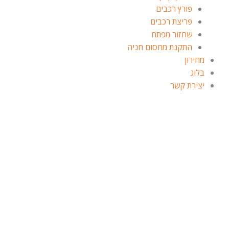
פורץ רכבים
פריצת רכבים
שחזור מפתח
התקנת מחסום חניה
מחירון
בלוג
יצירת קשר