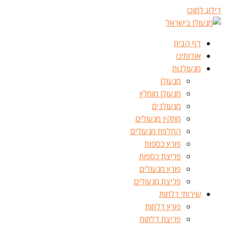
דילוג לתוכן
דף הבית
אודותינו
מנעולנות
מנעולן
מנעולן מומלץ
מנעולנים
מתקין מנעולים
החלפת מנעולים
פורץ כספות
פריצת כספות
פורץ מנעולים
פריצת מנעולים
שירותי דלתות
פורץ דלתות
פריצת דלתות