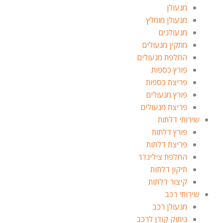
מנעולן
מנעולן מומלץ
מנעולנים
מתקין מנעולים
החלפת מנעולים
פורץ כספות
פריצת כספות
פורץ מנעולים
פריצת מנעולים
שירותי דלתות
פורץ דלתות
פריצת דלתות
החלפת צילינדר
תיקון דלתות
קיצור דלתות
שירותי רכב
מנעולן רכב
ניתוק קודן לרכב