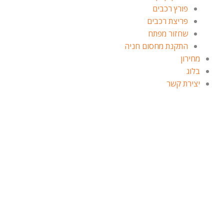
פורץ רכבים
פריצת רכבים
שחזור מפתח
התקנת מחסום חניה
מחירון
בלוג
יצירת קשר