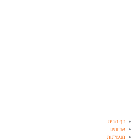
ילוג
תוכן
דף הבית
אודותינו
מנעולנות