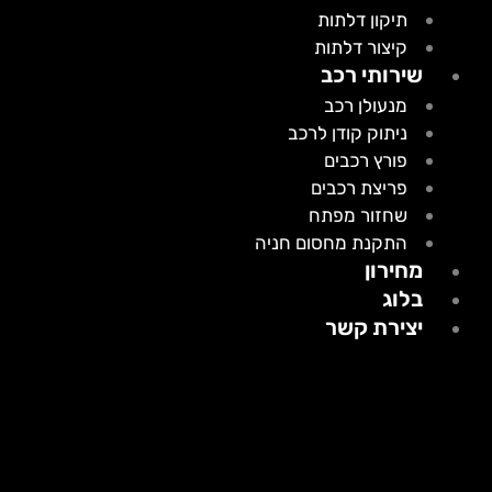
תיקון דלתות
קיצור דלתות
שירותי רכב
מנעולן רכב
ניתוק קודן לרכב
פורץ רכבים
פריצת רכבים
שחזור מפתח
התקנת מחסום חניה
מחירון
בלוג
יצירת קשר