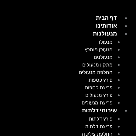
דף הבית
אודותינו
מנעולנות
מנעולן
מנעולן מומלץ
מנעולנים
מתקין מנעולים
החלפת מנעולים
פורץ כספות
פריצת כספות
פורץ מנעולים
פריצת מנעולים
שירותי דלתות
פורץ דלתות
פריצת דלתות
החלפת צילינדר