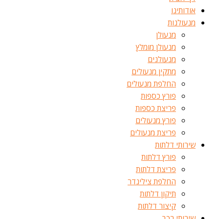
אודותינו
מנעולנות
מנעולן
מנעולן מומלץ
מנעולנים
מתקין מנעולים
החלפת מנעולים
פורץ כספות
פריצת כספות
פורץ מנעולים
פריצת מנעולים
שירותי דלתות
פורץ דלתות
פריצת דלתות
החלפת צילינדר
תיקון דלתות
קיצור דלתות
שירותי רכב