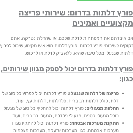
ץ דלתות בדרום: שירותי פריצה
ועיים ואמינים
בדתם את המפתחות לדלת שלכם, או שהדלת נטרקה, אתם
ם לשירותי פורץ דלתות. פורץ דלתות הוא איש מקצוע שיכול לפרוץ
 שננעלו מכל סיבה שהיא, ללא נזק לדלת או לרכוש.
 דלתות בדרום יכול לספק מגוון שירותים,
:
פריצה של דלתות שננעלו:
פורץ דלתות יכול לפרוץ כל סוג של
דלת, כולל דלתות רב בריח, פלדלתות, דלתות עץ, ועוד.
החלפת מנעולים:
פורץ דלתות יכול להחליף כל סוג של מנעול,
כולל מנעולי כספת, מנעולי פלדלת, מנעולי רב בריח, ועוד.
התקנת מערכות אבטחה:
פורץ דלתות יכול להתקין מגוון
מערכות אבטחה, כגון מערכות אזעקה, מערכות מצלמות