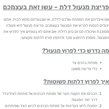
צת מנעול דלת – עשו זאת בעצמכם
בדתם את המפתח שלכם לדלת, או שננעלתם מחוץ לבית, אתם
ם לנסות לפרוץ את המנעול בעצמכם. פריצת מנעול היא פעולה
ת שיכולה לגרום נזק לדלת. אם אתם לא בטוחים איך לפרוץ את
ל, מומלץ להימנע מכך ולהזמין פורץ דלתות מקצועי.
דרש כדי לפרוץ מנעול?
מפתח ברגים צר
כלי פריצה משונן
 לפרוץ דלתות פשוטות?
הכניסו את הקצה הצר של מפתח הברגים אל מתחת לצילינדר
דרך חור המנעול.
הפעילו לחץ בעדינות על מפתח הברגים לכיוון הצד שפותחים