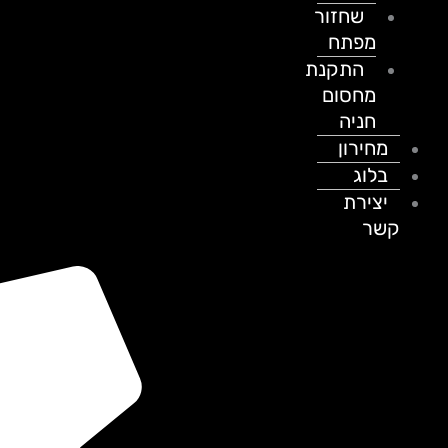
שחזור
מפתח
התקנת
מחסום
חניה
מחירון
בלוג
יצירת
קשר