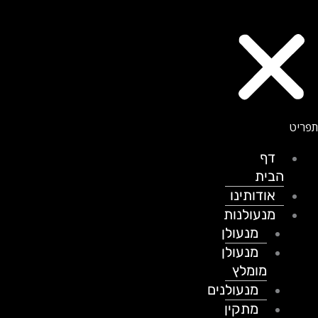
דף
הבית
אודותינו
מנעולנות
מנעולן
מנעולן
מומלץ
מנעולנים
מתקין