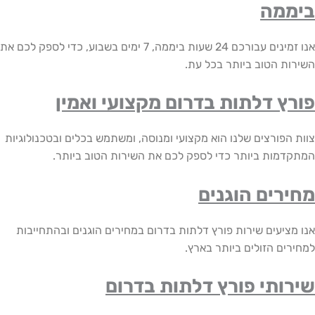
מה
אנו זמינים עבורכם 24 שעות ביממה, 7 ימים בשבוע, כדי לספק לכם את
ת הטוב ביותר בכל עת.
ץ דלתות בדרום מקצועי ואמין
הפורצים שלנו הוא מקצועי ומנוסה, ומשתמש בכלים ובטכנולוגיות
מות ביותר כדי לספק לכם את השירות הטוב ביותר.
רים הוגנים
ציעים שירות פורץ דלתות בדרום במחירים הוגנים ובהתחייבות
ים הזולים ביותר בארץ.
ותי פורץ דלתות בדרום