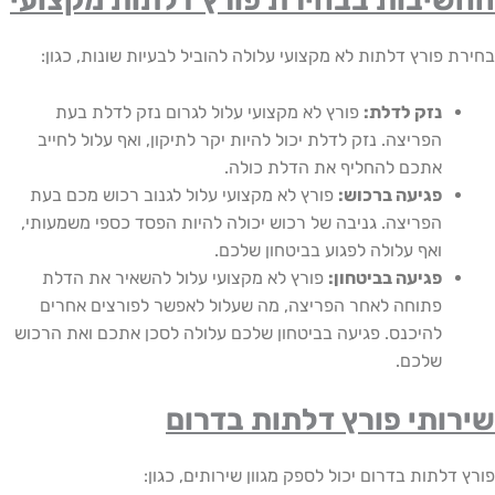
יבות בבחירת פורץ דלתות מקצועי
פורץ דלתות לא מקצועי עלולה להוביל לבעיות שונות, כגון:
נזק לדלת:
פורץ לא מקצועי עלול לגרום נזק לדלת בעת
הפריצה. נזק לדלת יכול להיות יקר לתיקון, ואף עלול לחייב
אתכם להחליף את הדלת כולה.
פגיעה ברכוש:
פורץ לא מקצועי עלול לגנוב רכוש מכם בעת
הפריצה. גניבה של רכוש יכולה להיות הפסד כספי משמעותי,
ואף עלולה לפגוע בביטחון שלכם.
פגיעה בביטחון:
פורץ לא מקצועי עלול להשאיר את הדלת
פתוחה לאחר הפריצה, מה שעלול לאפשר לפורצים אחרים
להיכנס. פגיעה בביטחון שלכם עלולה לסכן אתכם ואת הרכוש
שלכם.
ותי פורץ דלתות בדרום
לתות בדרום יכול לספק מגוון שירותים, כגון: