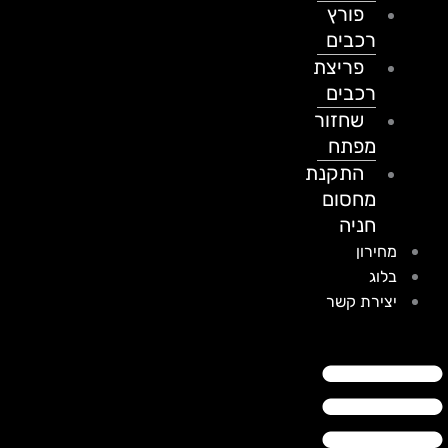
פורץ
רכבים
פריצת
רכבים
שחזור
מפתח
התקנת
מחסום
חניה
מחירון
בלוג
יצירת קשר