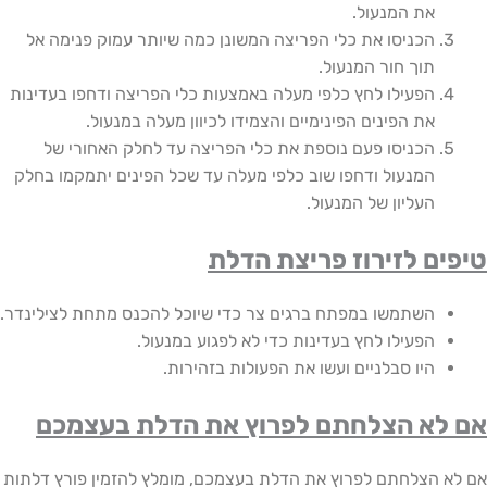
את המנעול.
הכניסו את כלי הפריצה המשונן כמה שיותר עמוק פנימה אל
תוך חור המנעול.
הפעילו לחץ כלפי מעלה באמצעות כלי הפריצה ודחפו בעדינות
את הפינים הפינימיים והצמידו לכיוון מעלה במנעול.
הכניסו פעם נוספת את כלי הפריצה עד לחלק האחורי של
המנעול ודחפו שוב כלפי מעלה עד שכל הפינים יתמקמו בחלק
העליון של המנעול.
ם לזירוז פריצת הדלת
השתמשו במפתח ברגים צר כדי שיוכל להכנס מתחת לצילינדר.
הפעילו לחץ בעדינות כדי לא לפגוע במנעול.
היו סבלניים ועשו את הפעולות בזהירות.
לא הצלחתם לפרוץ את הדלת בעצמכם
 הצלחתם לפרוץ את הדלת בעצמכם, מומלץ להזמין פורץ דלתות