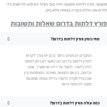
. פורץ דלתות מקצועי יהיה בעל הציוד והניסיון הדרושים כדי
 את הדלת בצורה בטוחה וללא נזק.
ץ דלתות בדרום שאלות ותשובות
תי נזמין פורץ דלתות בדרום?
המקרים הנפוצים ביותר בהם יש צורך לקרוא
לפורץ דלתות בדרום הם כאשר לא ניתן לפתוח
דלת כלשהי, למשל של דירה או משרד, אוטו
וכדומה, בין אם כתוצאה מאיבוד המפתחות ובין
אם בגלל תקלה כלשהי בדלת עצמה שמונעת
ממנה להיפתח כראוי.
מה עולה פורץ דלתות בדרום?