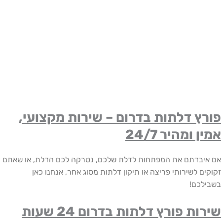
ץ דלתות בדרום – שירות מקצועי,
ומהיר 24/7
בדתם את המפתחות לדלת שלכם, נטרקה לכם הדלת, או שאתם
 לשירותי פריצה או תיקון דלתות מסוג אחר, אנחנו כאן
כם!
שירות פורץ דלתות בדרום 24 שעות