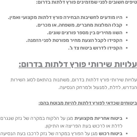
 חשובים לפני שמזמינים פורץ דלתות בדרום:
היו מודעים לחשיבות הבחירה פורץ דלתות מקצועי ואמין.
קבלו המלצות מחברים, משפחה, או מכרים.
השוו מחירים בין מספר פורצים שונים.
הקפידו לקבל הצעת מחיר מפורטת לפני הזמנה.
הקפידו לדרוש ביטוח צד ג'.
יות שירותי פורץ דלתות בדרום:
ת שירותי פורץ דלתות בדרום, משתנות בהתאם לסוג השירות
, לדלת, למנעול ולמרחק הנסיעה.
ים שכדאי לפורץ דלתות להיות מבוטח בהם:
ביטוח אחריות מקצועית
מגן על הלקוח במקרה של נזק שנגרם
לדלת או לרכוש בעת הפריצה או התיקון.
ביטוח רכוש
מגן על הפורץ במקרה של נזק לרכבו בעת הנסיעה