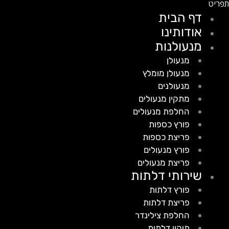
דף הבית
אודותינו
מנעולנות
מנעולן
מנעולן מומלץ
מנעולנים
מתקין מנעולים
החלפת מנעולים
פורץ כספות
פריצת כספות
פורץ מנעולים
פריצת מנעולים
שירותי דלתות
פורץ דלתות
פריצת דלתות
החלפת צילינדר
תיקון דלתות