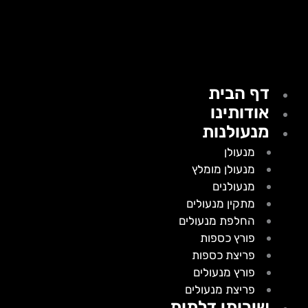
דף הבית
אודותינו
מנעולנות
מנעולן
מנעולן מומלץ
מנעולנים
מתקין מנעולים
החלפת מנעולים
פורץ כספות
פריצת כספות
פורץ מנעולים
פריצת מנעולים
שירותי דלתות