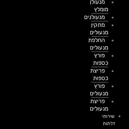
מנעולן
מומלץ
מנעולנים
מתקין
מנעולים
החלפת
מנעולים
פורץ
כספות
פריצת
כספות
פורץ
מנעולים
פריצת
מנעולים
שירותי
דלתות