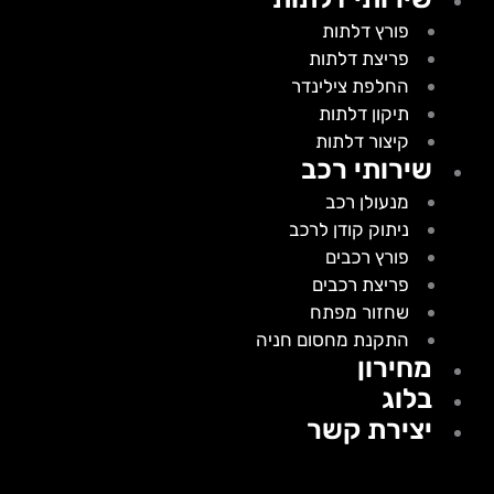
פורץ דלתות
פריצת דלתות
החלפת צילינדר
תיקון דלתות
קיצור דלתות
שירותי רכב
מנעולן רכב
ניתוק קודן לרכב
פורץ רכבים
פריצת רכבים
שחזור מפתח
התקנת מחסום חניה
מחירון
בלוג
יצירת קשר