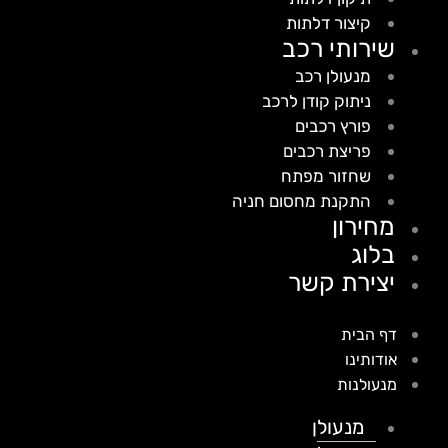
קיצור דלתות
שירותי רכב
מנעולן רכב
ניתוק קודן לרכב
פורץ רכבים
פריצת רכבים
שחזור מפתח
התקנת מחסום חניה
מחירון
בלוג
יצירת קשר
דף הבית
אודותינו
מנעולנות
מנעולן