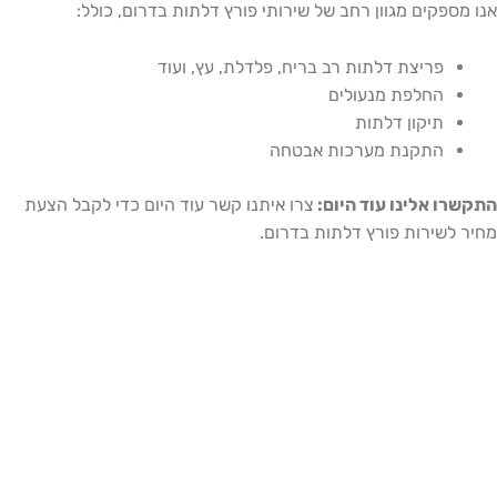
ספקים מגוון רחב של שירותי פורץ דלתות בדרום, כולל:
פריצת דלתות רב בריח, פלדלת, עץ, ועוד
החלפת מנעולים
תיקון דלתות
התקנת מערכות אבטחה
ו אלינו עוד היום:
צרו איתנו קשר עוד היום כדי לקבל הצעת
לשירות פורץ דלתות בדרום.