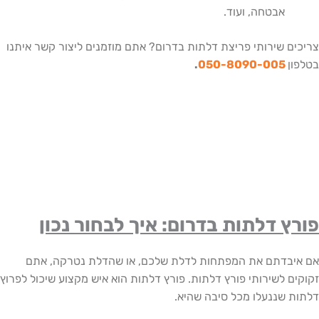
אבטחה, ועוד.
ם שירותי פריצת דלתות בדרום? אתם מוזמנים ליצור קשר איתנו
ן
050-8090-005
.
ץ דלתות בדרום: איך לבחור נכון
בדתם את המפתחות לדלת שלכם, או שהדלת נטרקה, אתם
ם לשירותי פורץ דלתות. פורץ דלתות הוא איש מקצוע שיכול לפרוץ
 שננעלו מכל סיבה שהיא.