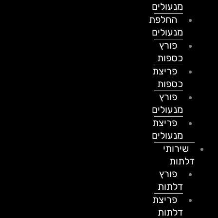
מנעולים
החלפת
מנעולים
פורץ
כספות
פריצת
כספות
פורץ
מנעולים
פריצת
מנעולים
שירותי
דלתות
פורץ
דלתות
פריצת
דלתות