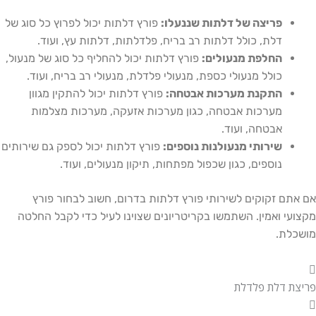
פריצה של דלתות שננעלו:
פורץ דלתות יכול לפרוץ כל סוג של
דלת, כולל דלתות רב בריח, פלדלתות, דלתות עץ, ועוד.
החלפת מנעולים:
פורץ דלתות יכול להחליף כל סוג של מנעול,
כולל מנעולי כספת, מנעולי פלדלת, מנעולי רב בריח, ועוד.
התקנת מערכות אבטחה:
פורץ דלתות יכול להתקין מגוון
מערכות אבטחה, כגון מערכות אזעקה, מערכות מצלמות
אבטחה, ועוד.
שירותי מנעולנות נוספים:
פורץ דלתות יכול לספק גם שירותים
נוספים, כגון שכפול מפתחות, תיקון מנעולים, ועוד.
ם זקוקים לשירותי פורץ דלתות בדרום, חשוב לבחור פורץ
י ואמין. השתמשו בקריטריונים שצוינו לעיל כדי לקבל החלטה
ת.
 דלת פלדלת