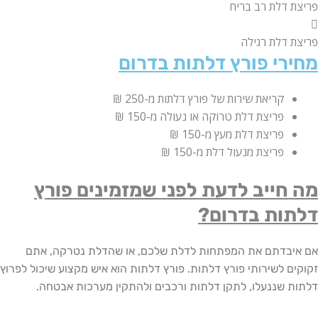
 דלת רב בריח
 דלת רגילה
רי פורץ דלתות בדרום
קריאת שירות של פורץ דלתות
מ-250 ₪
פריצת דלת טרוקה או נעולה
מ-150 ₪
פריצת דלת מעץ
מ-150 ₪
פריצת מנעול דלת
מ-150 ₪
חייב לדעת לפני שמזמינים פורץ
ות בדרום?
בדתם את המפתחות לדלת שלכם, או שהדלת נטרקה, אתם
ם לשירותי פורץ דלתות. פורץ דלתות הוא איש מקצוע שיכול לפרוץ
 שננעלו, לתקן דלתות ורכבים ולהתקין מערכות אבטחה.