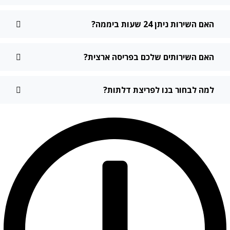
אם השירות ניתן 24 שעות ביממה?
אם השירותים שלכם בפריסה ארצית?
מה לבחור בנו לפריצת דלתות?