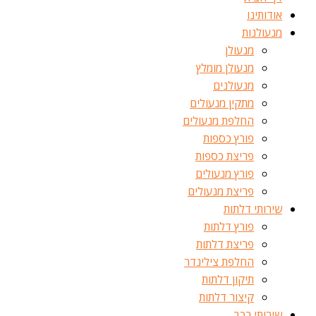
אודותינו
מנעולנות
מנעולן
מנעולן מומלץ
מנעולנים
מתקין מנעולים
החלפת מנעולים
פורץ כספות
פריצת כספות
פורץ מנעולים
פריצת מנעולים
שירותי דלתות
פורץ דלתות
פריצת דלתות
החלפת צילינדר
תיקון דלתות
קיצור דלתות
שירותי רכב