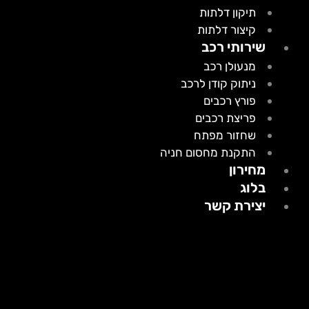
תיקון דלתות
קיצור דלתות
שירותי רכב
מנעולן רכב
ניתוק קודן לרכב
פורץ רכבים
פריצת רכבים
שחזור מפתח
התקנת מחסום חניה
מחירון
בלוג
יצירת קשר