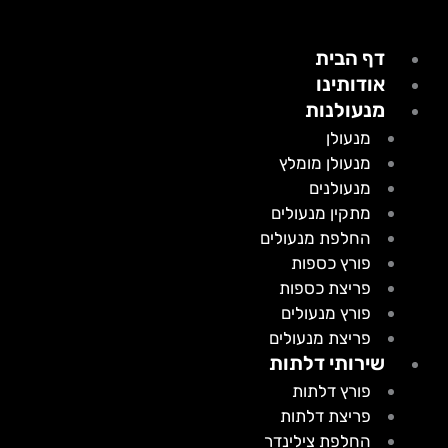
דף הבית
אודותינו
מנעולנות
מנעולן
מנעולן מומלץ
מנעולנים
מתקין מנעולים
החלפת מנעולים
פורץ כספות
פריצת כספות
פורץ מנעולים
פריצת מנעולים
שירותי דלתות
פורץ דלתות
פריצת דלתות
החלפת צילינדר