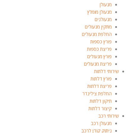
מנעולן
מנעולן מומלץ
מנעולנים
מתקין מנעולים
החלפת מנעולים
פורץ כספות
פריצת כספות
פורץ מנעולים
פריצת מנעולים
שירותי דלתות
פורץ דלתות
פריצת דלתות
החלפת צילינדר
תיקון דלתות
קיצור דלתות
שירותי רכב
מנעולן רכב
ניתוק קודן לרכב