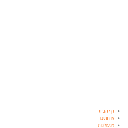
ילוג
תוכן
דף הבית
אודותינו
מנעולנות