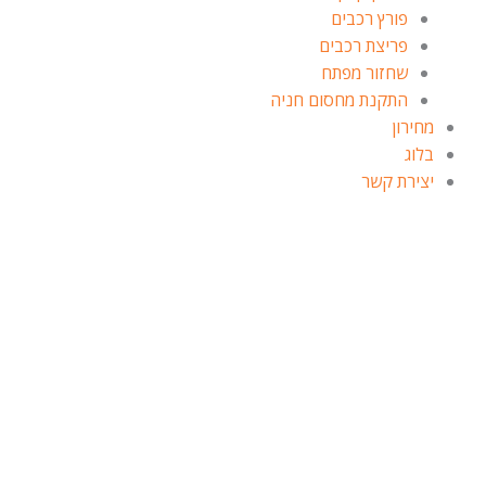
פורץ רכבים
פריצת רכבים
שחזור מפתח
התקנת מחסום חניה
מחירון
בלוג
יצירת קשר