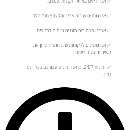
✅ אנו זריזים באיתור תקלות ופגמים.
✅ אנו נותנים שירות אדיב ומקצועי מכל הלב.
✅ אצלנו המחירים הוגנים ונוחים לכל כיס.
✅ אנו נאמנים ללקוחות שלנו ותמיד ניתן את
השירות הטוב ביותר.
✅ זמינות 24/7, כן אנו זמינים עבורכם בכל רגע
נתון.