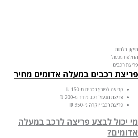
דלתות
 מנעול
 רכבים
צת רכבים במעלה אדומים
מחיר
קריאה לפורץ רכבים
מ-150 ₪
פריצת מנעול רכב מחיר
מ-200 ₪
פריצת רכבי יוקרה
מ-350 ₪
יכול לבצע פריצה לרכב במעלה
מים?