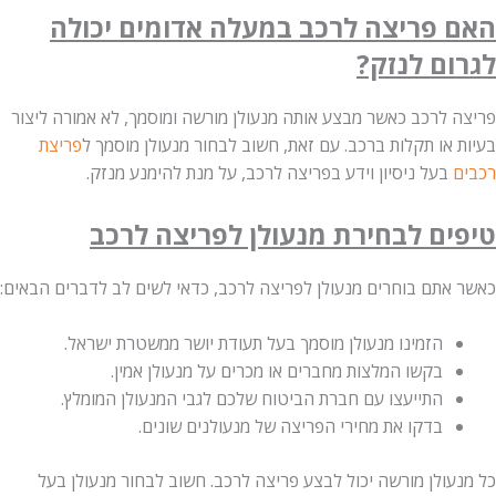
 פריצה לרכב במעלה אדומים יכולה
ם לנזק?
 לרכב כאשר מבצע אותה מנעולן מורשה ומוסמך, לא אמורה ליצור
או תקלות ברכב. עם זאת, חשוב לבחור מנעולן מוסמך ל
פריצת
בעל ניסיון וידע בפריצה לרכב, על מנת להימנע מנזק.
ים לבחירת מנעולן לפריצה לרכב
אתם בוחרים מנעולן לפריצה לרכב, כדאי לשים לב לדברים הבאים:
הזמינו מנעולן מוסמך בעל תעודת יושר ממשטרת ישראל.
בקשו המלצות מחברים או מכרים על מנעולן אמין.
התייעצו עם חברת הביטוח שלכם לגבי המנעולן המומלץ.
בדקו את מחירי הפריצה של מנעולנים שונים.
עולן מורשה יכול לבצע פריצה לרכב. חשוב לבחור מנעולן בעל