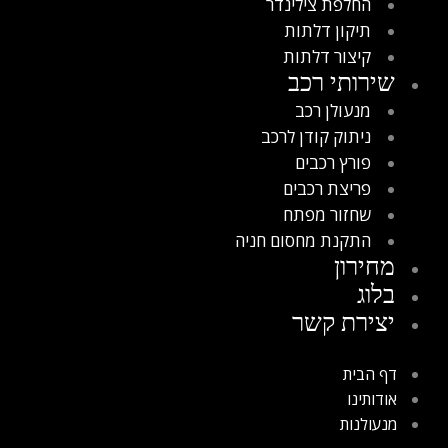
החלפת צילינדר
תיקון דלתות
קיצור דלתות
שירותי רכב
מנעולן רכב
ניתוק קודן לרכב
פורץ רכבים
פריצת רכבים
שחזור מפתח
התקנת מחסום חניה
מחירון
בלוג
יצירת קשר
דף הבית
אודותינו
מנעולנות