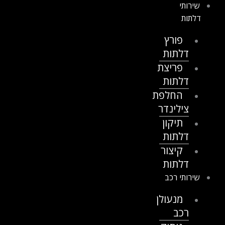
שירותי
דלתות
פורץ
דלתות
פריצת
דלתות
החלפת
צילינדר
תיקון
דלתות
קיצור
דלתות
שירותי רכב
מנעולן
רכב