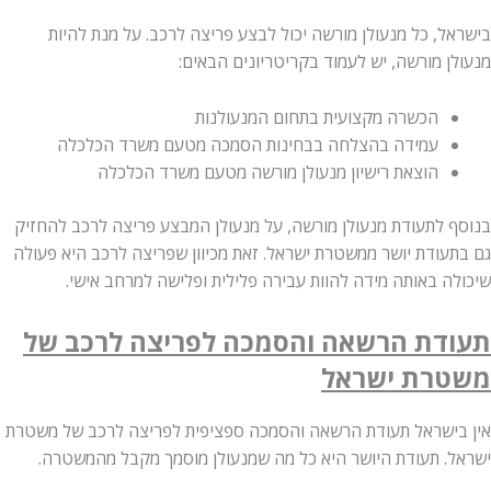
, כל מנעולן מורשה יכול לבצע פריצה לרכב. על מנת להיות
 מורשה, יש לעמוד בקריטריונים הבאים:
הכשרה מקצועית בתחום המנעולנות
עמידה בהצלחה בבחינות הסמכה מטעם משרד הכלכלה
הוצאת רישיון מנעולן מורשה מטעם משרד הכלכלה
 לתעודת מנעולן מורשה, על מנעולן המבצע פריצה לרכב להחזיק
עודת יושר ממשטרת ישראל. זאת מכיוון שפריצה לרכב היא פעולה
ה באותה מידה להוות עבירה פלילית ופלישה למרחב אישי.
דת הרשאה והסמכה לפריצה לרכב של
רת ישראל
ישראל תעודת הרשאה והסמכה ספציפית לפריצה לרכב של משטרת
. תעודת היושר היא כל מה שמנעולן מוסמך מקבל מהמשטרה.