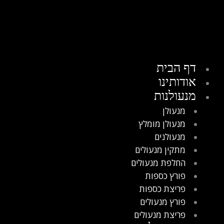
דף הבית
אודותינו
מנעולנות
מנעולן
מנעולן מומלץ
מנעולנים
מתקין מנעולים
החלפת מנעולים
פורץ כספות
פריצת כספות
פורץ מנעולים
פריצת מנעולים