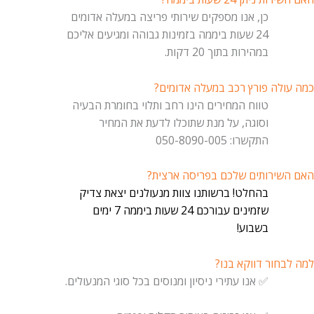
כן, אנו מספקים שירותי פריצה במעלה אדומים
24 שעות ביממה בזמינות גבוהה ומגיעים אליכם
במהירות בתוך 20 דקות.
ולה פורץ רכב במעלה אדומים?
טווח המחירים הינו רחב ותלוי בחומרת הבעיה
וסוגה, על מנת שתוכלו לדעת את המחיר
התקשרו: 050-8090-005
שירותים שלכם בפריסה ארצית?
בהחלט! ברשותנו צוות מנעולנים יצאת צדיק
שזמינים עבורכם 24 שעות ביממה 7 ימים
בשבוע!
בחור דווקא בנו?
✅ אנו עתירי ניסיון ומנוסים בכל סוגי המנעולים.