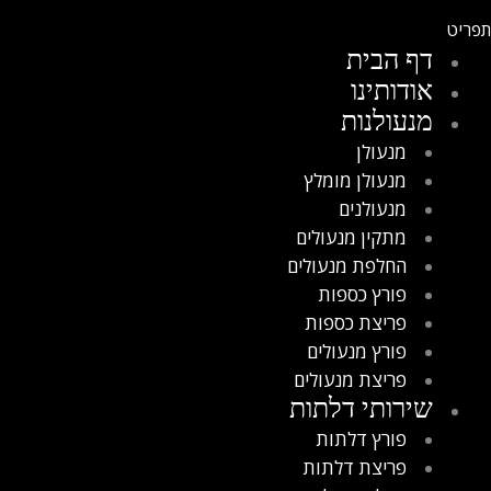
דף הבית
אודותינו
מנעולנות
מנעולן
מנעולן מומלץ
מנעולנים
מתקין מנעולים
החלפת מנעולים
פורץ כספות
פריצת כספות
פורץ מנעולים
פריצת מנעולים
שירותי דלתות
פורץ דלתות
פריצת דלתות