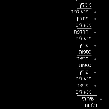
מומלץ
מנעולנים
מתקין
מנעולים
החלפת
מנעולים
פורץ
כספות
פריצת
כספות
פורץ
מנעולים
פריצת
מנעולים
שירותי
דלתות