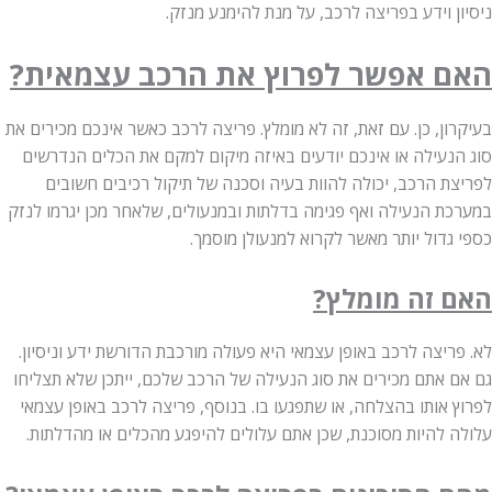
 וידע בפריצה לרכב, על מנת להימנע מנזק.
 אפשר לפרוץ את הרכב עצמאית?
ן, כן. עם זאת, זה לא מומלץ. פריצה לרכב כאשר אינכם מכירים את
נעילה או אינכם יודעים באיזה מיקום למקם את הכלים הנדרשים
ת הרכב, יכולה להוות בעיה וסכנה של תיקול רכיבים חשובים
ת הנעילה ואף פגימה בדלתות ובמנעולים, שלאחר מכן יגרמו לנזק
דול יותר מאשר לקרוא למנעולן מוסמך.
 זה מומלץ?
יצה לרכב באופן עצמאי היא פעולה מורכבת הדורשת ידע וניסיון.
 אתם מכירים את סוג הנעילה של הרכב שלכם, ייתכן שלא תצליחו
אותו בהצלחה, או שתפגעו בו. בנוסף, פריצה לרכב באופן עצמאי
 להיות מסוכנת, שכן אתם עלולים להיפגע מהכלים או מהדלתות.