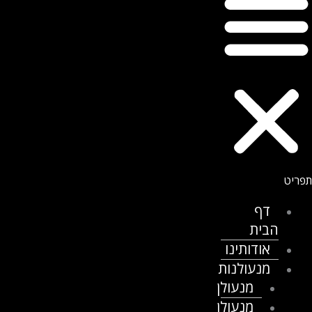
דף
הבית
אודותינו
מנעולנות
מנעולן
מנעולן