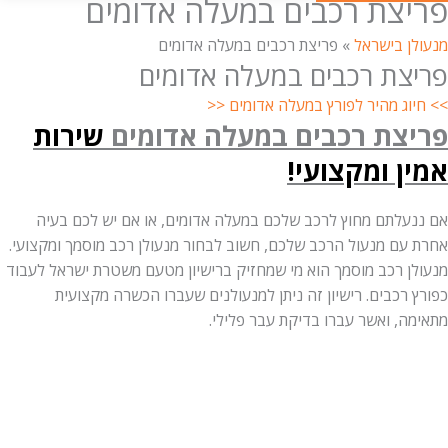
צת רכבים במעלה אדומים
ן בישראל
»
פריצת רכבים במעלה אדומים
צת רכבים במעלה אדומים
וג מהיר לפורץ במעלה אדומים <<
צת רכבים במעלה אדומים
שירות
ן ומקצועי!
עלתם מחוץ לרכב שלכם במעלה אדומים, או אם יש לכם בעיה
עם מנעול הרכב שלכם, חשוב לבחור מנעולן רכב מוסמך ומקצועי.
ן רכב מוסמך הוא מי שמחזיק ברישיון מטעם משטרת ישראל לעבוד
רכבים. רישיון זה ניתן למנעולנים שעברו הכשרה מקצועית
ה, ואשר עברו בדיקת עבר פלילי.