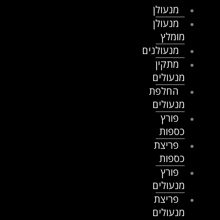
מנעולן
מנעולן
מומלץ
מנעולנים
מתקין
מנעולים
החלפת
מנעולים
פורץ
כספות
פריצת
כספות
פורץ
מנעולים
פריצת
מנעולים