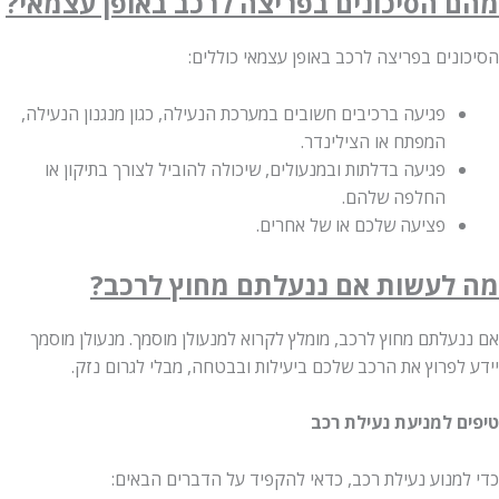
 הסיכונים בפריצה לרכב באופן עצמאי?
ים בפריצה לרכב באופן עצמאי כוללים:
פגיעה ברכיבים חשובים במערכת הנעילה, כגון מנגנון הנעילה,
המפתח או הצילינדר.
פגיעה בדלתות ובמנעולים, שיכולה להוביל לצורך בתיקון או
החלפה שלהם.
פציעה שלכם או של אחרים.
לעשות אם ננעלתם מחוץ לרכב?
עלתם מחוץ לרכב, מומלץ לקרוא למנעולן מוסמך. מנעולן מוסמך
פרוץ את הרכב שלכם ביעילות ובבטחה, מבלי לגרום נזק.
 למניעת נעילת רכב
מנוע נעילת רכב, כדאי להקפיד על הדברים הבאים: