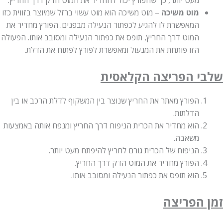
מוט משיכה
– מוט משיכה הוא מוט עשוי ברזל שמיוצר בזווית כזו
המאפשרת לו להגיע לכפתור הנעילה מבפנים. הפורץ מחדיר את
המוט דרך החריץ, תופס את כפתור הנעילה ומסובב אותו. הפעולה
הזו פותחת את המנעול ומאפשרת לפורץ לפתוח את הדלת.
י הפריצה הקלאסית
הפורץ מאתר את החריץ שנוצר בין המשקוף לדלת הרכב או בין
הדלתות.
הוא מחדיר את הכרית הניפוח דרך החריץ ומנפח אותה באמצעות
משאבה.
הניפוח של הכרית גורם לחריץ להיפתח מעט יותר.
הפורץ מחדיר את המוט הדק דרך החריץ.
הוא תופס את כפתור הנעילה ומסובב אותו.
 הפריצה