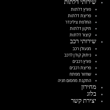
שירותי דלתות
פורץ דלתות
פריצת דלתות
החלפת צילינדר
תיקון דלתות
קיצור דלתות
שירותי רכב
מנעולן רכב
ניתוק קודן לרכב
פורץ רכבים
פריצת רכבים
שחזור מפתח
התקנת מחסום חניה
מחירון
בלוג
יצירת קשר