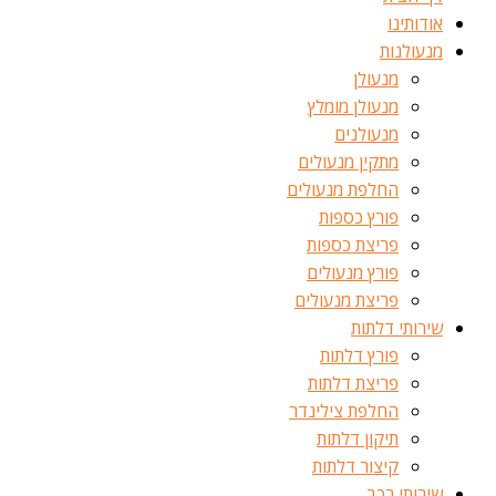
אודותינו
מנעולנות
מנעולן
מנעולן מומלץ
מנעולנים
מתקין מנעולים
החלפת מנעולים
פורץ כספות
פריצת כספות
פורץ מנעולים
פריצת מנעולים
שירותי דלתות
פורץ דלתות
פריצת דלתות
החלפת צילינדר
תיקון דלתות
קיצור דלתות
שירותי רכב