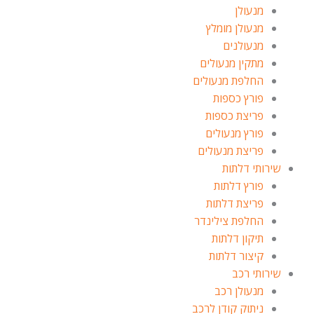
מנעולן
מנעולן מומלץ
מנעולנים
מתקין מנעולים
החלפת מנעולים
פורץ כספות
פריצת כספות
פורץ מנעולים
פריצת מנעולים
שירותי דלתות
פורץ דלתות
פריצת דלתות
החלפת צילינדר
תיקון דלתות
קיצור דלתות
שירותי רכב
מנעולן רכב
ניתוק קודן לרכב