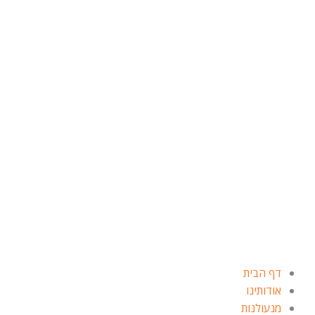
ילוג
תוכן
דף הבית
אודותינו
מנעולנות