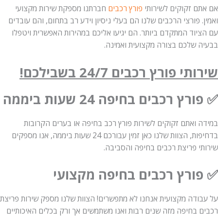
אם אתם זקוקים לשירותי
פורץ רכבים
חברתנו מספקת שירות מקצועי
ואמין. פורצי הרכבים שלנו הם בעלי ניסיון וידע רב בתחום, והם עובדים
עם הציוד המתקדם ביותר. הם יגיעו אליכם במהירות האפשרית ויטפלו
בבעיה שלכם בצורה מקצועית ואמינה.
שירותי פורץ רכבים 24/7 בשבילכם!
✅ פורץ רכבים בחיפה 24 שעות ביממה
במידה ואתם זקוקים לשירות פורץ רכב בחיפה או בערים הקרובות
בדחיפות, הצוות שלנו כאן זמין עבורכם 24 שעות ביממה, אנו מספקים
שירותי פריצת רכבים בחיפה והסביבה.
✅ פורץ רכבים בחיפה מקצועי
על עבודה מקצועית אנחנו לא מתפשרים! הצוות שלנו מספק שירות פריצת
רכבים בחיפה מזה שנים רבות ואנו משתמשים אך ורק בכלים האיכותיים