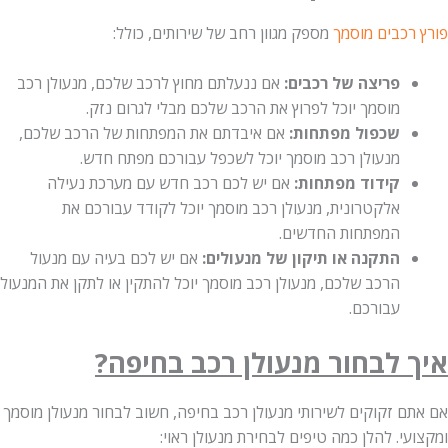
פורץ רכבים מוסמך
מספק מגוון רחב של שירותים, כולל:
פריצה של רכבים:
אם ננעלתם מחוץ לרכב שלכם, מנעולן רכב
מוסמך יוכל לפרוץ את הרכב שלכם מבלי לגרום נזק.
שכפול מפתחות:
אם איבדתם את המפתחות של הרכב שלכם,
מנעולן רכב מוסמך יוכל לשכפל עבורכם מפתח חדש.
קידוד מפתחות:
אם יש לכם רכב חדש עם מערכת נעילה
אלקטרונית, מנעולן רכב מוסמך יוכל לקודד עבורכם את
המפתחות החדשים.
התקנה או תיקון של מנעולים:
אם יש לכם בעיה עם מנעול
הרכב שלכם, מנעולן רכב מוסמך יוכל להתקין או לתקן את המנעול
עבורכם.
איך לבחור מנעולן רכב בחיפה?
אם אתם זקוקים לשירותי מנעולן רכב בחיפה, חשוב לבחור מנעולן מוסמך
ומקצועי. להלן כמה טיפים לבחירת מנעולן ראוי: