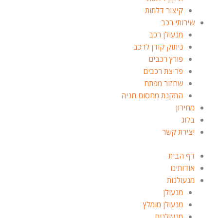
קיצור דלתות
שירותי רכב
מנעולן רכב
ניתוק קודן לרכב
פורץ רכבים
פריצת רכבים
שחזור מפתח
התקנת מחסום חניה
מחירון
בלוג
יצירת קשר
דף הבית
אודותינו
מנעולנות
מנעולן
מנעולן מומלץ
מנעולנים