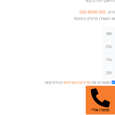
לתיאום ויצירת קשר
חייגו
050-8090-005
או השאירו פרטים בטופס!
מאשר/ת את
מדיניות הפרטיות
ויצירת קשר.
תחזרו אליי