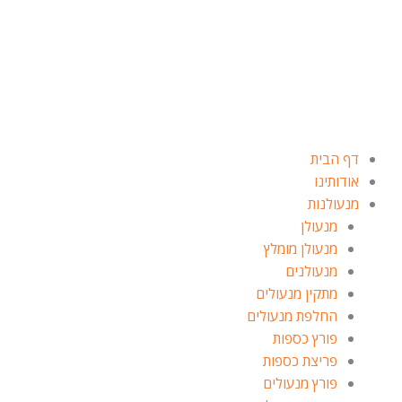
ילוג
תוכן
דף הבית
אודותינו
מנעולנות
מנעולן
מנעולן מומלץ
מנעולנים
מתקין מנעולים
החלפת מנעולים
פורץ כספות
פריצת כספות
פורץ מנעולים