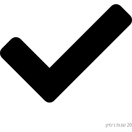
20 שנות ניסיון