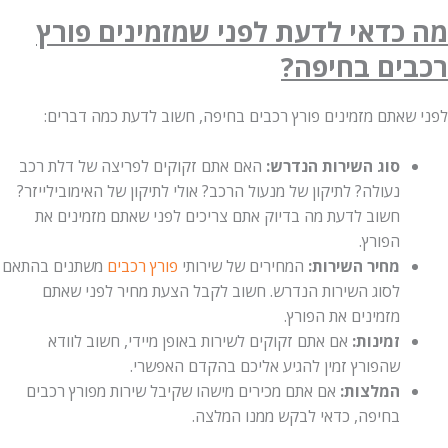
מה כדאי לדעת לפני שמזמינים פורץ
רכבים בחיפה?
לפני שאתם מזמינים פורץ רכבים בחיפה, חשוב לדעת כמה דברים:
סוג השירות הנדרש:
האם אתם זקוקים לפריצה של דלת רכב
נעולה? לתיקון של מנעול הרכב? אולי לתיקון של האימובילייזר?
חשוב לדעת מה בדיוק אתם צריכים לפני שאתם מזמינים את
הפורץ.
מחיר השירות:
המחירים של שירותי
פורץ רכבים
משתנים בהתאם
לסוג השירות הנדרש. חשוב לקבל הצעת מחיר לפני שאתם
מזמינים את הפורץ.
זמינות:
אם אתם זקוקים לשירות באופן מיידי, חשוב לוודא
שהפורץ זמין להגיע אליכם בהקדם האפשרי.
המלצות:
אם אתם מכירים מישהו שקיבל שירות מפורץ רכבים
בחיפה, כדאי לבקש ממנו המלצה.