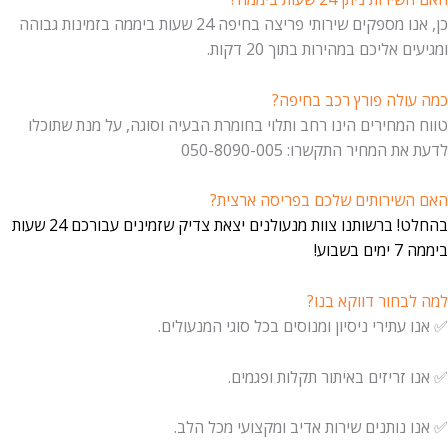
כן, אנו מספקים שירותי פריצה בחיפה 24 שעות ביממה בזמינות גבוהה
ומגיעים אליכם במהירות בתוך 20 דקות.
כמה עולה פורץ רכב בחיפה?
טווח המחירים הינו רחב ותלוי בחומרת הבעיה וסוגה, על מנת שתוכלו
לדעת את המחיר התקשרו: 050-8090-005
האם השירותים שלכם בפריסה ארצית?
בהחלט! ברשותנו צוות מנעולנים יצאת צדיק שזמינים עבורכם 24 שעות
ביממה 7 ימים בשבוע!
למה לבחור דווקא בנו?
✅ אנו עתירי ניסיון ומנוסים בכל סוגי המנעולים.
✅ אנו זריזים באיתור תקלות ופגמים.
✅ אנו נותנים שירות אדיב ומקצועי מכל הלב.