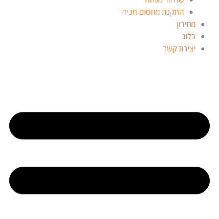
התקנת מחסום חניה
מחירון
בלוג
יצירת קשר