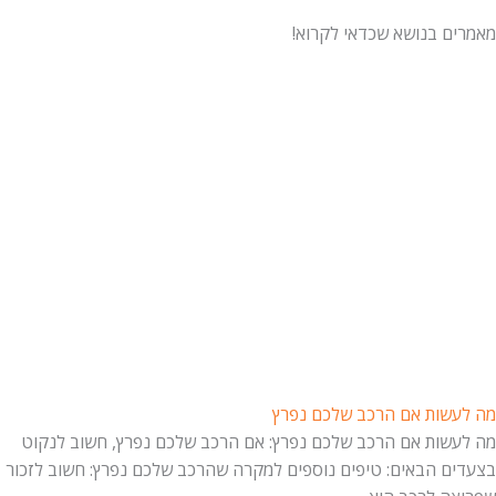
מאמרים בנושא שכדאי לקרוא!
מה לעשות אם הרכב שלכם נפרץ
מה לעשות אם הרכב שלכם נפרץ: אם הרכב שלכם נפרץ, חשוב לנקוט
בצעדים הבאים: טיפים נוספים למקרה שהרכב שלכם נפרץ: חשוב לזכור