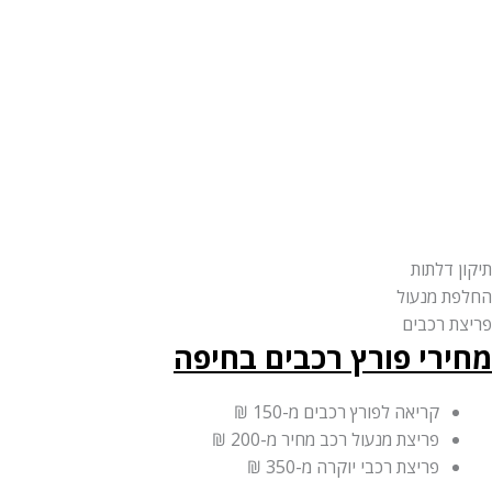
תיקון דלתות
החלפת מנעול
פריצת רכבים
מחירי פורץ רכבים בחיפה
קריאה לפורץ רכבים
מ-150 ₪
פריצת מנעול רכב מחיר
מ-200 ₪
פריצת רכבי יוקרה
מ-350 ₪