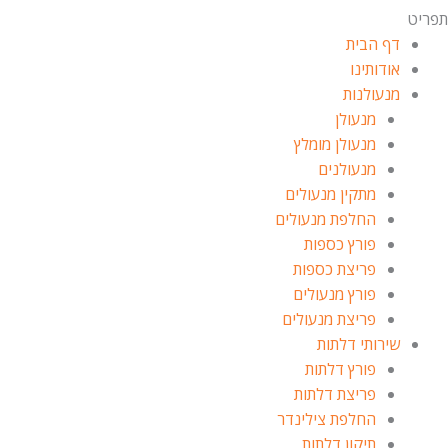
תפריט
דף הבית
אודותינו
מנעולנות
מנעולן
מנעולן מומלץ
מנעולנים
מתקין מנעולים
החלפת מנעולים
פורץ כספות
פריצת כספות
פורץ מנעולים
פריצת מנעולים
שירותי דלתות
פורץ דלתות
פריצת דלתות
החלפת צילינדר
תיקון דלתות