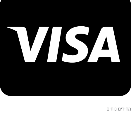
מחירים נוחים