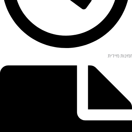
זמינות מיידית