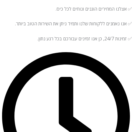
✅ אצלנו המחירים הוגנים ונוחים לכל כיס.
✅ אנו נאמנים ללקוחות שלנו ותמיד ניתן את השירות הטוב ביותר.
✅ זמינות 24/7, כן אנו זמינים עבורכם בכל רגע נתון.