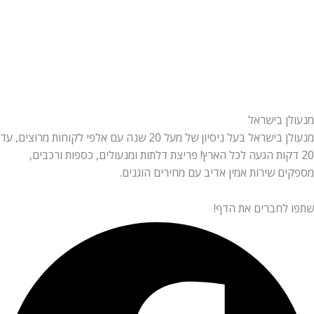
מנעולן בישראל
מנעולן בישראל בעל ניסיון של מעל 20 שנה עם אלפי לקוחות מרוצים, עד
20 דקות הגעה לכל הארץ! פריצת דלתות ומנעולים, כספות ורכבים,
מספקים שירות אמין אדיב עם מחירים הוגנים.
שתפו לחברים את הדף!