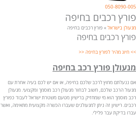
050-8090-005
פורץ רכבים בחיפה
מנעולן בישראל
»
פורץ רכבים בחיפה
פורץ רכבים בחיפה
>> חיוג מהיר לפורץ בחיפה <<
מנעולן פורץ רכב בחיפה
אם ננעלתם מחוץ לרכב שלכם בחיפה, או אם יש לכם בעיה אחרת עם
מנעול הרכב שלכם, חשוב לבחור מנעולן רכב מוסמך ומקצועי. מנעולן
רכב מוסמך הוא מי שמחזיק ברישיון מטעם משטרת ישראל לעבוד כפורץ
רכבים. רישיון זה ניתן למנעולנים שעברו הכשרה מקצועית מתאימה, ואשר
עברו בדיקת עבר פלילי.