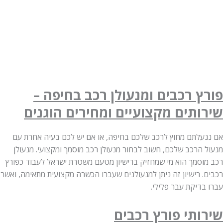
פורץ רכבים ומנעולן רכב בחיפה –
שירותים מקצועיים ומחירים הוגנים
אם ננעלתם מחוץ לרכב שלכם בחיפה, או אם יש לכם בעיה אחרת עם
מנעול הרכב שלכם, חשוב לבחור מנעולן רכב מוסמך ומקצועי. מנעולן
רכב מוסמך הוא מי שמחזיק ברישיון מטעם משטרת ישראל לעבוד כפורץ
רכבים. רישיון זה ניתן למנעולנים שעברו הכשרה מקצועית מתאימה, ואשר
עברו בדיקת עבר פלילי.
שירותי פורץ רכבים