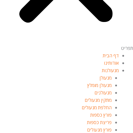
תפריט
דף הבית
אודותינו
מנעולנות
מנעולן
מנעולן מומלץ
מנעולנים
מתקין מנעולים
החלפת מנעולים
פורץ כספות
פריצת כספות
פורץ מנעולים