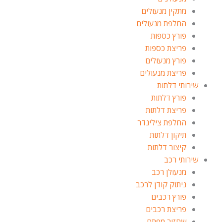
מתקין מנעולים
החלפת מנעולים
פורץ כספות
פריצת כספות
פורץ מנעולים
פריצת מנעולים
שירותי דלתות
פורץ דלתות
פריצת דלתות
החלפת צילינדר
תיקון דלתות
קיצור דלתות
שירותי רכב
מנעולן רכב
ניתוק קודן לרכב
פורץ רכבים
פריצת רכבים
שחזור מפתח