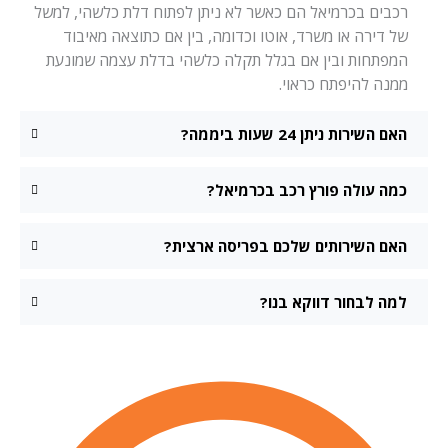
רכבים בכרמיאל הם כאשר לא ניתן לפתוח דלת כלשהי, למשל
של דירה או משרד, אוטו וכדומה, בין אם כתוצאה מאיבוד
המפתחות ובין אם בגלל תקלה כלשהי בדלת עצמה שמונעת
ממנה להיפתח כראוי.
האם השירות ניתן 24 שעות ביממה?
כמה עולה פורץ רכב בכרמיאל?
האם השירותים שלכם בפריסה ארצית?
למה לבחור דווקא בנו?