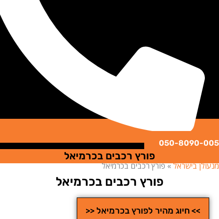
050-8090
פורץ רכבים בכרמיאל
ן בישראל
»
פורץ רכבים בכרמיאל
פורץ רכבים בכרמיאל
>> חיוג מהיר לפורץ בכרמיאל <<