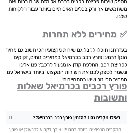
פק שירות פריצת רכבים בכרמיאל מזה שנים רבות ואנו
תמשים אך ורק בכלים האיכותיים ביותר עבור הלקוחות
נו.
 מחירים ללא תחרות
זרתנו תוכלו לקבל גם שירות מקצועי והכי חשוב גם מחיר
ן! הזמינו פורץ רכב בכרמיאל במחירים נוחים, זקוקים
ריצת רכב, החלפת קודן או מנעול לרכב? פנו אלינו
שמח לספק לכם את השירות המקצועי ביותר בישראל עם
חיר הכי זול שיש בהתחייבות!
ורץ רכבים בכרמיאל שאלות
תשובות
באילו מקרים נהוג להזמין פורץ רכב בכרמיאל?
המקרים הנפוצים ביותר בהם יש צורך לקרוא למנעולן או פורץ