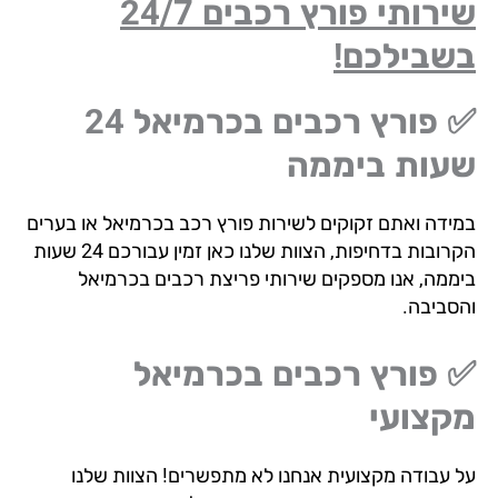
שירותי פורץ רכבים 24/7
שבילכם!
✅ פורץ רכבים בכרמיאל 24
עות ביממה
ידה ואתם זקוקים לשירות פורץ רכב בכרמיאל או בערים
הקרובות בדחיפות, הצוות שלנו כאן זמין עבורכם 24 שעות
ממה, אנו מספקים שירותי פריצת רכבים בכרמיאל
סביבה.
 פורץ רכבים בכרמיאל
קצועי
 עבודה מקצועית אנחנו לא מתפשרים! הצוות שלנו