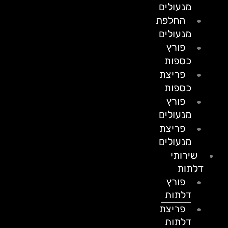
מנעולים
החלפת
מנעולים
פורץ
כספות
פריצת
כספות
פורץ
מנעולים
פריצת
מנעולים
שירותי
דלתות
פורץ
דלתות
פריצת
דלתות