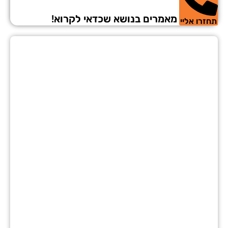
מאמרים בנושא שכדאי לקרוא!
זרו אליי