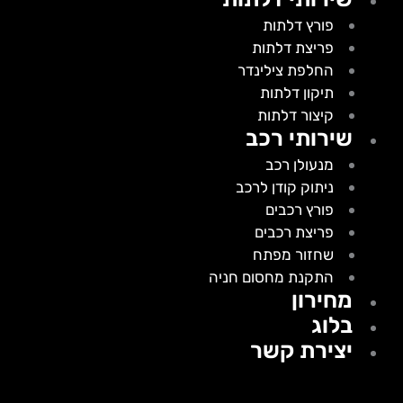
פורץ דלתות
פריצת דלתות
החלפת צילינדר
תיקון דלתות
קיצור דלתות
שירותי רכב
מנעולן רכב
ניתוק קודן לרכב
פורץ רכבים
פריצת רכבים
שחזור מפתח
התקנת מחסום חניה
מחירון
בלוג
יצירת קשר