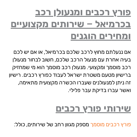
רץ רכבים ומנעולן רכב
כרמיאל – שירותים מקצועיים
חירים הוגנים
 ננעלתם מחוץ לרכב שלכם בכרמיאל, או אם יש לכם
יה אחרת עם מנעול הרכב שלכם, חשוב לבחור מנעולן
ב מוסמך ומקצועי. מנעולן רכב מוסמך הוא מי שמחזיק
ישיון מטעם משטרת ישראל לעבוד כפורץ רכבים. רישיון
 ניתן למנעולנים שעברו הכשרה מקצועית מתאימה,
שר עברו בדיקת עבר פלילי.
רותי פורץ רכבים
רץ רכבים מוסמך
מספק מגוון רחב של שירותים, כולל: