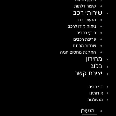
קיצור דלתות
שירותי רכב
מנעולן רכב
ניתוק קודן לרכב
פורץ רכבים
פריצת רכבים
שחזור מפתח
התקנת מחסום חניה
מחירון
בלוג
יצירת קשר
דף הבית
אודותינו
מנעולנות
מנעולן