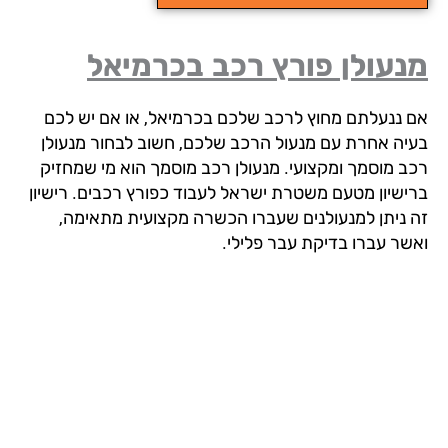
עולן פורץ רכב בכרמיאל
 ננעלתם מחוץ לרכב שלכם בכרמיאל, או אם יש לכם
יה אחרת עם מנעול הרכב שלכם, חשוב לבחור מנעולן
ב מוסמך ומקצועי. מנעולן רכב מוסמך הוא מי שמחזיק
ישיון מטעם משטרת ישראל לעבוד כפורץ רכבים. רישיון
 ניתן למנעולנים שעברו הכשרה מקצועית מתאימה,
שר עברו בדיקת עבר פלילי.