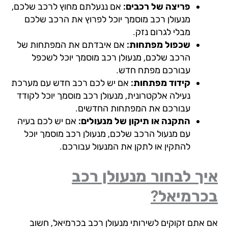
פריצה של רכבים:
אם ננעלתם מחוץ לרכב שלכם,
מנעולן רכב מוסמך יוכל לפרוץ את הרכב שלכם
מבלי לגרום נזק.
שכפול מפתחות:
אם איבדתם את המפתחות של
הרכב שלכם, מנעולן רכב מוסמך יוכל לשכפל
עבורכם מפתח חדש.
קידוד מפתחות:
אם יש לכם רכב חדש עם מערכת
נעילה אלקטרונית, מנעולן רכב מוסמך יוכל לקודד
עבורכם את המפתחות החדשים.
התקנה או תיקון של מנעולים:
אם יש לכם בעיה
עם מנעול הרכב שלכם, מנעולן רכב מוסמך יוכל
להתקין או לתקן את המנעול עבורכם.
ך לבחור מנעולן רכב
כרמיאל?
 אתם זקוקים לשירותי מנעולן רכב בכרמיאל, חשוב