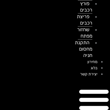
פורץ
רכבים
פריצת
רכבים
שחזור
מפתח
התקנת
מחסום
חניה
מחירון
בלוג
יצירת קשר