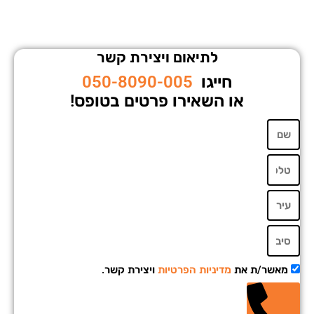
לתיאום ויצירת קשר
חייגו
050-8090-005
או השאירו פרטים בטופס!
מאשר/ת את
מדיניות הפרטיות
ויצירת קשר.