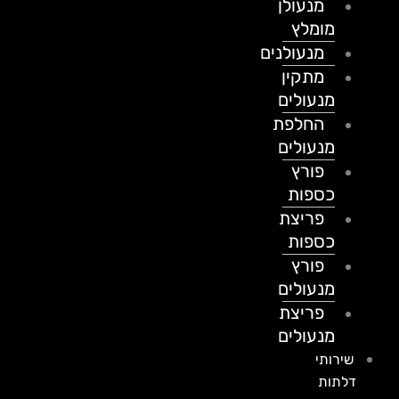
מנעולן
מומלץ
מנעולנים
מתקין
מנעולים
החלפת
מנעולים
פורץ
כספות
פריצת
כספות
פורץ
מנעולים
פריצת
מנעולים
שירותי
דלתות