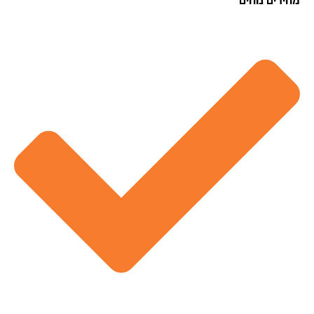
רים נוחים