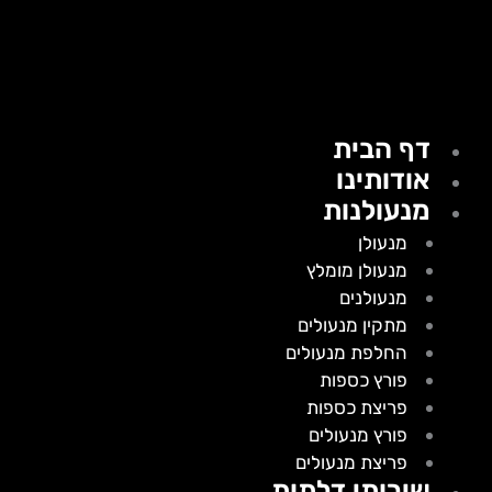
דף הבית
אודותינו
מנעולנות
מנעולן
מנעולן מומלץ
מנעולנים
מתקין מנעולים
החלפת מנעולים
פורץ כספות
פריצת כספות
פורץ מנעולים
פריצת מנעולים
שירותי דלתות