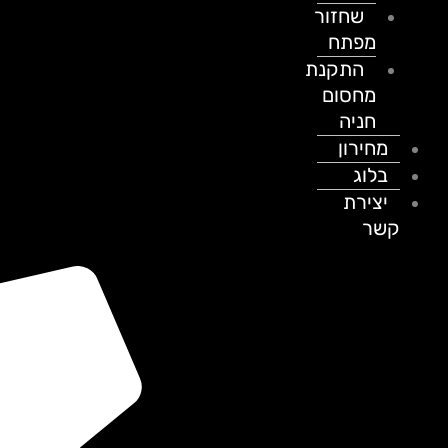
שחזור
מפתח
התקנת
מחסום
חניה
מחירון
בלוג
יצירת
קשר