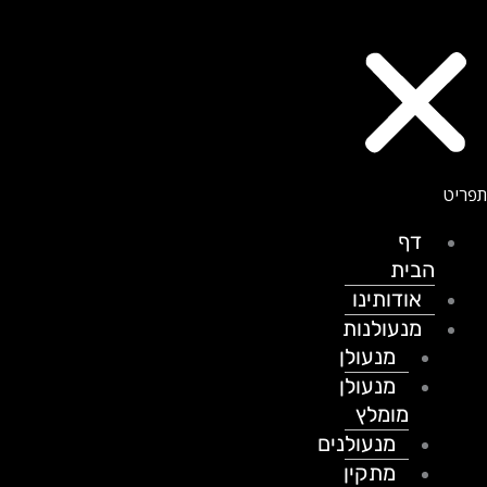
דף
הבית
אודותינו
מנעולנות
מנעולן
מנעולן
מומלץ
מנעולנים
מתקין