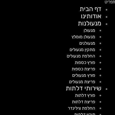
דף הבית
אודותינו
מנעולנות
מנעולן
מנעולן מומלץ
מנעולנים
מתקין מנעולים
החלפת מנעולים
פורץ כספות
פריצת כספות
פורץ מנעולים
פריצת מנעולים
שירותי דלתות
פורץ דלתות
פריצת דלתות
החלפת צילינדר
תיקון דלתות