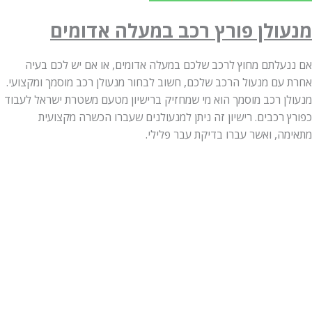
ולן פורץ רכב במעלה אדומים
עלתם מחוץ לרכב שלכם במעלה אדומים, או אם יש לכם בעיה
עם מנעול הרכב שלכם, חשוב לבחור מנעולן רכב מוסמך ומקצועי.
ן רכב מוסמך הוא מי שמחזיק ברישיון מטעם משטרת ישראל לעבוד
רכבים. רישיון זה ניתן למנעולנים שעברו הכשרה מקצועית
ה, ואשר עברו בדיקת עבר פלילי.