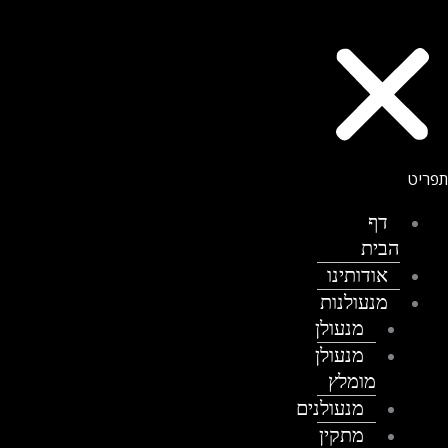
דף
הבית
אודותינו
מנעולנות
מנעולן
מנעולן
מומלץ
מנעולנים
מתקין