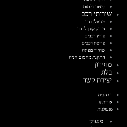
קיצור דלתות
שירותי רכב
מנעולן רכב
ניתוק קודן לרכב
פורץ רכבים
פריצת רכבים
שחזור מפתח
התקנת מחסום חניה
מחירון
בלוג
יצירת קשר
דף הבית
אודותינו
מנעולנות
מנעולן