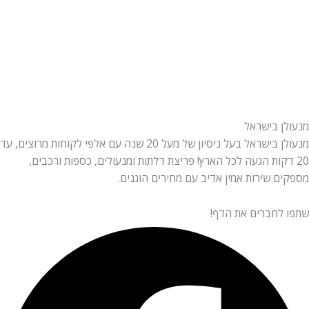
ן בישראל
מנעולן בישראל בעל ניסיון של מעל 20 שנה עם אלפי לקוחות מרוצים, עד
דקות הגעה לכל הארץ! פריצת דלתות ומנעולים, כספות ורכבים,
 שירות אמין אדיב עם מחירים הוגנים.
לחברים את הדף!