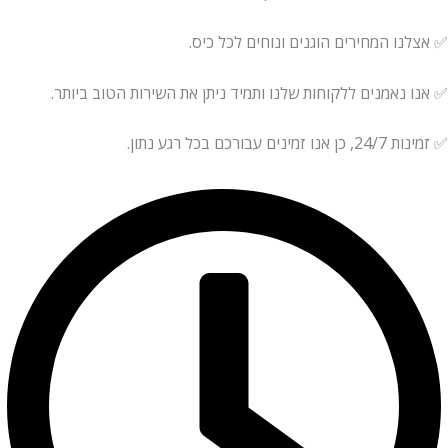
ו המחירים הוגנים ונוחים לכל כיס.
נאמנים ללקוחות שלנו ותמיד ניתן את השירות הטוב ביותר.
עבורכם בכל רגע נתון.