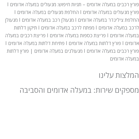
פורץ רכבים במעלה אדומים – תגיות חיפוש: מנעולים במעלה אדומים I
פורץ מנעולים במעלה אדומים I החלפת מנעולים במעלה אדומים I
החלפת צילינדר במעלה אדומים I מנעולן רכב במעלה אדומים I מנעולן
לרכב במעלה אדומים I מפתח לרכב במעלה אדומים I תיקון דלתות
במעלה אדומים I פריצת כספות במעלה אדומים I פריצת רכבים במעלה
אדומים I פורץ דלתות במעלה אדומים I פתיחת דלתות במעלה אדומים I
פורץ רכבים במעלה אדומים I מנעולנים במעלה אדומים | פורץ דלתות
 אדומים
ות עלינו
ים שירות: במעלה אדומים והסביבה