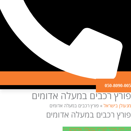
050-809
ץ רכבים במעלה אדומים
ן בישראל
»
פורץ רכבים במעלה אדומים
ץ רכבים במעלה אדומים
ג מהיר לפורץ במעלה אדומים <<