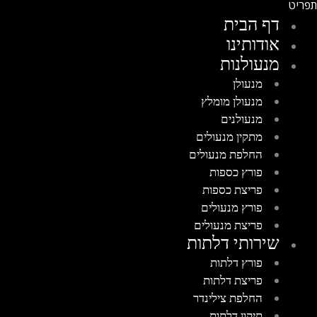
דף הבית
אודותינו
מנעולנות
מנעולן
מנעולן מומלץ
מנעולנים
מתקין מנעולים
החלפת מנעולים
פורץ כספות
פריצת כספות
פורץ מנעולים
פריצת מנעולים
שירותי דלתות
פורץ דלתות
פריצת דלתות
החלפת צילינדר
תיקון דלתות