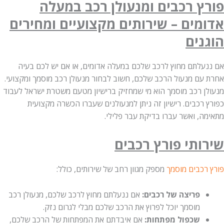
ץ רכבים ומנעולן רכב במעלה
מים – שירותים מקצועיים ומחירים
נים
עלתם מחוץ לרכב שלכם במעלה אדומים, או אם יש לכם בעיה
עם מנעול הרכב שלכם, חשוב לבחור מנעולן רכב מוסמך ומקצועי.
ן רכב מוסמך הוא מי שמחזיק ברישיון מטעם משטרת ישראל לעבוד
רכבים. רישיון זה ניתן למנעולנים שעברו הכשרה מקצועית
ה, ואשר עברו בדיקת עבר פלילי.
ותי פורץ רכבים
רכבים מוסמך
מספק מגוון רחב של שירותים, כולל:
פריצה של רכבים:
אם ננעלתם מחוץ לרכב שלכם, מנעולן רכב
מוסמך יוכל לפרוץ את הרכב שלכם מבלי לגרום נזק.
שכפול מפתחות:
אם איבדתם את המפתחות של הרכב שלכם,