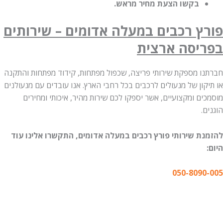
בקשו הצעת מחיר מראש.
ץ רכבים במעלה אדומים – שירותים
יסה ארצית
ו מספקת שירותי פריצה, שכפול מפתחות, קידוד מפתחות והתקנה
ון של מנעולים לרכבים בכל רחבי הארץ. אנו עובדים עם מנעולנים
ם ומקצועיים, אשר יספקו לכם שירות מהיר, איכותי ומחירים
.
ת שירותי פורץ רכבים במעלה אדומים, התקשרו אלינו עוד
050-809