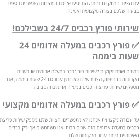
יוד המתקדם ביותר. הם יגיעו אליכם במהירות האפשרית ויטפלו
 שלכם בצורה מקצועית ואמינה.
י פורץ רכבים 24/7 בשבילכם!
✅ פורץ רכבים במעלה אדומים 24
ת ביממה
 ואתם זקוקים לשירות פורץ רכב במעלה אדומים או בערים
הקרובות בדחיפות, הצוות שלנו כאן זמין עבורכם 24 שעות ביממה, אנו
ם שירותי פריצת רכבים במעלה אדומים והסביבה.
ורץ רכבים במעלה אדומים מקצועי
ודה מקצועית אנחנו לא מתפשרים! הצוות שלנו מספק שירות פריצת
 במעלה אדומים מזה שנים רבות ואנו משתמשים אך ורק בכלים
יים ביותר עבור הלקוחות שלנו.