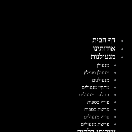
דף הבית
אודותינו
מנעולנות
מנעולן
מנעולן מומלץ
מנעולנים
מתקין מנעולים
החלפת מנעולים
פורץ כספות
פריצת כספות
פורץ מנעולים
פריצת מנעולים
שירותי דלתות