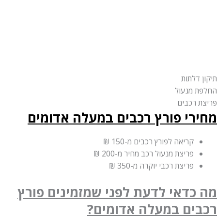
דלתות
 מנעול
 רכבים
רי פורץ רכבים במעלה אדומים
קריאה לפורץ רכבים
מ-150 ₪
פריצת מנעול רכב מחיר
מ-200 ₪
פריצת רכבי יוקרה
מ-350 ₪
כדאי לדעת לפני שמזמינים פורץ
ים במעלה אדומים?