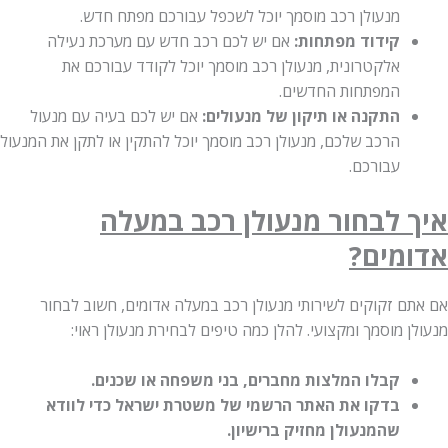
מנעולן רכב מוסמך יוכל לשכפל עבורכם מפתח חדש.
קידוד מפתחות:
אם יש לכם רכב חדש עם מערכת נעילה
אלקטרונית, מנעולן רכב מוסמך יוכל לקודד עבורכם את
המפתחות החדשים.
התקנה או תיקון של מנעולים:
אם יש לכם בעיה עם מנעול
הרכב שלכם, מנעולן רכב מוסמך יוכל להתקין או לתקן את המנעול
עבורכם.
 לבחור מנעולן רכב במעלה
מים?
ם זקוקים לשירותי מנעולן רכב במעלה אדומים, חשוב לבחור
 מוסמך ומקצועי. להלן כמה טיפים לבחירת מנעולן ראוי:
קבלו המלצות מחברים, בני משפחה או שכנים.
בדקו את האתר הרשמי של משטרת ישראל כדי לוודא
שהמנעולן מחזיק ברישיון.