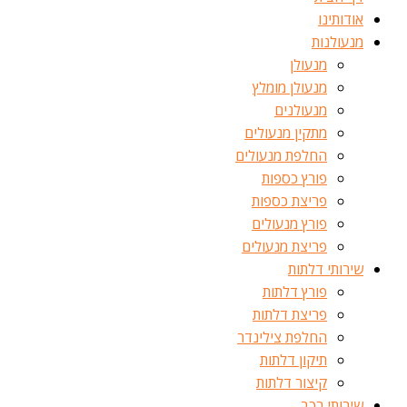
אודותינו
מנעולנות
מנעולן
מנעולן מומלץ
מנעולנים
מתקין מנעולים
החלפת מנעולים
פורץ כספות
פריצת כספות
פורץ מנעולים
פריצת מנעולים
שירותי דלתות
פורץ דלתות
פריצת דלתות
החלפת צילינדר
תיקון דלתות
קיצור דלתות
שירותי רכב