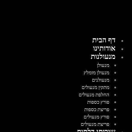
דף הבית
אודותינו
מנעולנות
מנעולן
מנעולן מומלץ
מנעולנים
מתקין מנעולים
החלפת מנעולים
פורץ כספות
פריצת כספות
פורץ מנעולים
פריצת מנעולים
שירותי דלתות