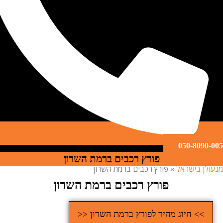
050-809
פורץ רכבים ברמת השרון
ן בישראל
»
פורץ רכבים ברמת השרון
פורץ רכבים ברמת השרון
>> חיוג מהיר לפורץ ברמת השרון <<