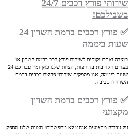
שירותי פורץ רכבים 24/7
בילכם!
✅ פורץ רכבים ברמת השרון 24
עות ביממה
ידה ואתם זקוקים לשירות פורץ רכב ברמת השרון או
בערים הקרובות בדחיפות, הצוות שלנו כאן זמין עבורכם 24
ות ביממה, אנו מספקים שירותי פריצת רכבים ברמת
רון והסביבה.
פורץ רכבים ברמת השרון
צועי
 עבודה מקצועית אנחנו לא מתפשרים! הצוות שלנו מספק