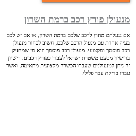
עולן פורץ רכב ברמת השרון
 ננעלתם מחוץ לרכב שלכם ברמת השרון, או אם יש לכם
יה אחרת עם מנעול הרכב שלכם, חשוב לבחור מנעולן
ב מוסמך ומקצועי. מנעולן רכב מוסמך הוא מי שמחזיק
ישיון מטעם משטרת ישראל לעבוד כפורץ רכבים. רישיון
 ניתן למנעולנים שעברו הכשרה מקצועית מתאימה, ואשר
רו בדיקת עבר פלילי.