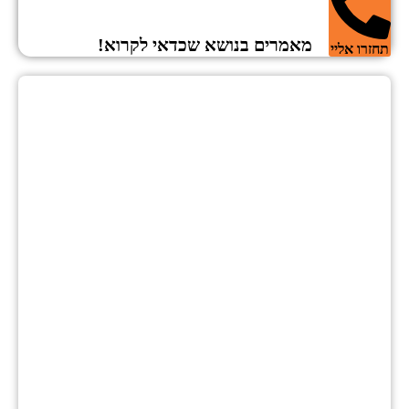
מאמרים בנושא שכדאי לקרוא!
רו אליי