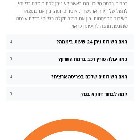
רכבים ברמת השרון הם כאשר לא ניתן לפתוח דלת כלשהי,
למשל של דירה או משרד, אוטו וכדומה, בין אם כתוצאה
מאיבוד המפתחות ובין אם בגלל תקלה כלשהי בדלת עצמה
שמונעת ממנה להיפתח כראוי.
האם השירות ניתן 24 שעות ביממה?
כמה עולה פורץ רכב ברמת השרון?
האם השירותים שלכם בפריסה ארצית?
למה לבחור דווקא בנו?