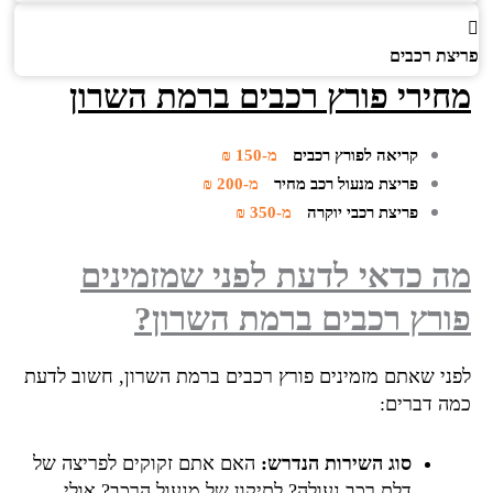
צת רכבים
ירי פורץ רכבים ברמת השרון
קריאה לפורץ רכבים
מ-150 ₪
פריצת מנעול רכב מחיר
מ-200 ₪
פריצת רכבי יוקרה
מ-350 ₪
 כדאי לדעת לפני שמזמינים
רץ רכבים ברמת השרון?
ני שאתם מזמינים פורץ רכבים ברמת השרון, חשוב לדעת
ה דברים:
סוג השירות הנדרש:
האם אתם זקוקים לפריצה של
דלת רכב נעולה? לתיקון של מנעול הרכב? אולי