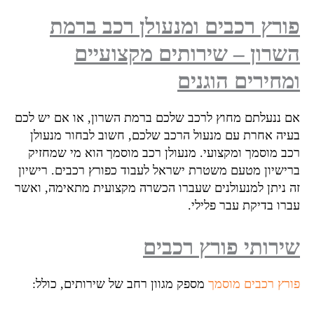
רץ רכבים ומנעולן רכב ברמת
רון – שירותים מקצועיים
חירים הוגנים
 ננעלתם מחוץ לרכב שלכם ברמת השרון, או אם יש לכם
יה אחרת עם מנעול הרכב שלכם, חשוב לבחור מנעולן
ב מוסמך ומקצועי. מנעולן רכב מוסמך הוא מי שמחזיק
ישיון מטעם משטרת ישראל לעבוד כפורץ רכבים. רישיון
 ניתן למנעולנים שעברו הכשרה מקצועית מתאימה, ואשר
רו בדיקת עבר פלילי.
רותי פורץ רכבים
רץ רכבים מוסמך
מספק מגוון רחב של שירותים, כולל: