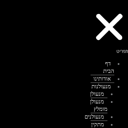
דף
הבית
אודותינו
מנעולנות
מנעולן
מנעולן
מומלץ
מנעולנים
מתקין