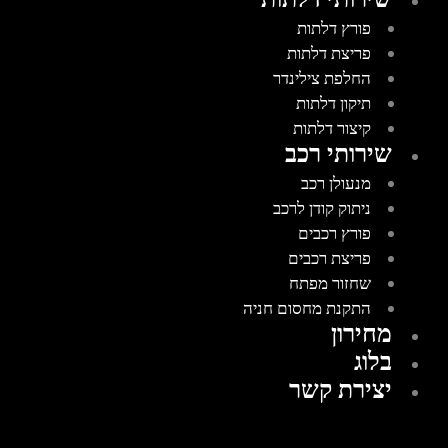
פורץ דלתות
פריצת דלתות
החלפת צילינדר
תיקון דלתות
קיצור דלתות
שירותי רכב
מנעולן רכב
ניתוק קודן לרכב
פורץ רכבים
פריצת רכבים
שחזור מפתח
התקנת מחסום חניה
מחירון
בלוג
יצירת קשר