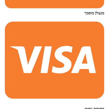
ולן מוסמך
רים נוחים