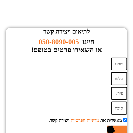
לתיאום ויצירת קשר
חייגו
050-8090-005
או השאירו פרטים בטופס!
מאשר/ת את
מדיניות הפרטיות
ויצירת קשר.