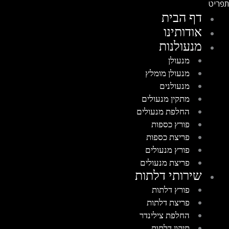
דף הבית
אודותינו
מנעולנות
מנעולן
מנעולן מומלץ
מנעולנים
מתקין מנעולים
החלפת מנעולים
פורץ כספות
פריצת כספות
פורץ מנעולים
פריצת מנעולים
שירותי דלתות
פורץ דלתות
פריצת דלתות
החלפת צילינדר
תיקון דלתות