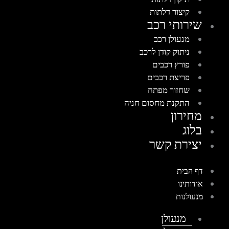
קיצור דלתות
שירותי רכב
מנעולן רכב
ניתוק קודן לרכב
פורץ רכבים
פריצת רכבים
שחזור מפתח
התקנת מחסום חניה
מחירון
בלוג
יצירת קשר
דף הבית
אודותינו
מנעולנות
מנעולן