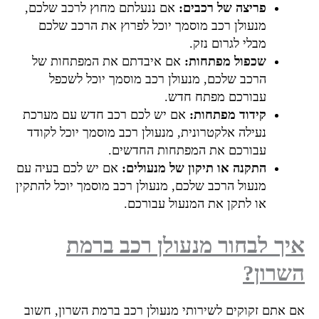
פריצה של רכבים:
אם ננעלתם מחוץ לרכב שלכם,
מנעולן רכב מוסמך יוכל לפרוץ את הרכב שלכם
מבלי לגרום נזק.
שכפול מפתחות:
אם איבדתם את המפתחות של
הרכב שלכם, מנעולן רכב מוסמך יוכל לשכפל
עבורכם מפתח חדש.
קידוד מפתחות:
אם יש לכם רכב חדש עם מערכת
נעילה אלקטרונית, מנעולן רכב מוסמך יוכל לקודד
עבורכם את המפתחות החדשים.
התקנה או תיקון של מנעולים:
אם יש לכם בעיה עם
מנעול הרכב שלכם, מנעולן רכב מוסמך יוכל להתקין
או לתקן את המנעול עבורכם.
ך לבחור מנעולן רכב ברמת
רון?
 אתם זקוקים לשירותי מנעולן רכב ברמת השרון, חשוב