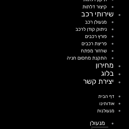
קיצור דלתות
שירותי רכב
מנעולן רכב
ניתוק קודן לרכב
פורץ רכבים
פריצת רכבים
שחזור מפתח
התקנת מחסום חניה
מחירון
בלוג
יצירת קשר
דף הבית
אודותינו
מנעולנות
מנעולן