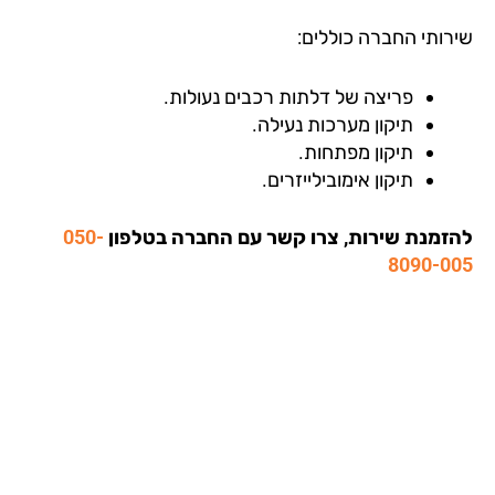
רותי החברה כוללים:
פריצה של דלתות רכבים נעולות.
תיקון מערכות נעילה.
תיקון מפתחות.
תיקון אימובילייזרים.
זמנת שירות, צרו קשר עם החברה בטלפון
050-
8090-0