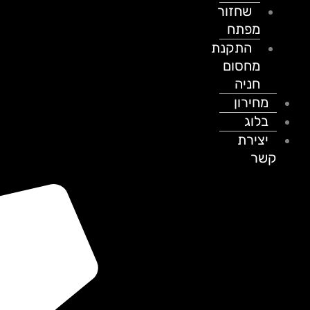
שחזור
מפתח
התקנת
מחסום
חניה
מחירון
בלוג
יצירת
קשר