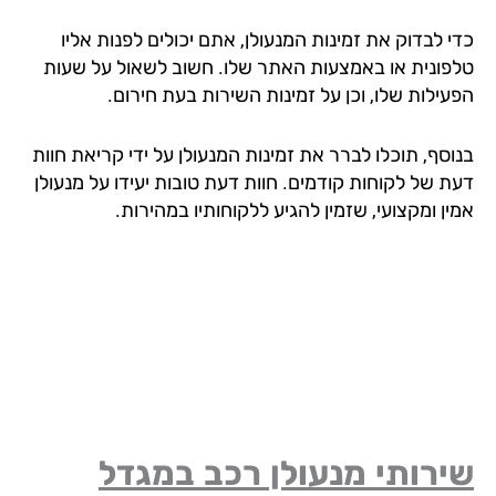
 לבדוק את זמינות המנעולן, אתם יכולים לפנות אליו
פונית או באמצעות האתר שלו. חשוב לשאול על שעות
עילות שלו, וכן על זמינות השירות בעת חירום.
וסף, תוכלו לברר את זמינות המנעולן על ידי קריאת חוות
ת של לקוחות קודמים. חוות דעת טובות יעידו על מנעולן
ן ומקצועי, שזמין להגיע ללקוחותיו במהירות.
רותי מנעולן רכב במגדל