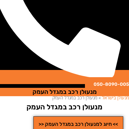
050-8090
מנעולן רכב במגדל העמק
ן בישראל
»
מנעולן רכב במגדל העמק
מנעולן רכב במגדל העמק
>> חיוג למנעולן רכב במגדל העמק <<