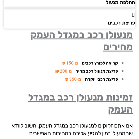
פת מנעול
צת רכבים
נעולן רכב במגדל העמק
חירים
קריאה לפורץ רכבים
מ-150 ₪
פריצת מנעול רכב מחיר
מ-200 ₪
פריצת רכבי יוקרה
מ-350 ₪
ינות מנעולן רכב
במגדל
עמק
 אתם זקוקים למנעולן רכב במגדל העמק, חשוב לוודא
מנעולן זמין להגיע אליכם במהירות האפשרית.