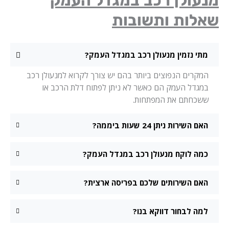
נעולן רכב במגדל העמק
אלות ותשובות
מתי נזמין מנעולן רכב במגדל העמק?
המקרים הנפוצים ביותר בהם יש צורך לקרוא למנעולן רכב
במגדל העמק הם כאשר לא ניתן לפתוח דלת הרכב או
ששכחתם את המפתחות.
האם השירות ניתן 24 שעות ביממה?
כמה לוקח מנעולן רכב במגדל העמק?
האם השירותים שלכם בפריסה ארצית?
למה לבחור דווקא בנו?