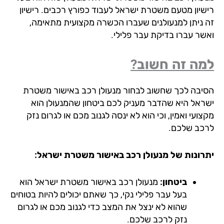
שיון מטעם משטרת ישראל לעבוד כפורץ רכבים. רישיון
 ניתן למנעולנים שעברו הכשרה מקצועית מתאימה,
שר עברו בדיקת עבר פלילי.
ה זה חשוב?
יבה לכך שחשוב לבחור מנעולן רכב באישור משטרת
ראל היא שהדבר מעניק לכם ביטחון שהמנעולן הוא
ועי ואמין, וכי הוא לא ינסה לגנוב מכם או לגרום נזק
כב שלכם.
רונות של מנעולן רכב באישור משטרת ישראל:
ביטחון:
מנעולן רכב באישור משטרת ישראל הוא
בעל עבר פלילי נקי, כך שאתם יכולים להיות בטוחים
שהוא לא ינצל את המצב כדי לגנוב מכם או לגרום
נזק לרכב שלכם.