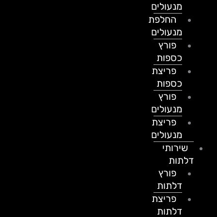
מנעולים
החלפת
מנעולים
פורץ
כספות
פריצת
כספות
פורץ
מנעולים
פריצת
מנעולים
שירותי
דלתות
פורץ
דלתות
פריצת
דלתות