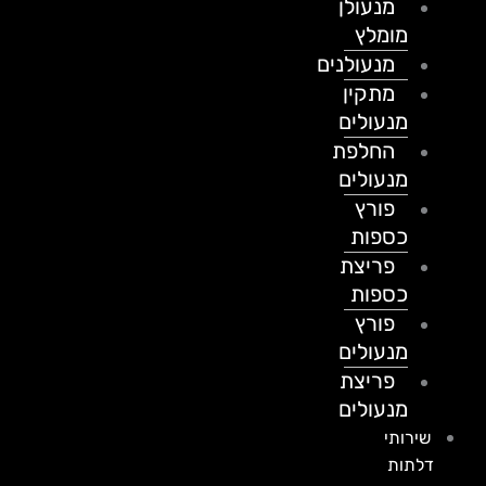
מנעולן
מומלץ
מנעולנים
מתקין
מנעולים
החלפת
מנעולים
פורץ
כספות
פריצת
כספות
פורץ
מנעולים
פריצת
מנעולים
שירותי
דלתות