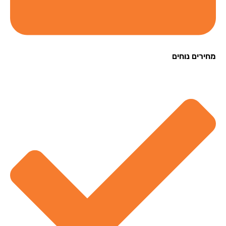
רים נוחים