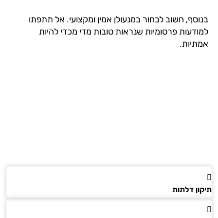
וסף, חשוב לבחור במנעולן אמין ומקצועי. אל תתפתו
ודעות פרסומיות שנראות טובות מדי מכדי להיות
תיות.
ון דלתות