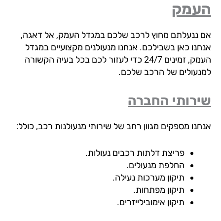
עמק
 ננעלתם מחוץ לרכב שלכם במגדל העמק, אל דאגה,
חנו כאן בשבילכם. אנחנו מנעולנים מקצועיים במגדל
העמק, זמינים 24/7 כדי לעזור לכם בכל בעיה הקשורה
נעולים של הרכב שלכם.
רותי החברה
חנו מספקים מגוון רחב של שירותי מנעולנות רכב, כולל:
פריצת דלתות רכבים נעולות.
החלפת מנעולים.
תיקון מערכות נעילה.
תיקון מפתחות.
תיקון אימובילייזרים.