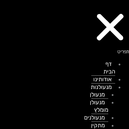
דף
הבית
אודותינו
מנעולנות
מנעולן
מנעולן
מומלץ
מנעולנים
מתקין