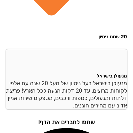
סיון
עולן בישראל
מנעולן בישראל בעל ניסיון של מעל 20 שנה עם אלפי
לקוחות מרוצים, עד 20 דקות הגעה לכל הארץ! פריצת
תות ומנעולים, כספות ורכבים, מספקים שירות אמין
יב עם מחירים הוגנים.
שתפו לחברים את הדף!