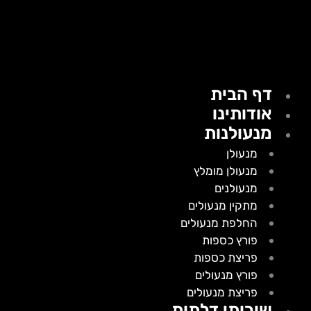
דף הבית
אודותינו
מנעולנות
מנעולן
מנעולן מומלץ
מנעולנים
מתקין מנעולים
החלפת מנעולים
פורץ כספות
פריצת כספות
פורץ מנעולים
פריצת מנעולים
שירותי דלתות