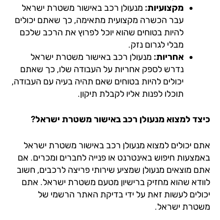
מקצועיות:
מנעולן רכב באישור משטרת ישראל
עבר הכשרה מקצועית מתאימה, כך שאתם יכולים
להיות בטוחים שהוא יוכל לפרוץ את הרכב שלכם
מבלי לגרום נזק.
אחריות:
מנעולן רכב באישור משטרת ישראל
נדרש לספק אחריות על העבודה שלו, כך שאתם
יכולים להיות בטוחים שאם תהיה בעיה עם העבודה,
תוכלו לפנות אליו לקבלת תיקון.
צד למצוא מנעולן רכב באישור משטרת ישראל?
ם יכולים למצוא מנעולן רכב באישור משטרת ישראל
מצעות חיפוש באינטרנט או פנייה לחברים ומכרים. אם
ם מוצאים מנעולן שמציע שירותי פריצה לרכבים, חשוב
ודא שהוא מחזיק ברישיון מטעם משטרת ישראל. אתם
ולים לעשות זאת על ידי בדיקת האתר הרשמי של
טרת ישראל.