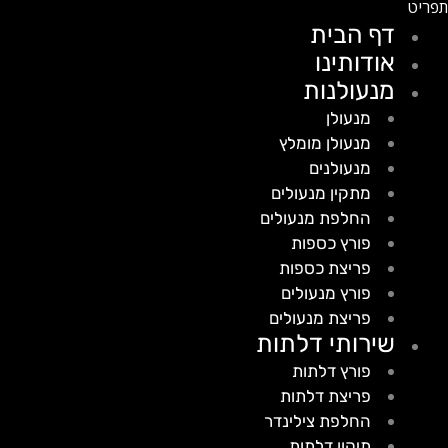
דף הבית
אודותינו
מנעולנות
מנעולן
מנעולן מומלץ
מנעולנים
מתקין מנעולים
החלפת מנעולים
פורץ כספות
פריצת כספות
פורץ מנעולים
פריצת מנעולים
שירותי דלתות
פורץ דלתות
פריצת דלתות
החלפת צילינדר
תיקון דלתות