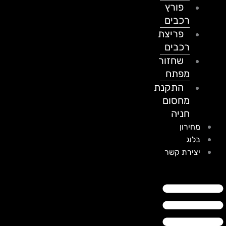
פורץ
רכבים
פריצת
רכבים
שחזור
מפתח
התקנת
מחסום
חניה
מחירון
בלוג
יצירת קשר