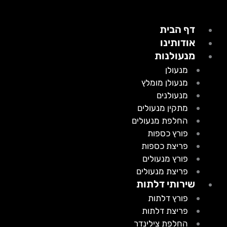
דף הבית
אודותינו
מנעולנות
מנעולן
מנעולן מומלץ
מנעולנים
מתקין מנעולים
החלפת מנעולים
פורץ כספות
פריצת כספות
פורץ מנעולים
פריצת מנעולים
שירותי דלתות
פורץ דלתות
פריצת דלתות
החלפת צילינדר