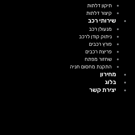
תיקון דלתות
קיצור דלתות
שירותי רכב
מנעולן רכב
ניתוק קודן לרכב
פורץ רכבים
פריצת רכבים
שחזור מפתח
התקנת מחסום חניה
מחירון
בלוג
יצירת קשר