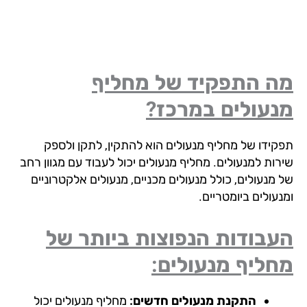
ה התפקיד של מחליף
נעולים
במרכז?
קידו של מחליף מנעולים הוא להתקין, לתקן ולספק
רות למנעולים. מחליף מנעולים יכול לעבוד עם מגוון רחב
 מנעולים, כולל מנעולים מכניים, מנעולים אלקטרוניים
עולים ביומטריים.
עבודות הנפוצות ביותר של
ליף מנעולים:
התקנת מנעולים חדשים:
מחליף מנעולים יכול