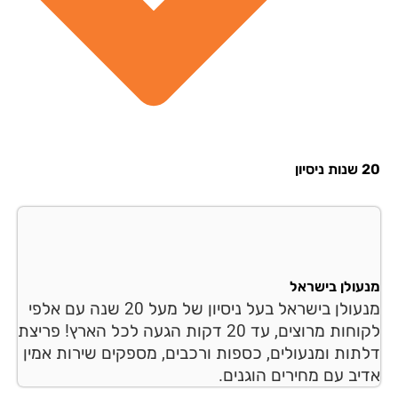
סיון
עולן בישראל
מנעולן בישראל בעל ניסיון של מעל 20 שנה עם אלפי
לקוחות מרוצים, עד 20 דקות הגעה לכל הארץ! פריצת
תות ומנעולים, כספות ורכבים, מספקים שירות אמין
יב עם מחירים הוגנים.