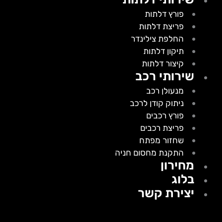
פורץ דלתות
פריצת דלתות
החלפת צילינדר
תיקון דלתות
קיצור דלתות
שירותי רכב
מנעולן רכב
ניתוק קודן לרכב
פורץ רכבים
פריצת רכבים
שחזור מפתח
התקנת מחסום חניה
מחירון
בלוג
יצירת קשר