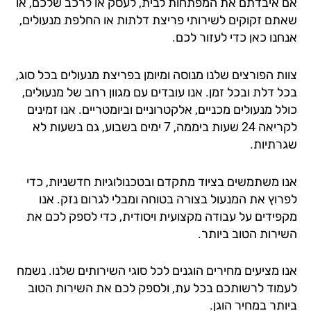
 איבדתם את המפתחות לבית, לעסק או לרכב שלכם, או
תם זקוקים לשירותי פריצת דלתות או החלפת מנעולים,
חנו כאן כדי לעזור לכם.
ות הפורצים שלנו מנוסה ומיומן בפריצת מנעולים בכל סוג,
 דלת ובכל זמן. אנו עובדים עם מגוון רחב של מנעולים,
ל מנעולים מכניים, אלקטרוניים וביומטריים. אנו זמינים
לקריאה 24 שעות ביממה, 7 ימים בשבוע, גם בשעות לא
רתיות.
ו משתמשים בציוד מתקדם ובטכנולוגיות חדשניות, כדי
רוץ את המנעול בצורה בטוחה ומבלי לגרום נזק. אנו
פידים על עבודה מקצועית ויסודית, כדי לספק לכם את
ירות הטוב ביותר.
ו מציעים מחירים הוגנים לכל סוגי השירותים שלנו. נשמח
מוד לרשותכם בכל עת, ולספק לכם את השירות הטוב
תר במחיר הוגן.