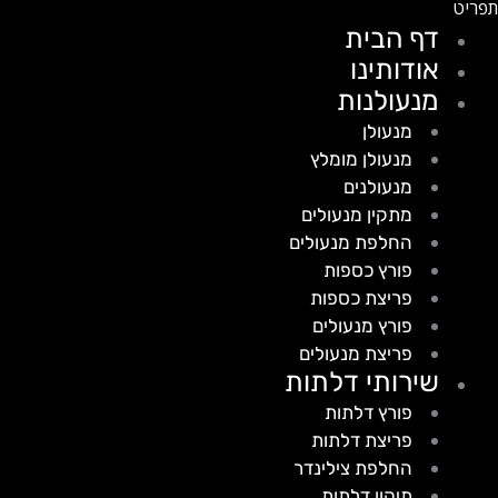
דף הבית
אודותינו
מנעולנות
מנעולן
מנעולן מומלץ
מנעולנים
מתקין מנעולים
החלפת מנעולים
פורץ כספות
פריצת כספות
פורץ מנעולים
פריצת מנעולים
שירותי דלתות
פורץ דלתות
פריצת דלתות
החלפת צילינדר
תיקון דלתות