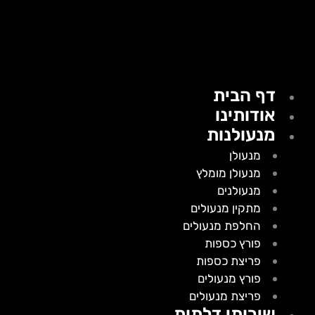
דף הבית
אודותינו
מנעולנות
מנעולן
מנעולן מומלץ
מנעולנים
מתקין מנעולים
החלפת מנעולים
פורץ כספות
פריצת כספות
פורץ מנעולים
פריצת מנעולים
שירותי דלתות