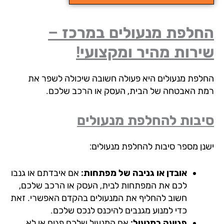
חלפת מנעולים במרכז –
רות מהיר ומקצועי!
לפת מנעולים היא פעולה חשובה שיכולה לשפר את
ת האבטחה של הבית, העסק או הרכב שלכם.
בות להחלפת מנעולים
נן מספר סיבות להחלפת מנעולים:
אובדן או גניבה של מפתחות:
אם איבדתם או גנבו
לכם את המפתחות לבית, העסק או הרכב שלכם,
חשוב להחליף את המנעולים בהקדם האפשרי. זאת
כדי למנוע מגנבים להיכנס לנכס שלכם.
פגיעה במנעול:
אם המנעול שלכם פגום או לא