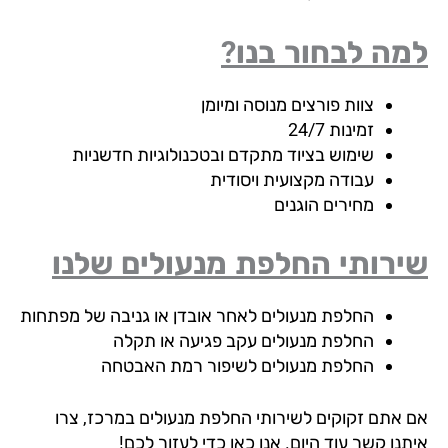
ה לבחור בנו?
צוות פורצים מנוסה ומיומן
זמינות 24/7
שימוש בציוד מתקדם ובטכנולוגיות חדשניות
עבודה מקצועית ויסודית
מחירים הוגנים
ירותי החלפת מנעולים שלנו
החלפת מנעולים לאחר אובדן או גניבה של מפתחות
החלפת מנעולים עקב פגיעה או תקלה
החלפת מנעולים לשיפור רמת האבטחה
 אתם זקוקים לשירותי החלפת מנעולים במרכז, צרו
נו קשר עוד היום. אנו כאן כדי לעזור לכם!