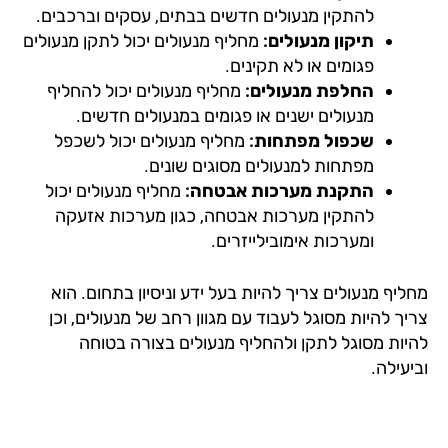
להתקין מנעולים חדשים בבתים, עסקים וברכבים.
תיקון מנעולים:
מחליף מנעולים יכול לתקן מנעולים
פגומים או לא תקינים.
החלפת מנעולים:
מחליף מנעולים יכול להחליף
מנעולים ישנים או פגומים במנעולים חדשים.
שכפול מפתחות:
מחליף מנעולים יכול לשכפל
מפתחות למנעולים מסוגים שונים.
התקנת מערכות אבטחה:
מחליף מנעולים יכול
להתקין מערכות אבטחה, כגון מערכות אזעקה
ומערכות אימובילייזרים.
יף מנעולים צריך להיות בעל ידע וניסיון בתחום. הוא
ך להיות מסוגל לעבוד עם מגוון רחב של מנעולים, וכן
יות מסוגל לתקן ולהחליף מנעולים בצורה בטוחה
עילה.