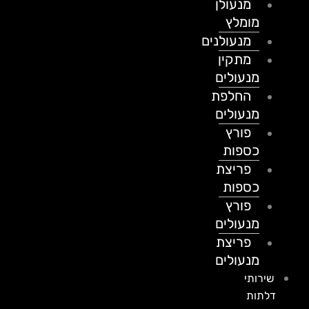
מנעולן
מומלץ
מנעולנים
מתקין
מנעולים
החלפת
מנעולים
פורץ
כספות
פריצת
כספות
פורץ
מנעולים
פריצת
מנעולים
שירותי
דלתות