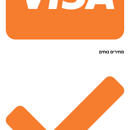
רים נוחים