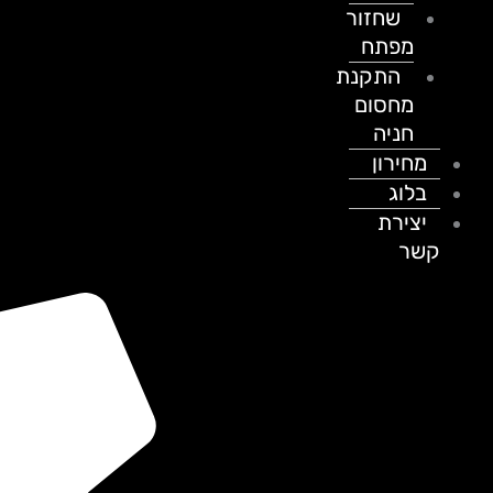
שחזור
מפתח
התקנת
מחסום
חניה
מחירון
בלוג
יצירת
קשר