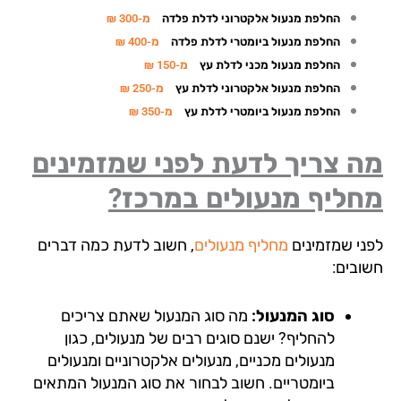
החלפת מנעול אלקטרוני לדלת פלדה
מ-300 ₪
החלפת מנעול ביומטרי לדלת פלדה
מ-400 ₪
החלפת מנעול מכני לדלת עץ
מ-150 ₪
החלפת מנעול אלקטרוני לדלת עץ
מ-250 ₪
החלפת מנעול ביומטרי לדלת עץ
מ-350 ₪
ה צריך לדעת לפני שמזמינים
חליף מנעולים במרכז?
ני שמזמינים
מחליף מנעולים
, חשוב לדעת כמה דברים
ובים:
סוג המנעול:
מה סוג המנעול שאתם צריכים
להחליף? ישנם סוגים רבים של מנעולים, כגון
מנעולים מכניים, מנעולים אלקטרוניים ומנעולים
ביומטריים. חשוב לבחור את סוג המנעול המתאים