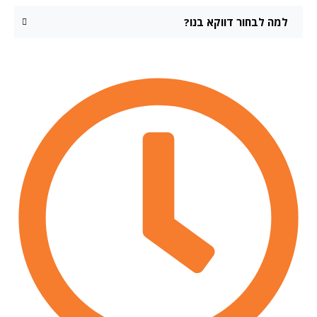
למה לבחור דווקא בנו?