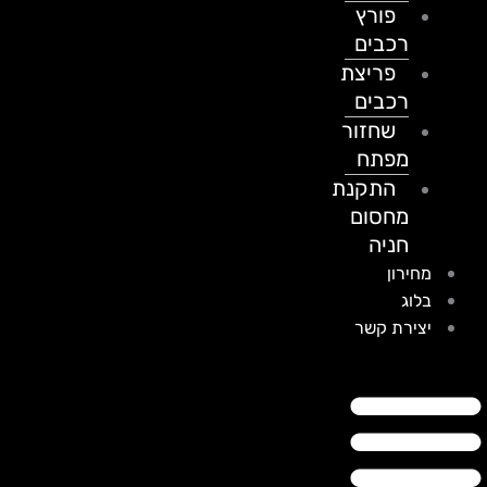
פורץ
רכבים
פריצת
רכבים
שחזור
מפתח
התקנת
מחסום
חניה
מחירון
בלוג
יצירת קשר