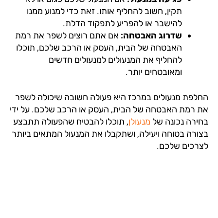
תקין, חשוב להחליף אותו. זאת כדי למנוע ממנו
להישבר או להפריע לתפקוד הדלת.
שדרוג האבטחה:
אם אתם רוצים לשפר את רמת
האבטחה של הבית, העסק או הרכב שלכם, תוכלו
להחליף את המנעולים למנעולים חדשים
ומאובטחים יותר.
לפת מנעולים במרכז היא פעולה חשובה שיכולה לשפר
 רמת האבטחה של הבית, העסק או הרכב שלכם. על ידי
ירה נכונה של
מנעולן
, תוכלו להבטיח שהפעולה תתבצע
ורה בטוחה ויעילה, ושתקבלו את המנעול המתאים ביותר
רכים שלכם.