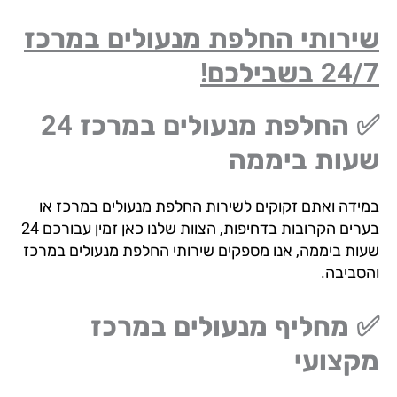
ירותי החלפת מנעולים במרכז
2 בשבילכם!
✅ החלפת מנעולים במרכז 24
עות ביממה
ידה ואתם זקוקים לשירות החלפת מנעולים במרכז או
בערים הקרובות בדחיפות, הצוות שלנו כאן זמין עבורכם 24
ות ביממה, אנו מספקים שירותי החלפת מנעולים במרכז
סביבה.
 מחליף מנעולים במרכז
קצועי