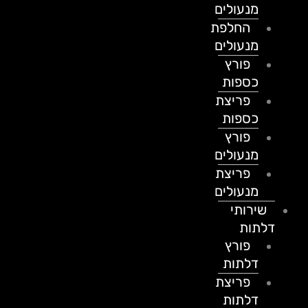
מנעולים
החלפת
מנעולים
פורץ
כספות
פריצת
כספות
פורץ
מנעולים
פריצת
מנעולים
שירותי
דלתות
פורץ
דלתות
פריצת
דלתות