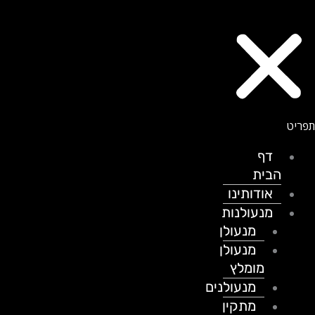
דף
הבית
אודותינו
מנעולנות
מנעולן
מנעולן
מומלץ
מנעולנים
מתקין