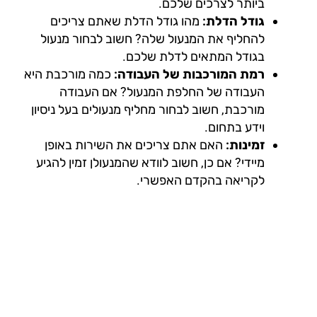
ביותר לצרכים שלכם.
גודל הדלת:
מהו גודל הדלת שאתם צריכים
להחליף את המנעול שלה? חשוב לבחור מנעול
בגודל המתאים לדלת שלכם.
רמת המורכבות של העבודה:
כמה מורכבת היא
העבודה של החלפת המנעול? אם העבודה
מורכבת, חשוב לבחור מחליף מנעולים בעל ניסיון
וידע בתחום.
זמינות:
האם אתם צריכים את השירות באופן
מיידי? אם כן, חשוב לוודא שהמנעולן זמין להגיע
לקריאה בהקדם האפשרי.