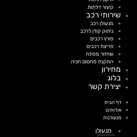
קיצור דלתות
שירותי רכב
מנעולן רכב
ניתוק קודן לרכב
פורץ רכבים
פריצת רכבים
שחזור מפתח
התקנת מחסום חניה
מחירון
בלוג
יצירת קשר
דף הבית
אודותינו
מנעולנות
מנעולן